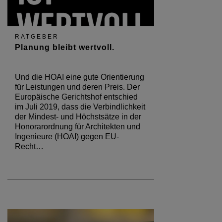
RATGEBER
Planung bleibt wertvoll.
Und die HOAI eine gute Orientierung
für Leistungen und deren Preis. Der
Europäische Gerichtshof entschied
im Juli 2019, dass die Verbindlichkeit
der Mindest- und Höchstsätze in der
Honorarordnung für Architekten und
Ingenieure (HOAI) gegen EU-
Recht…