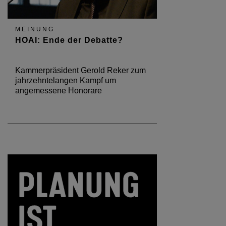
MEINUNG
HOAI: Ende der Debatte?
Kammerpräsident Gerold Reker zum
jahrzehntelangen Kampf um
angemessene Honorare