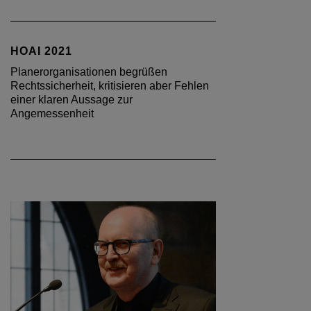
HOAI 2021
Planerorganisationen begrüßen
Rechtssicherheit, kritisieren aber Fehlen
einer klaren Aussage zur
Angemessenheit