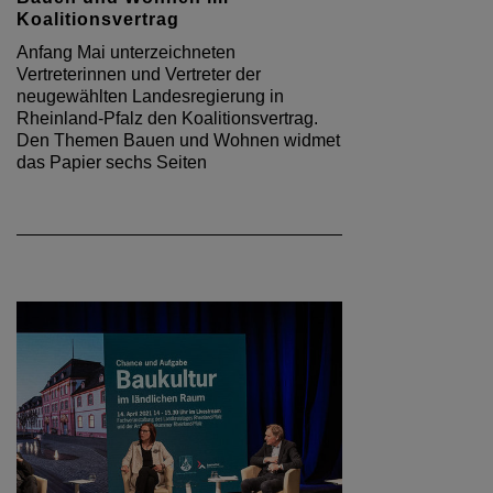
Koalitionsvertrag
Anfang Mai unterzeichneten
Vertreterinnen und Vertreter der
neugewählten Landesregierung in
Rheinland-Pfalz den Koalitionsvertrag.
Den Themen Bauen und Wohnen widmet
das Papier sechs Seiten