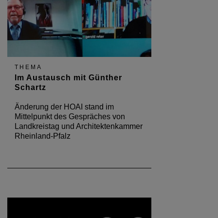
THEMA
Im Austausch mit Günther
Schartz
Änderung der HOAI stand im
Mittelpunkt des Gespräches von
Landkreistag und Architektenkammer
Rheinland-Pfalz