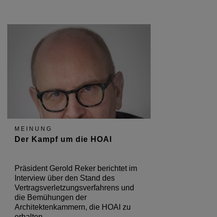
MEINUNG
Der Kampf um die HOAI
Präsident Gerold Reker berichtet im
Interview über den Stand des
Vertragsverletzungsverfahrens und
die Bemühungen der
Architektenkammern, die HOAI zu
erhalten.