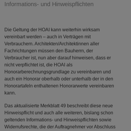
Informations- und Hinweispflichten
Die Geltung der HOAI kann weiterhin wirksam
vereinbart werden – auch in Verträgen mit
Verbrauchern. Architekten/Architektinnen aller
Fachrichtungen müssen den Bauherrn, der
Verbraucher ist, nun aber darauf hinweisen, dass er
nicht verpflichtet ist, die HOAI als
Honorarberechnungsgrundlage zu vereinbaren und
auch ein Honorar oberhalb oder unterhalb der in den
Honorartafeln enthaltenen Honorarwerte vereinbaren
kann.
Das aktualisierte Merkblatt 49 beschreibt diese neue
Hinweispflicht und auch alle weiteren, bislang schon
geltenden Informations- und Hinweispflichten sowie
Widerrufsrechte, die der Auftragnehmer vor Abschluss