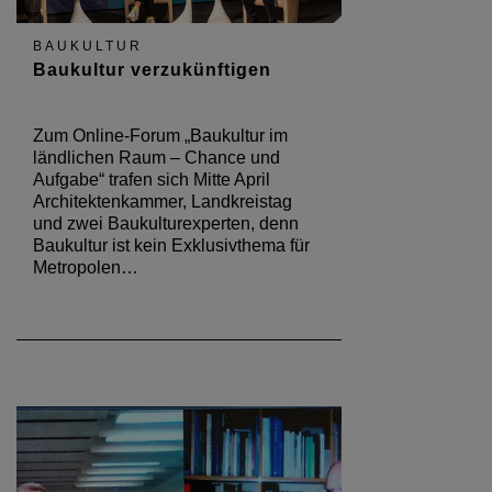
BAUKULTUR
Baukultur verzukünftigen
Zum Online-Forum „Baukultur im
ländlichen Raum – Chance und
Aufgabe“ trafen sich Mitte April
Architektenkammer, Landkreistag
und zwei Baukulturexperten, denn
Baukultur ist kein Exklusivthema für
Metropolen…