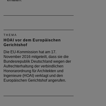
THEMA
HOAI vor dem Europäischen
Gerichtshof
Die EU-Kommission hat am 17.
November 2016 mitgeteilt, dass sie die
Bundesrepublik Deutschland wegen der
Aufrechterhaltung der verbindlichen
Honorarordnung für Architekten und
Ingenieure (HOAI) verklagt und den
Europäischen Gerichtshof angerufen.