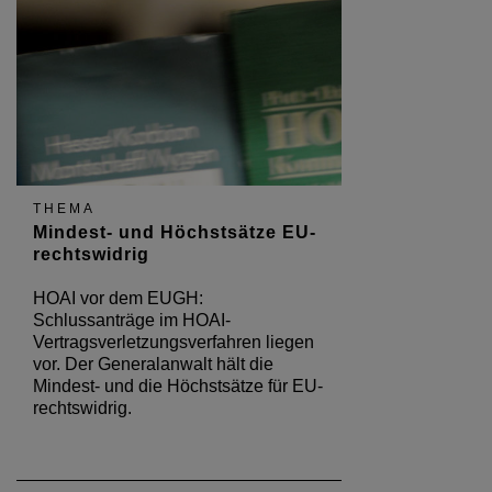
THEMA
Mindest- und Höchstsätze EU-
rechtswidrig
HOAI vor dem EUGH:
Schlussanträge im HOAI-
Vertragsverletzungsverfahren liegen
vor. Der Generalanwalt hält die
Mindest- und die Höchstsätze für EU-
rechtswidrig.