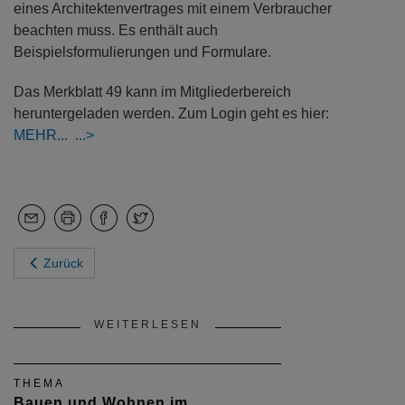
eines Architektenvertrages mit einem Verbraucher
beachten muss. Es enthält auch
Beispielsformulierungen und Formulare.
Das Merkblatt 49 kann im Mitgliederbereich
heruntergeladen werden. Zum Login geht es hier:
MEHR...
Zurück
WEITERLESEN
THEMA
Bauen und Wohnen im