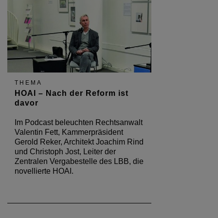
THEMA
HOAI – Nach der Reform ist
davor
Im Podcast beleuchten Rechtsanwalt
Valentin Fett, Kammerpräsident
Gerold Reker, Architekt Joachim Rind
und Christoph Jost, Leiter der
Zentralen Vergabestelle des LBB, die
novellierte HOAI.