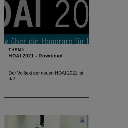
THEMA
HOAI 2021 - Download
Der Volltext der neuen HOAI 2021 ist
da!