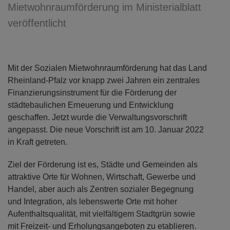
Mietwohnraumförderung im Ministerialblatt
veröffentlicht
Mit der Sozialen Mietwohnraumförderung hat das Land
Rheinland-Pfalz vor knapp zwei Jahren ein zentrales
Finanzierungsinstrument für die Förderung der
städtebaulichen Erneuerung und Entwicklung
geschaffen. Jetzt wurde die Verwaltungsvorschrift
angepasst. Die neue Vorschrift ist am 10. Januar 2022
in Kraft getreten.
Ziel der Förderung ist es, Städte und Gemeinden als
attraktive Orte für Wohnen, Wirtschaft, Gewerbe und
Handel, aber auch als Zentren sozialer Begegnung
und Integration, als lebenswerte Orte mit hoher
Aufenthaltsqualität, mit vielfältigem Stadtgrün sowie
mit Freizeit- und Erholungsangeboten zu etablieren.