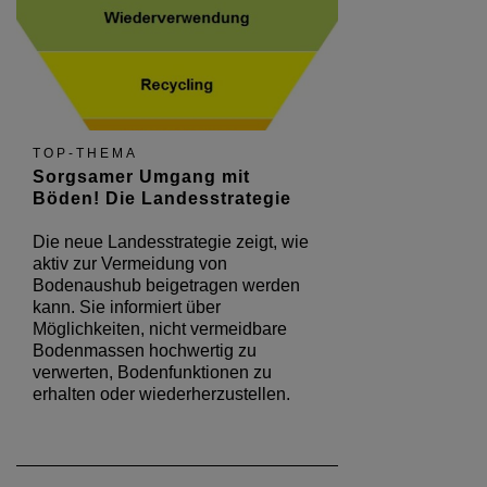
TOP-THEMA
Sorgsamer Umgang mit
Böden! Die Landesstrategie
Die neue Landesstrategie zeigt, wie
aktiv zur Vermeidung von
Bodenaushub beigetragen werden
kann. Sie informiert über
Möglichkeiten, nicht vermeidbare
Bodenmassen hochwertig zu
verwerten, Bodenfunktionen zu
erhalten oder wiederherzustellen.