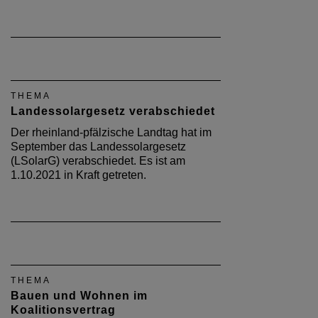
THEMA
Landessolargesetz verabschiedet
Der rheinland-pfälzische Landtag hat im
September das Landessolargesetz
(LSolarG) verabschiedet. Es ist am
1.10.2021 in Kraft getreten.
THEMA
Bauen und Wohnen im
Koalitionsvertrag