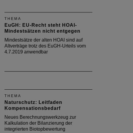
THEMA
EuGH: EU-Recht steht HOAI-
Mindestsätzen nicht entgegen
Mindestsätze der alten HOAI sind auf
Altverträge trotz des EuGH-Urteils vom
4.7.2019 anwendbar
THEMA
Naturschutz: Leitfaden
Kompensationsbedarf
Neues Berechnungswerkzeug zur
Kalkulation der Bilanzierung der
integrierten Biotopbewertung