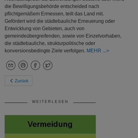
die Bewilligungsbehörde entscheided nach
pflichtgemäßem Ermessen, teilt das Land mit.
Gefördert wird die städtebauliche Erneuerung oder
Entwicklung von Gebieten, auch von
gemeindeübergreifenden, sowie von Einzelvorhaben,
die städtebauliche, strukturpolitische oder
konversionsbedingte Ziele verfolgen.
MEHR
Zurück
WEITERLESEN