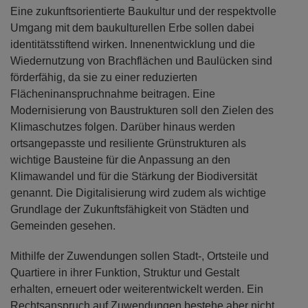
Eine zukunftsorientierte Baukultur und der respektvolle
Umgang mit dem baukulturellen Erbe sollen dabei
identitätsstiftend wirken. Innenentwicklung und die
Wiedernutzung von Brachflächen und Baulücken sind
förderfähig, da sie zu einer reduzierten
Flächeninanspruchnahme beitragen. Eine
Modernisierung von Baustrukturen soll den Zielen des
Klimaschutzes folgen. Darüber hinaus werden
ortsangepasste und resiliente Grünstrukturen als
wichtige Bausteine für die Anpassung an den
Klimawandel und für die Stärkung der Biodiversität
genannt. Die Digitalisierung wird zudem als wichtige
Grundlage der Zukunftsfähigkeit von Städten und
Gemeinden gesehen.
Mithilfe der Zuwendungen sollen Stadt-, Ortsteile und
Quartiere in ihrer Funktion, Struktur und Gestalt
erhalten, erneuert oder weiterentwickelt werden. Ein
Rechtsanspruch auf Zuwendungen bestehe aber nicht,