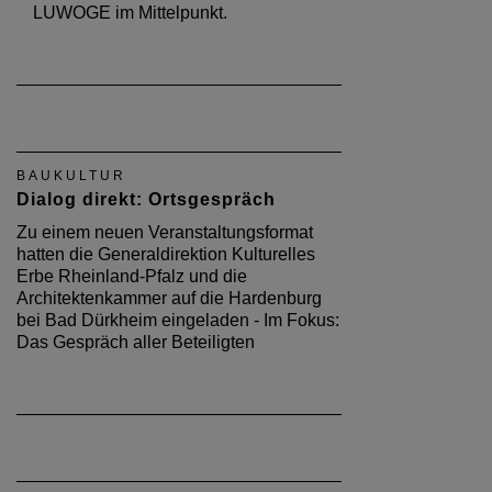
LUWOGE im Mittelpunkt.
BAUKULTUR
Dialog direkt: Ortsgespräch
Zu einem neuen Veranstaltungsformat
hatten die Generaldirektion Kulturelles
Erbe Rheinland-Pfalz und die
Architektenkammer auf die Hardenburg
bei Bad Dürkheim eingeladen - Im Fokus:
Das Gespräch aller Beteiligten