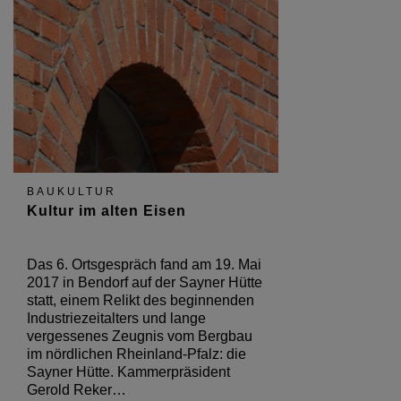
BAUKULTUR
Kultur im alten Eisen
Das 6. Ortsgespräch fand am 19. Mai
2017 in Bendorf auf der Sayner Hütte
statt, einem Relikt des beginnenden
Industriezeitalters und lange
vergessenes Zeugnis vom Bergbau
im nördlichen Rheinland-Pfalz: die
Sayner Hütte. Kammerpräsident
Gerold Reker…