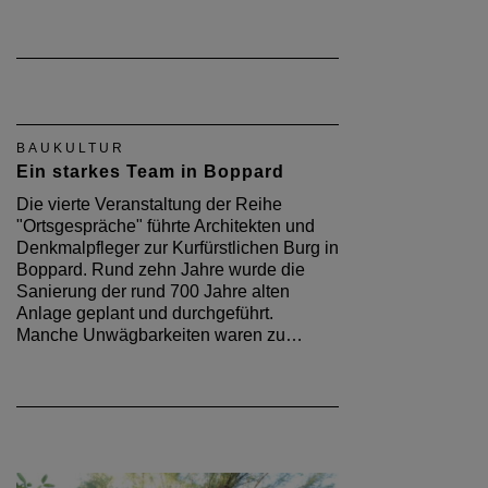
BAUKULTUR
Ein starkes Team in Boppard
Die vierte Veranstaltung der Reihe
"Ortsgespräche" führte Architekten und
Denkmalpfleger zur Kurfürstlichen Burg in
Boppard. Rund zehn Jahre wurde die
Sanierung der rund 700 Jahre alten
Anlage geplant und durchgeführt.
Manche Unwägbarkeiten waren zu…