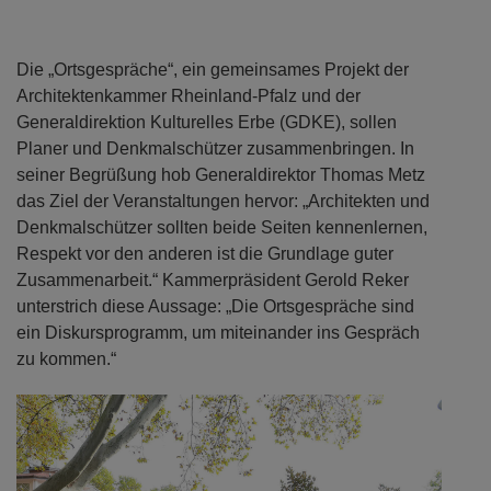
Die „Ortsgespräche“, ein gemeinsames Projekt der
Architektenkammer Rheinland-Pfalz und der
Generaldirektion Kulturelles Erbe (GDKE), sollen
Planer und Denkmalschützer zusammenbringen. In
seiner Begrüßung hob Generaldirektor Thomas Metz
das Ziel der Veranstaltungen hervor: „Architekten und
Denkmalschützer sollten beide Seiten kennenlernen,
Respekt vor den anderen ist die Grundlage guter
Zusammenarbeit.“ Kammerpräsident Gerold Reker
unterstrich diese Aussage: „Die Ortsgespräche sind
ein Diskursprogramm, um miteinander ins Gespräch
zu kommen.“
Previous
Next