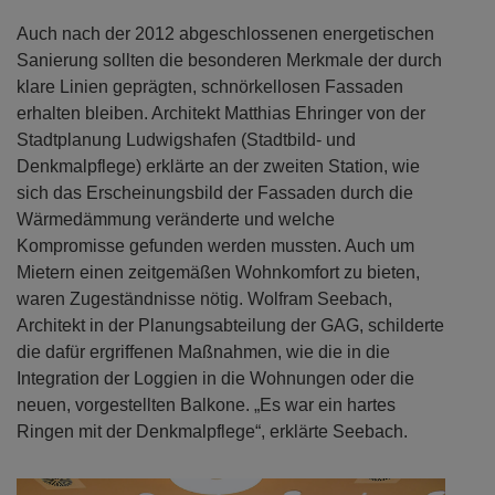
Auch nach der 2012 abgeschlossenen energetischen
Sanierung sollten die besonderen Merkmale der durch
klare Linien geprägten, schnörkellosen Fassaden
erhalten bleiben. Architekt Matthias Ehringer von der
Stadtplanung Ludwigshafen (Stadtbild- und
Denkmalpflege) erklärte an der zweiten Station, wie
sich das Erscheinungsbild der Fassaden durch die
Wärmedämmung veränderte und welche
Kompromisse gefunden werden mussten. Auch um
Mietern einen zeitgemäßen Wohnkomfort zu bieten,
waren Zugeständnisse nötig. Wolfram Seebach,
Architekt in der Planungsabteilung der GAG, schilderte
die dafür ergriffenen Maßnahmen, wie die in die
Integration der Loggien in die Wohnungen oder die
neuen, vorgestellten Balkone. „Es war ein hartes
Ringen mit der Denkmalpflege“, erklärte Seebach.
Previous
Next