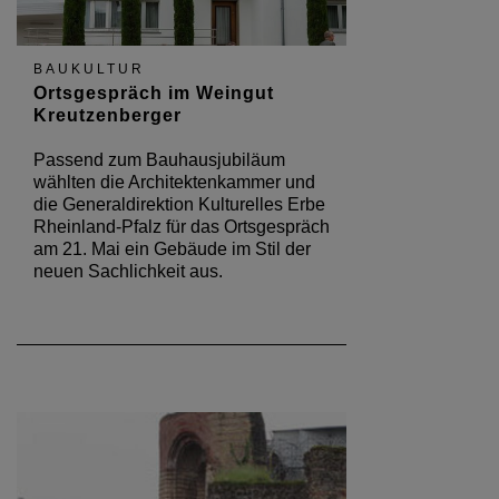
BAUKULTUR
Ortsgespräch im Weingut
Kreutzenberger
Passend zum Bauhausjubiläum
wählten die Architektenkammer und
die Generaldirektion Kulturelles Erbe
Rheinland-Pfalz für das Ortsgespräch
am 21. Mai ein Gebäude im Stil der
neuen Sachlichkeit aus.