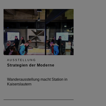
AUSSTELLUNG
Strategien der Moderne
Wanderausstellung macht Station in
Kaiserslautern