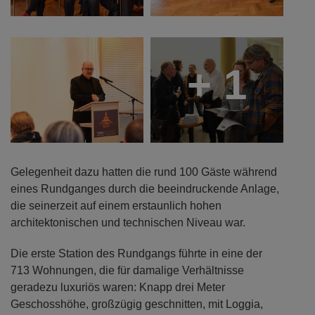
+ 1
Gelegenheit dazu hatten die rund 100 Gäste während
eines Rundganges durch die beeindruckende Anlage,
die seinerzeit auf einem erstaunlich hohen
architektonischen und technischen Niveau war.
Die erste Station des Rundgangs führte in eine der
713 Wohnungen, die für damalige Verhältnisse
geradezu luxuriös waren: Knapp drei Meter
Geschosshöhe, großzügig geschnitten, mit Loggia,