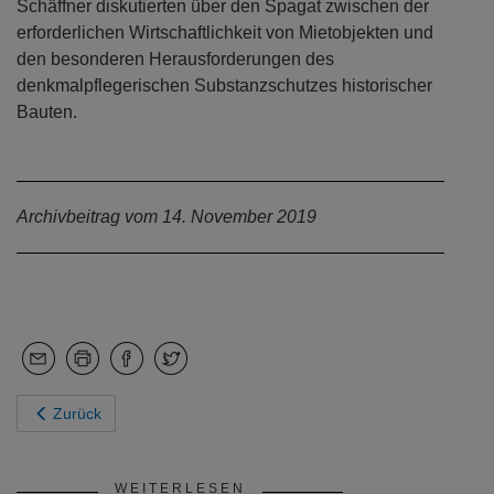
Schäffner diskutierten über den Spagat zwischen der
erforderlichen Wirtschaftlichkeit von Mietobjekten und
den besonderen Herausforderungen des
denkmalpflegerischen Substanzschutzes historischer
Bauten.
Archivbeitrag vom 14. November 2019
Zurück
WEITERLESEN