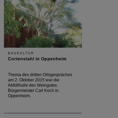
BAUKULTUR
Cortenstahl in Oppenheim
Thema des dritten Ortsgespräches
am 2. Oktober 2015 war die
Abfüllhalle des Weingutes
Bürgermeister Carl Koch in
Oppenheim.