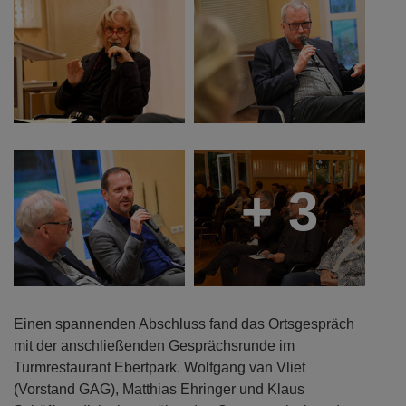
+ 3
Einen spannenden Abschluss fand das Ortsgespräch
mit der anschließenden Gesprächsrunde im
Turmrestaurant Ebertpark. Wolfgang van Vliet
(Vorstand GAG), Matthias Ehringer und Klaus