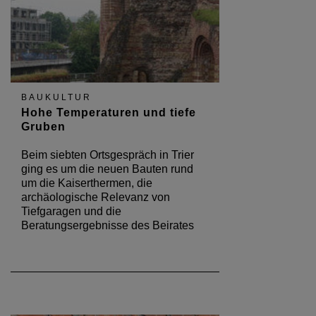
BAUKULTUR
Hohe Temperaturen und tiefe
Gruben
Beim siebten Ortsgespräch in Trier
ging es um die neuen Bauten rund
um die Kaiserthermen, die
archäologische Relevanz von
Tiefgaragen und die
Beratungsergebnisse des Beirates