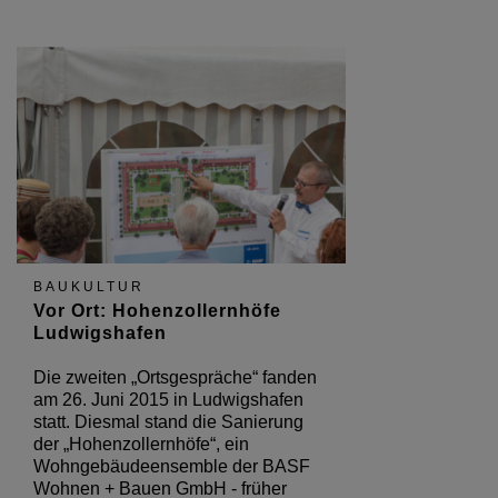
BAUKULTUR
Vor Ort: Hohenzollernhöfe
Ludwigshafen
Die zweiten „Ortsgespräche“ fanden
am 26. Juni 2015 in Ludwigshafen
statt. Diesmal stand die Sanierung
der „Hohenzollernhöfe“, ein
Wohngebäudeensemble der BASF
Wohnen + Bauen GmbH - früher