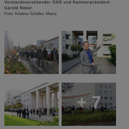
Vorstandsvorsitzender GAG und Kammerpräsident
Gerold Reker
Foto: Kristina Schäfer, Mainz
+ 7