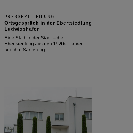
PRESSEMITTEILUNG
Ortsgespräch in der Ebertsiedlung
Ludwigshafen
Eine Stadt in der Stadt – die
Ebertsiedlung aus den 1920er Jahren
und ihre Sanierung