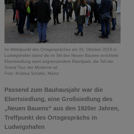
Im Mittelpunkt des Ortsgespräches am 25. Oktober 2019 in
Ludwigshafen stand die im Stil des Neuen Bauens errichtete
Ebertsiedlung samt angrenzendem Ebertpark, die Teil der
Grand Tour der Moderne ist.
Foto: Kristina Schäfer, Mainz
Passend zum Bauhausjahr war die
Ebertsiedlung, eine Großsiedlung des
„Neuen Bauens“ aus den 1920er Jahren,
Treffpunkt des Ortsgesprächs in
Ludwigshafen