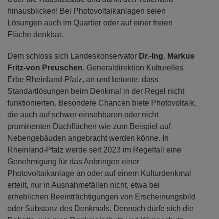
hinausblicken! Bei Photovoltaikanlagen seien
Lösungen auch im Quartier oder auf einer freien
Fläche denkbar.
Dem schloss sich Landeskonservator
Dr.-Ing. Markus
Fritz-von Preuschen
, Generaldirektion Kulturelles
Erbe Rheinland-Pfalz, an und betonte, dass
Standartlösungen beim Denkmal in der Regel nicht
funktionierten. Besondere Chancen biete Photovoltaik,
die auch auf schwer einsehbaren oder nicht
prominenten Dachflächen wie zum Beispiel auf
Nebengebäuden angebracht werden könne. In
Rheinland-Pfalz werde seit 2023 im Regelfall eine
Genehmigung für das Anbringen einer
Photovoltaikanlage an oder auf einem Kulturdenkmal
erteilt, nur in Ausnahmefällen nicht, etwa bei
erheblichen Beeinträchtigungen von Erscheinungsbild
oder Substanz des Denkmals. Dennoch dürfe sich die