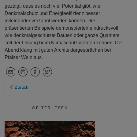
gezeigt, dass es noch viel Potential gibt, wie
Denkmalschutz und Energieeffizienz besser
miteinander verzahnt werden können. Die
präsentierten Beispiele demonstrierten eindrucksvoll,
wie denkmalgeschützte Bauten oder ganze Quartiere
Teil der Lösung beim Klimaschutz werden können. Der
Abend klang mit guten Architekturgesprächen bei
Pfälzer Wein aus.
Zurück
WEITERLESEN