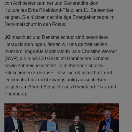
von Architektenkammer und Generaldirektion
Kulturelles Erbe Rheinland-Pfalz, am 11. September
zeigten. Sie rückten nachhaltige Energiekonzepte im
Denkmalschutz in den Fokus.
„Klimaschutz und Denkmalschutz sind besondere
Herausforderungen, denen wir uns derzeit stellen
müssen“, begrüßte Moderatorin arie-Christine Werner
(SWR) die rund 200 Gäste im Hambacher Schloss
sowie zahlreiche weitere Teilnehmende an den
Bildschirmen zu Hause. Dass sich Klimaschutz und
Denkmalschutz nicht zwangsläufig ausschließen,
zeigten am Abend Beispiele aus Rheinland-Pfalz und
Thüringen.
Previous
Next