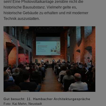
sein! Eine Photovoltaikanlage zerstöre nicht die
historische Bausubstanz. Vielmehr gelte es,
historische Gebäude zu erhalten und mit moderner
Technik auszustatten.
Previous
Next
Gut besucht: 11. Hambacher Architekturgespräche
Foto: Kai Mehn, Neustadt