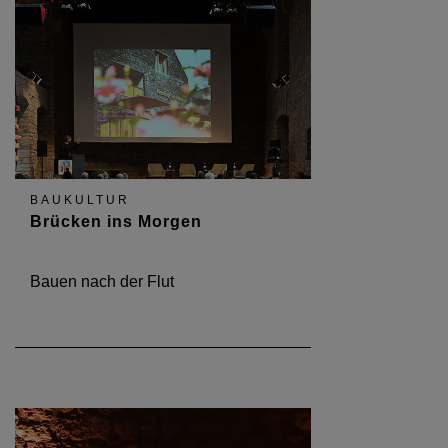
BAUKULTUR
Brücken ins Morgen
Bauen nach der Flut