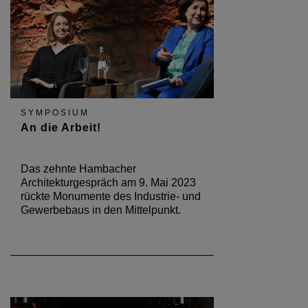
SYMPOSIUM
An die Arbeit!
Das zehnte Hambacher
Architekturgespräch am 9. Mai 2023
rückte Monumente des Industrie- und
Gewerbebaus in den Mittelpunkt.