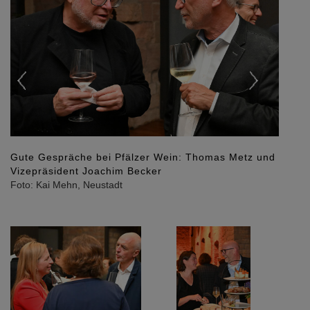
Gute Gespräche bei Pfälzer Wein: Thomas Metz und
Vizepräsident Joachim Becker
Foto: Kai Mehn, Neustadt