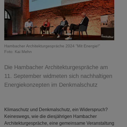
Hambacher Architekturgespräche 2024 "Mit Energie!"
Foto: Kai Mehn
Die Hambacher Architekturgespräche am
11. September widmeten sich nachhaltigen
Energiekonzepten im Denkmalschutz
Klimaschutz und Denkmalschutz, ein Widerspruch?
Keineswegs, wie die diesjährigen Hambacher
Architekturgespräche, eine gemeinsame Veranstaltung