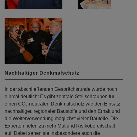
Nachhaltiger Denkmalschutz
In der abschließenden Gesprächsrunde wurde noch
einmal deutlich: Es gibt zentrale Stellschrauben für
einen CO
-neutralen Denkmalschutz wie den Einsatz
2
nachhaltiger, regionaler Baustoffe und den Erhalt und
die Weiterverwendung möglichst vieler Bauteile. Die
Experten riefen zu mehr Mut und Risikobereitschaft
auf. Dabei sahen sie insbesondere auch die