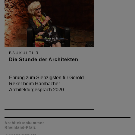
BAUKULTUR
Die Stunde der Architekten
Ehrung zum Siebzigsten für Gerold
Reker beim Hambacher
Architekturgespräch 2020
Architektenkammer
Rheinland-Pfalz