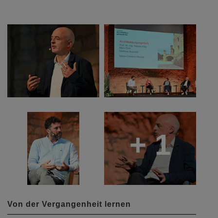
+ 1
Von der Vergangenheit lernen