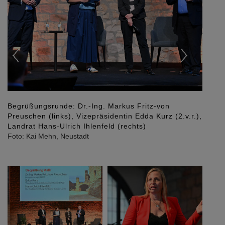
Begrüßungsrunde: Dr.-Ing. Markus Fritz-von
Preuschen (links), Vizepräsidentin Edda Kurz (2.v.r.),
Landrat Hans-Ulrich Ihlenfeld (rechts)
Foto: Kai Mehn, Neustadt