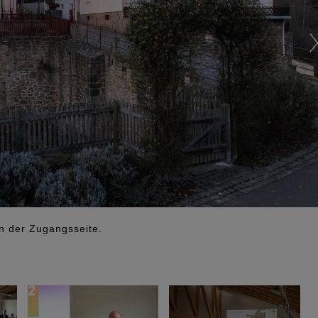
n der Zugangsseite.