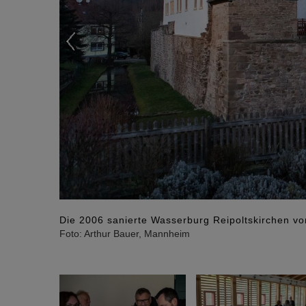
Die 2006 sanierte Wasserburg Reipoltskirchen vo
Foto: Arthur Bauer, Mannheim