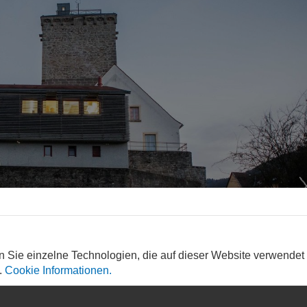
n Sie einzelne Technologien, die auf dieser Website verwendet
.
Cookie Informationen.