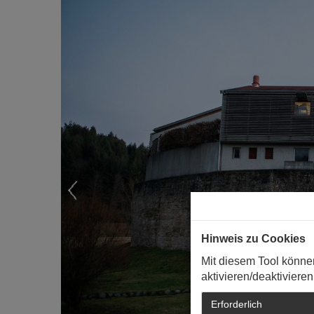
Hinweis zu Cookies
Mit diesem Tool könne
aktivieren/deaktivieren
Erforderlich