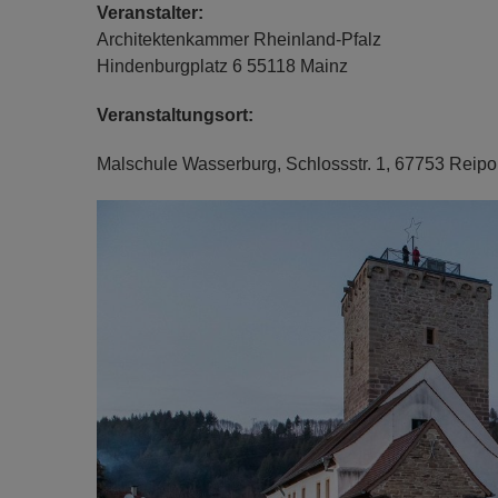
Veranstalter:
Architektenkammer Rheinland-Pfalz
Hindenburgplatz 6 55118 Mainz
Veranstaltungsort:
Malschule Wasserburg, Schlossstr. 1, 67753 Reipo
Previous