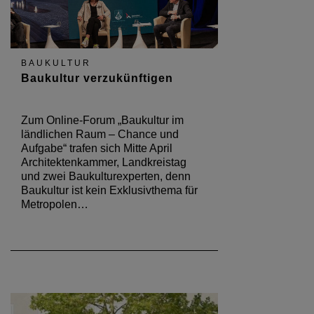
BAUKULTUR
Baukultur verzukünftigen
Zum Online-Forum „Baukultur im
ländlichen Raum – Chance und
Aufgabe“ trafen sich Mitte April
Architektenkammer, Landkreistag
und zwei Baukulturexperten, denn
Baukultur ist kein Exklusivthema für
Metropolen…