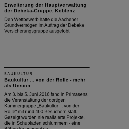
Erweiterung der Hauptverwaltung
der Debeka-Gruppe, Koblenz
Den Wettbewerb hatte die Aachener
Grundvermögen im Auftrag der Debeka
Versicherungsgruppe ausgelobt.
BAUKULTUR
Baukultur ... von der Rolle - mehr
als Unsinn
Am 3. bis 5. Juni 2016 fand in Primasens
die Veranstaltung der dortigen
Kammergruppe „Baukultur ... von der
Rolle“ mit rund 400 Besuchern statt.
Gezeigt wurden nie realisierte Projekte,
die in Schubladen schlummern - eine
Bühne für ungenutzte…