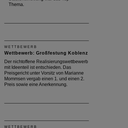
Thema.
WETTBEWERB
Wettbewerb: Großfestung Koblenz
Der nichtoffene Realisierungswettbewerb
mit Ideenteil ist entschieden. Das
Preisgericht unter Vorsitz von Marianne
Mommsen vergab einen 1. und einen 2.
Preis sowie eine Anerkennung.
WETTBEWERB