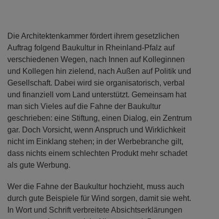
Die Architektenkammer fördert ihrem gesetzlichen
Auftrag folgend Baukultur in Rheinland-Pfalz auf
verschiedenen Wegen, nach Innen auf Kolleginnen
und Kollegen hin zielend, nach Außen auf Politik und
Gesellschaft. Dabei wird sie organisatorisch, verbal
und finanziell vom Land unterstützt. Gemeinsam hat
man sich Vieles auf die Fahne der Baukultur
geschrieben: eine Stiftung, einen Dialog, ein Zentrum
gar. Doch Vorsicht, wenn Anspruch und Wirklichkeit
nicht im Einklang stehen; in der Werbebranche gilt,
dass nichts einem schlechten Produkt mehr schadet
als gute Werbung.
Wer die Fahne der Baukultur hochzieht, muss auch
durch gute Beispiele für Wind sorgen, damit sie weht.
In Wort und Schrift verbreitete Absichtserklärungen