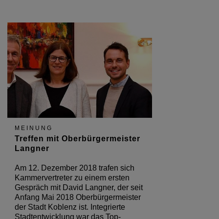
MEINUNG
Treffen mit Oberbürgermeister
Langner
Am 12. Dezember 2018 trafen sich
Kammervertreter zu einem ersten
Gespräch mit David Langner, der seit
Anfang Mai 2018 Oberbürgermeister
der Stadt Koblenz ist. Integrierte
Stadtentwicklung war das Top-