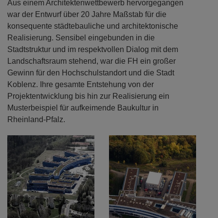
Aus einem Architektenwettbewerb hervorgegangen
war der Entwurf über 20 Jahre Maßstab für die
konsequente städtebauliche und architektonische
Realisierung. Sensibel eingebunden in die
Stadtstruktur und im respektvollen Dialog mit dem
Landschaftsraum stehend, war die FH ein großer
Gewinn für den Hochschulstandort und die Stadt
Koblenz. Ihre gesamte Entstehung von der
Projektentwicklung bis hin zur Realisierung ein
Musterbeispiel für aufkeimende Baukultur in
Rheinland-Pfalz.