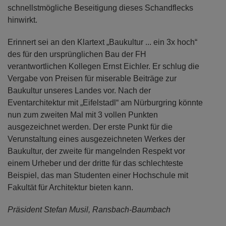
schnellstmögliche Beseitigung dieses Schandflecks
hinwirkt.
Erinnert sei an den Klartext „Baukultur ... ein 3x hoch“
des für den ursprünglichen Bau der FH
verantwortlichen Kollegen Ernst Eichler. Er schlug die
Vergabe von Preisen für miserable Beiträge zur
Baukultur unseres Landes vor. Nach der
Eventarchitektur mit „Eifelstadl“ am Nürburgring könnte
nun zum zweiten Mal mit 3 vollen Punkten
ausgezeichnet werden. Der erste Punkt für die
Verunstaltung eines ausgezeichneten Werkes der
Baukultur, der zweite für mangelnden Respekt vor
einem Urheber und der dritte für das schlechteste
Beispiel, das man Studenten einer Hochschule mit
Fakultät für Architektur bieten kann.
Präsident Stefan Musil, Ransbach-Baumbach