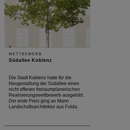
WETTBEWERB
Südallee Koblenz
Die Stadt Koblenz hatte für die
Neugestaltung der Südallee einen
nicht offenen freiraumplanerischen
Realisierungswettbewerb ausgelobt.
Der erste Preis ging an Mann
Landschaftsarchitektur aus Fulda.