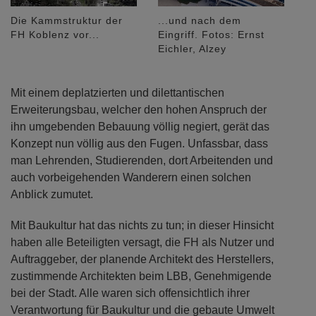
Die Kammstruktur der
...und nach dem
FH Koblenz vor...
Eingriff. Fotos: Ernst
Eichler, Alzey
Mit einem deplatzierten und dilettantischen
Erweiterungsbau, welcher den hohen Anspruch der
ihn umgebenden Bebauung völlig negiert, gerät das
Konzept nun völlig aus den Fugen. Unfassbar, dass
man Lehrenden, Studierenden, dort Arbeitenden und
auch vorbeigehenden Wanderern einen solchen
Anblick zumutet.
Mit Baukultur hat das nichts zu tun; in dieser Hinsicht
haben alle Beteiligten versagt, die FH als Nutzer und
Auftraggeber, der planende Architekt des Herstellers,
zustimmende Architekten beim LBB, Genehmigende
bei der Stadt. Alle waren sich offensichtlich ihrer
Verantwortung für Baukultur und die gebaute Umwelt