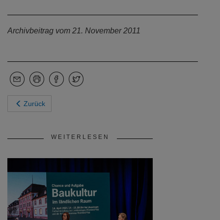
Archivbeitrag vom 21. November 2011
Zurück
WEITERLESEN