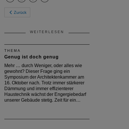
Zurück
WEITERLESEN
THEMA
Genug ist doch genug
Mehr … durch Weniger, oder alles wie
gewohnt? Dieser Frage ging ein
Symposium der Architektenkammer am
16. Oktober nach. Trotz immer stärkerer
Dämmung und immer effizienterer
Haustechnik wächst der Engergiebedarf
unserer Gebäude stetig. Zeit für ein…