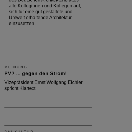
alle Kolleginnen und Kollegen auf,
sich für eine gut gestaltete und
Umwelt erhaltende Architektur
einzusetzen
MEINUNG
PV? ... gegen den Strom!
Vizepräsident Ernst Wolfgang Eichler
spricht Klartext
BAUKULTUR