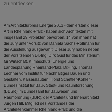
zu entdecken.
Am Architekturpreis Energie 2013 - dem ersten dieser
Art in Rheinland-Pfalz - haben sich Architekten mit
insgesamt 29 Projekten beworben. 14 von ihnen hat
die Jury unter Vorsitz von Daniela Sachs-Rollmann für
die Ausstellung ausgewählt. Dieser Jury haben neben
der Vorsitzenden Dr.-Ing. Dirk Gust für das Ministerium
für Wirtschaft, Klimaschutz, Energie und
Landesplanung Rheinland-Pfalz, Dr.- Ing. Thomas
Lechner vom Institut für Nachhaltiges Bauen und
Gestalten, Kaiserslautern, Horst Schettler-Köhler -
Bundesinstitut für Bau-, Stadt- und Raumforschung
(BBSR) im Bundesamt für Bauwesen und
Raumordnung (BBR), der Architekt und Innenarchitekt
Jürgen Hill, Mitglied des Vorstandes der
Architektenkammer Rheinland-Pfalz und die