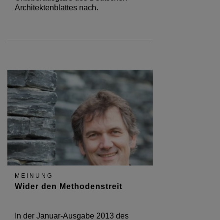
Architektenblattes nach.
MEINUNG
Wider den Methodenstreit
In der Januar-Ausgabe 2013 des