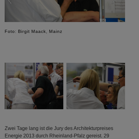
Foto: Birgit Maack, Mainz
Zwei Tage lang ist die Jury des Architekturpreises
Energie 2013 durch Rheinland-Pfalz gereist. 29