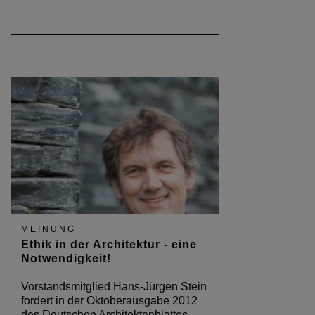
MEINUNG
Ethik in der Architektur - eine
Notwendigkeit!
Vorstandsmitglied Hans-Jürgen Stein
fordert in der Oktoberausgabe 2012
des Deutschen Architektenblattes