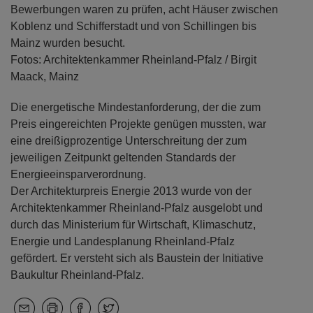
Bewerbungen waren zu prüfen, acht Häuser zwischen
Koblenz und Schifferstadt und von Schillingen bis
Mainz wurden besucht.
Fotos: Architektenkammer Rheinland-Pfalz / Birgit
Maack, Mainz
Die energetische Mindestanforderung, der die zum
Preis eingereichten Projekte genügen mussten, war
eine dreißigprozentige Unterschreitung der zum
jeweiligen Zeitpunkt geltenden Standards der
Energieeinsparverordnung.
Der Architekturpreis Energie 2013 wurde von der
Architektenkammer Rheinland-Pfalz ausgelobt und
durch das Ministerium für Wirtschaft, Klimaschutz,
Energie und Landesplanung Rheinland-Pfalz
gefördert. Er versteht sich als Baustein der Initiative
Baukultur Rheinland-Pfalz.