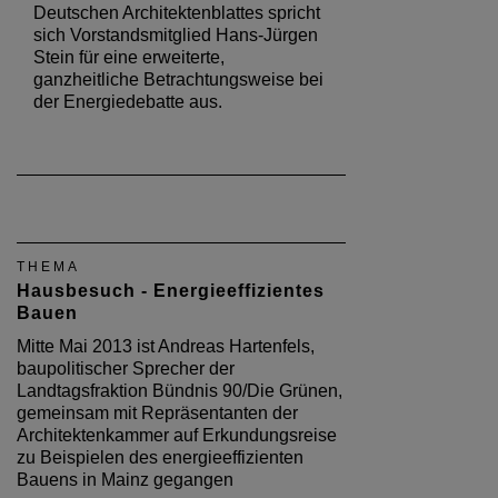
Deutschen Architektenblattes spricht
sich Vorstandsmitglied Hans-Jürgen
Stein für eine erweiterte,
ganzheitliche Betrachtungsweise bei
der Energiedebatte aus.
THEMA
Hausbesuch - Energieeffizientes
Bauen
Mitte Mai 2013 ist Andreas Hartenfels,
baupolitischer Sprecher der
Landtagsfraktion Bündnis 90/Die Grünen,
gemeinsam mit Repräsentanten der
Architektenkammer auf Erkundungsreise
zu Beispielen des energieeffizienten
Bauens in Mainz gegangen