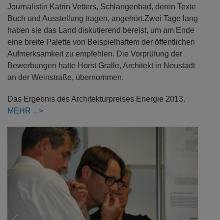
Journalistin Katrin Vetters, Schlangenbad, deren Texte
Buch und Ausstellung tragen, angehört.Zwei Tage lang
haben sie das Land diskutierend bereist, um am Ende
eine breite Palette von Beispielhaftem der öffentlichen
Aufmerksamkeit zu empfehlen. Die Vorprüfung der
Bewerbungen hatte Horst Gralle, Architekt in Neustadt
an der Weinstraße, übernommen.
Das Ergebnis des Architekturpreises Energie 2013.
MEHR
Previous
Next