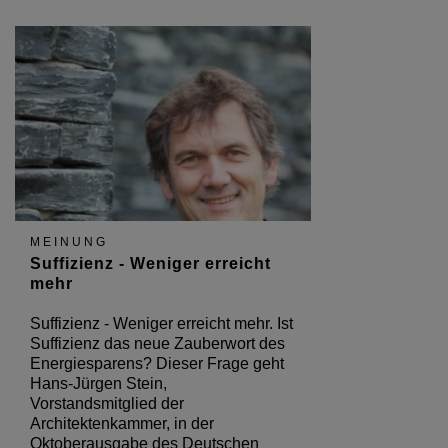
MEINUNG
Suffizienz - Weniger erreicht
mehr
Suffizienz - Weniger erreicht mehr. Ist
Suffizienz das neue Zauberwort des
Energiesparens? Dieser Frage geht
Hans-Jürgen Stein,
Vorstandsmitglied der
Architektenkammer, in der
Oktoberausgabe des Deutschen