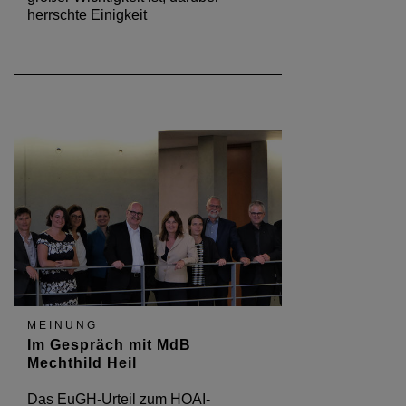
herrschte Einigkeit
MEINUNG
Im Gespräch mit MdB
Mechthild Heil
Das EuGH-Urteil zum HOAI-