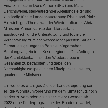
Finanzministerin Doris Ahnen (SPD) und Marc
Derichsweiler, stellvertretender Abteilungsleiter und
zuständig für die Landesbauordnung Rheinland-Pfalz.
Ein wichtiges Thema war der Wiederaufbau im Ahrtal.
Ministerin Ahnen dankte dem Berufsstand
ausdrücklich für die Unterstützung und lobte die
Veranstaltung zum hochwasserangepassten Bauen in
Dernau als gelungenes Beispiel bürgernaher
Beratungsangebote in Krisenregionen. Das Anliegen
der Architektenkammer, den Wiederaufbau im
Gesamten zu betrachten und dabei den
Nachhaltigkeitsaspekt in den Mittelpunkt zu stellen,
goutierte die Ministerin.
Ein weiteres wichtiges Ziel der Landesregierung sei
es, die Wohnraumförderung mit dem Klimaschutz noch
stärker zu verbinden als bisher. Hierzu werden ab
2023 neue Förderprogramme des Bundes erwartet,