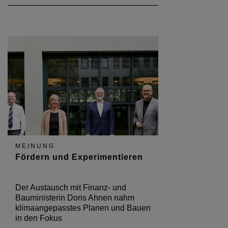
MEINUNG
Fördern und Experimentieren
Der Austausch mit Finanz- und
Bauministerin Doris Ahnen nahm
klimaangepasstes Planen und Bauen
in den Fokus