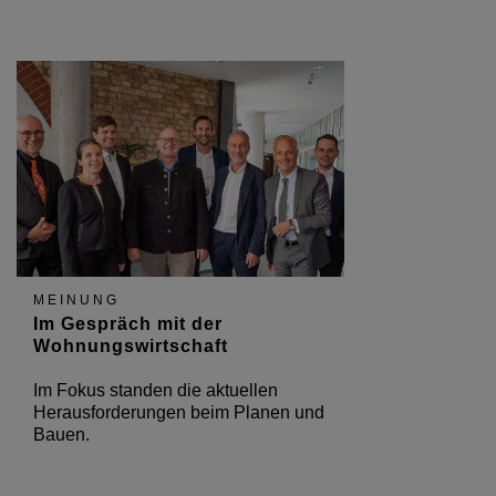
MEINUNG
Im Gespräch mit der
Wohnungswirtschaft
Im Fokus standen die aktuellen
Herausforderungen beim Planen und
Bauen.