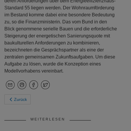
deren Anforderungen über dem Energieeffizienzhaus-
Standard 55 liegen werden. Der Wohnraumförderung
im Bestand komme dabei eine besondere Bedeutung
zu, so die Finanzministerin. Das vom Bund in den
Blick genommene serielle Bauen und die erforderliche
Steigerung der energetischen Sanierungsquote mit
baukulturellen Anforderungen zu kombinieren,
bezeichneten die Gesprächspartner als eine der
zentralen gemeinsamen Zukunftsaufgaben. Um diese
Aufgabe zu lösen, wurde die Konzeption eines
Modellvorhabens vereinbart.
Zurück
WEITERLESEN