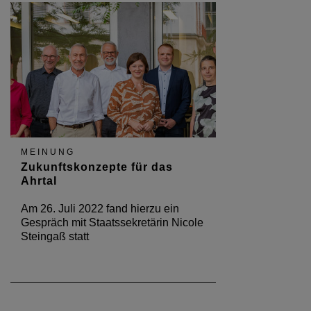
MEINUNG
Zukunftskonzepte für das
Ahrtal
Am 26. Juli 2022 fand hierzu ein
Gespräch mit Staatssekretärin Nicole
Steingaß statt