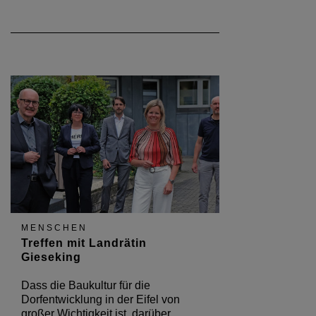
MENSCHEN
Treffen mit Landrätin
Gieseking
Dass die Baukultur für die
Dorfentwicklung in der Eifel von
großer Wichtigkeit ist, darüber