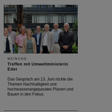
MEINUNG
Treffen mit Umweltministerin
Eder
Das Gespräch am 13. Juni rückte die
Themen Nachhaltigkeit und
hochwasserangepasstes Planen und
Bauen in den Fokus.