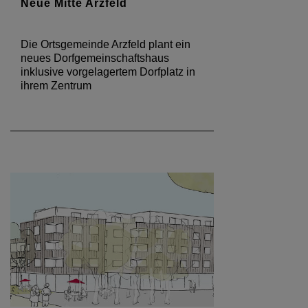
Neue Mitte Arzfeld
Die Ortsgemeinde Arzfeld plant ein
neues Dorfgemeinschaftshaus
inklusive vorgelagertem Dorfplatz in
ihrem Zentrum