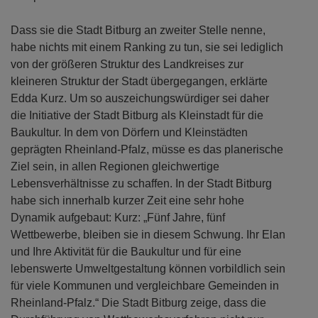
Dass sie die Stadt Bitburg an zweiter Stelle nenne,
habe nichts mit einem Ranking zu tun, sie sei lediglich
von der größeren Struktur des Landkreises zur
kleineren Struktur der Stadt übergegangen, erklärte
Edda Kurz. Um so auszeichungswürdiger sei daher
die Initiative der Stadt Bitburg als Kleinstadt für die
Baukultur. In dem von Dörfern und Kleinstädten
geprägten Rheinland-Pfalz, müsse es das planerische
Ziel sein, in allen Regionen gleichwertige
Lebensverhältnisse zu schaffen. In der Stadt Bitburg
habe sich innerhalb kurzer Zeit eine sehr hohe
Dynamik aufgebaut: Kurz: „Fünf Jahre, fünf
Wettbewerbe, bleiben sie in diesem Schwung. Ihr Elan
und Ihre Aktivität für die Baukultur und für eine
lebenswerte Umweltgestaltung können vorbildlich sein
für viele Kommunen und vergleichbare Gemeinden in
Rheinland-Pfalz.“ Die Stadt Bitburg zeige, dass die