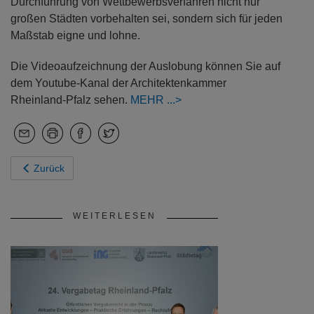
Durchführung von Wettbewerbsverfahren nicht nur
großen Städten vorbehalten sei, sondern sich für jeden
Maßstab eigne und lohne.
Die Videoaufzeichnung der Auslobung können Sie auf
dem Youtube-Kanal der Architektenkammer
Rheinland-Pfalz sehen.
MEHR
Zurück
WEITERLESEN