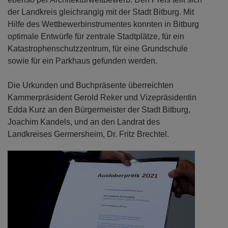
der Landkreis gleichrangig mit der Stadt Bitburg. Mit
Hilfe des Wettbewerbinstrumentes konnten in Bitburg
optimale Entwürfe für zentrale Stadtplätze, für ein
Katastrophenschutzzentrum, für eine Grundschule
sowie für ein Parkhaus gefunden werden.
Die Urkunden und Buchpräsente überreichten
Kammerpräsident Gerold Reker und Vizepräsidentin
Edda Kurz an den Bürgermeister der Stadt Bitburg,
Joachim Kandels, und an den Landrat des
Landkreises Germersheim, Dr. Fritz Brechtel.