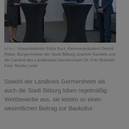
v.l.n.r.: Vizepräsidentin Edda Kurz, Kammerpräsident Gerold
Reker, Bürgermeister der Stadt Bitburg Joachim Kandels und
der Landrat des Landkreises Germersheim Dr. Fritz Brechtel
Foto: Martin Lichtl
Sowohl der Landkreis Germersheim als
auch die Stadt Bitburg loben regelmäßig
Wettbewerbe aus, sie leisten so einen
wesentlichen Beitrag zur Baukultur