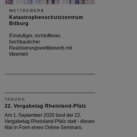
WETTBEWERB
Katastrophenschutzzentrum
Bitburg
Einstufiger, nichtoffener,
hochbaulicher
Realisierungswettbewerb mit
Ideenteil
TAGUNG
22. Vergabetag Rheinland-Pfalz
Am 1. September 2020 fand der 22.
Vergabetag Rheinland-Pfalz statt - dieses
Mal in Form eines Online-Seminars.