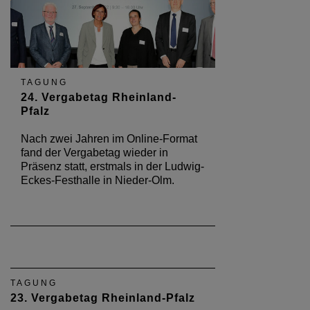
TAGUNG
24. Vergabetag Rheinland-
Pfalz
Nach zwei Jahren im Online-Format
fand der Vergabetag wieder in
Präsenz statt, erstmals in der Ludwig-
Eckes-Festhalle in Nieder-Olm.
TAGUNG
23. Vergabetag Rheinland-Pfalz