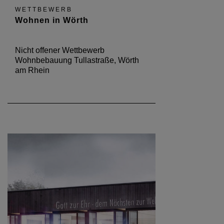
WETTBEWERB
Wohnen in Wörth
Nicht offener Wettbewerb
Wohnbebauung Tullastraße, Wörth
am Rhein