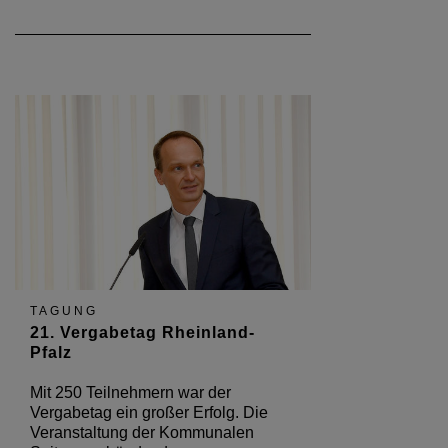
TAGUNG
21. Vergabetag Rheinland-
Pfalz
Mit 250 Teilnehmern war der
Vergabetag ein großer Erfolg. Die
Veranstaltung der Kommunalen