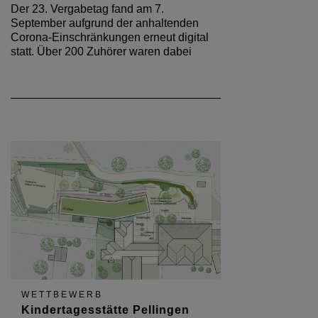
Der 23. Vergabetag fand am 7.
September aufgrund der anhaltenden
Corona-Einschränkungen erneut digital
statt. Über 200 Zuhörer waren dabei
WETTBEWERB
Kindertagesstätte Pellingen