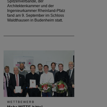
Spitzenverbände, der
Architektenkammer und der
Ingenieurkammer Rheinland-Pfalz
fand am 9. September im Schloss
Waldthausen in Budenheim statt.
WETTBEWERB