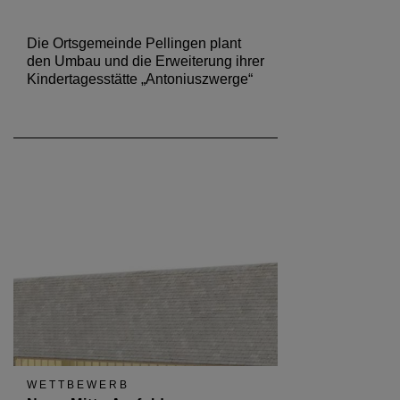
Die Ortsgemeinde Pellingen plant
den Umbau und die Erweiterung ihrer
Kindertagesstätte „Antoniuszwerge“
WETTBEWERB