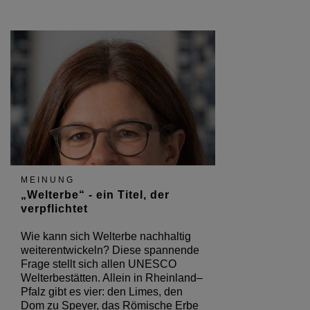
MEINUNG
„Welterbe“ - ein Titel, der
verpflichtet
Wie kann sich Welterbe nachhaltig
weiterentwickeln? Diese spannende
Frage stellt sich allen UNESCO
Welterbestätten. Allein in Rheinland–
Pfalz gibt es vier: den Limes, den
Dom zu Speyer, das Römische Erbe