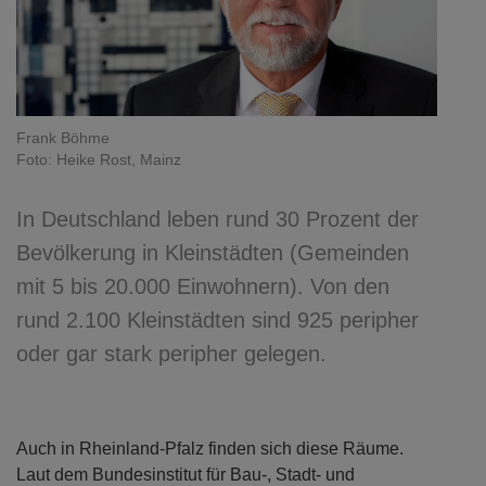
Frank Böhme
Foto: Heike Rost, Mainz
In Deutschland leben rund 30 Prozent der
Bevölkerung in Kleinstädten (Gemeinden
mit 5 bis 20.000 Einwohnern). Von den
rund 2.100 Kleinstädten sind 925 peripher
oder gar stark peripher gelegen.
Auch in Rheinland-Pfalz finden sich diese Räume.
Laut dem Bundesinstitut für Bau-, Stadt- und