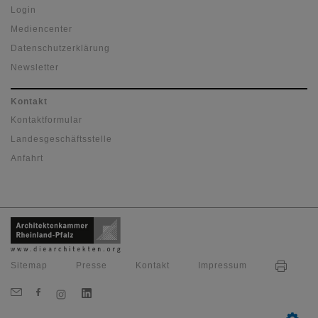
Login
Mediencenter
Datenschutzerklärung
Newsletter
Kontakt
Kontaktformular
Landesgeschäftsstelle
Anfahrt
Sitemap
Presse
Kontakt
Impressum