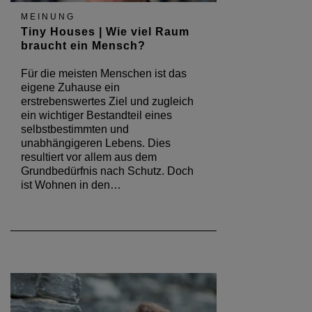
MEINUNG
Tiny Houses | Wie viel Raum
braucht ein Mensch?
Für die meisten Menschen ist das
eigene Zuhause ein
erstrebenswertes Ziel und zugleich
ein wichtiger Bestandteil eines
selbstbestimmten und
unabhängigeren Lebens. Dies
resultiert vor allem aus dem
Grundbedürfnis nach Schutz. Doch
ist Wohnen in den…