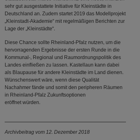
sehr gut ausgestattete Initiative für Kleinstädte in
Deutschland an. Zudem startet 2019 das Modellprojekt
„Kleinstadt-Akademie“ mit regelmäßigen Berichten zur
Lage der „Kleinstädte“.
Diese Chance sollte Rheinland-Pfalz nutzen, um die
hervorragenden Ergebnisse der ersten Runde in die
Kommunal-, Regional und Raumordnungspolitik des
Landes einfließen zu lassen. Kastellaun kann dabei
als Blaupause für andere Kleinstädte im Land dienen.
Wünschenswert wäre, wenn diese Qualität
Nachahmer fände und somit den peripheren Räumen
in Rheinland-Pfalz Zukunftsoptionen
eröffnet würden.
Archivbeitrag vom 12. Dezember 2018