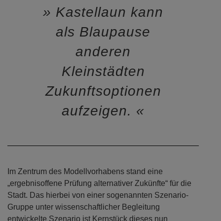
Kastellaun kann
als Blaupause
anderen
Kleinstädten
Zukunftsoptionen
aufzeigen.
Im Zentrum des Modellvorhabens stand eine
„ergebnisoffene Prüfung alternativer Zukünfte“ für die
Stadt. Das hierbei von einer sogenannten Szenario-
Gruppe unter wissenschaftlicher Begleitung
entwickelte Szenario ist Kernstück dieses nun