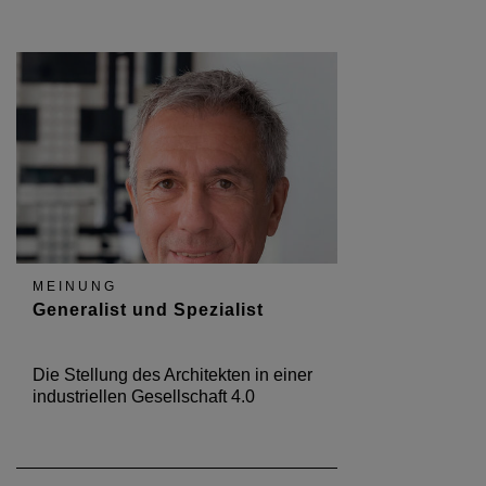
MEINUNG
Generalist und Spezialist
Die Stellung des Architekten in einer
industriellen Gesellschaft 4.0