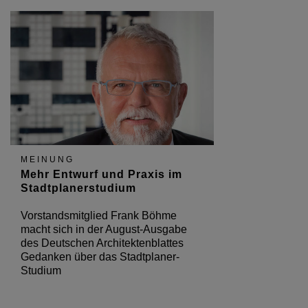
MEINUNG
Mehr Entwurf und Praxis im
Stadtplanerstudium
Vorstandsmitglied Frank Böhme
macht sich in der August-Ausgabe
des Deutschen Architektenblattes
Gedanken über das Stadtplaner-
Studium