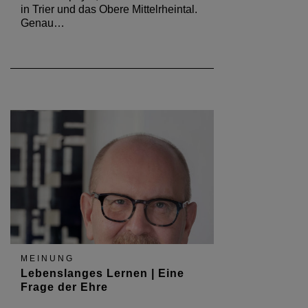
in Trier und das Obere Mittelrheintal.
Genau…
MEINUNG
Lebenslanges Lernen | Eine
Frage der Ehre