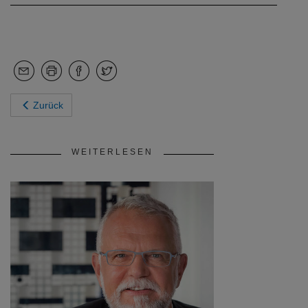
Zurück
WEITERLESEN