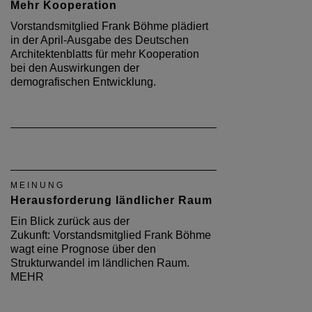
Mehr Kooperation
Vorstandsmitglied Frank Böhme plädiert
in der April-Ausgabe des Deutschen
Architektenblatts für mehr Kooperation
bei den Auswirkungen der
demografischen Entwicklung.
MEINUNG
Herausforderung ländlicher Raum
Ein Blick zurück aus der
Zukunft: Vorstandsmitglied Frank Böhme
wagt eine Prognose über den
Strukturwandel im ländlichen Raum.
MEHR