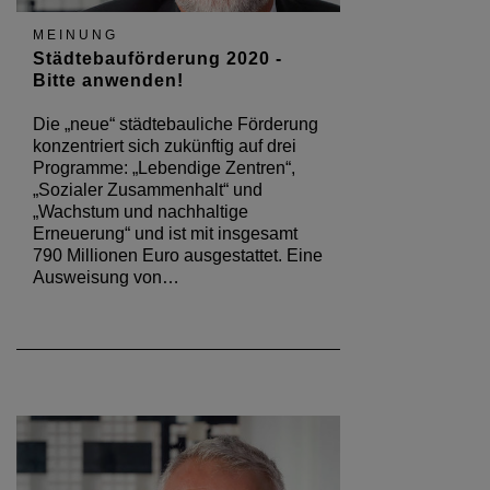
MEINUNG
Städtebauförderung 2020 -
Bitte anwenden!
Die „neue“ städtebauliche Förderung
konzentriert sich zukünftig auf drei
Programme: „Lebendige Zentren“,
„Sozialer Zusammenhalt“ und
„Wachstum und nachhaltige
Erneuerung“ und ist mit insgesamt
790 Millionen Euro ausgestattet. Eine
Ausweisung von…