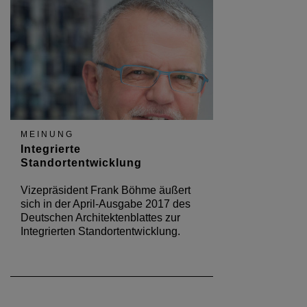
MEINUNG
Integrierte
Standortentwicklung
Vizepräsident Frank Böhme äußert
sich in der April-Ausgabe 2017 des
Deutschen Architektenblattes zur
Integrierten Standortentwicklung.