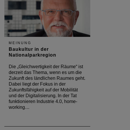
MEINUNG
Baukultur in der
Nationalparkregion
Die „Gleichwertigkeit der Räume“ ist
derzeit das Thema, wenn es um die
Zukunft des ländlichen Raumes geht.
Dabei liegt der Fokus in der
Zukunftsfähigkeit auf der Mobilität
und der Digitalisierung. In der Tat
funktionieren Industrie 4.0, home-
working…