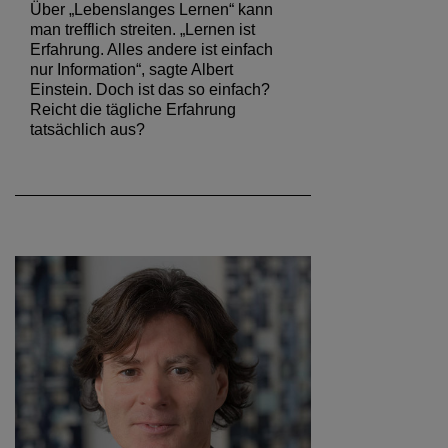
Über „Lebenslanges Lernen“ kann
man trefflich streiten. „Lernen ist
Erfahrung. Alles andere ist einfach
nur Information“, sagte Albert
Einstein. Doch ist das so einfach?
Reicht die tägliche Erfahrung
tatsächlich aus?