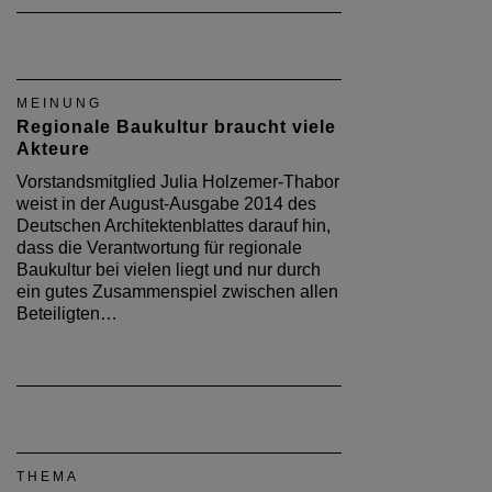
MEINUNG
Regionale Baukultur braucht viele
Akteure
Vorstandsmitglied Julia Holzemer-Thabor
weist in der August-Ausgabe 2014 des
Deutschen Architektenblattes darauf hin,
dass die Verantwortung für regionale
Baukultur bei vielen liegt und nur durch
ein gutes Zusammenspiel zwischen allen
Beteiligten…
THEMA