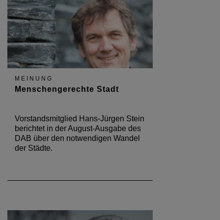
MEINUNG
Menschengerechte Stadt
Vorstandsmitglied Hans-Jürgen Stein
berichtet in der August-Ausgabe des
DAB über den notwendigen Wandel
der Städte.