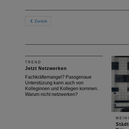
Zurück
TREND
Jetzt Netzwerken
Fachkräftemangel? Passgenaue
Unterstüzung kann auch von
Kolleginnen und Kollegen kommen.
Warum nicht netzwerken?
MEIN
Städt