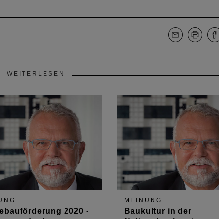
WEITERLESEN
UNG
MEINUNG
ebauförderung 2020 -
Baukultur in der