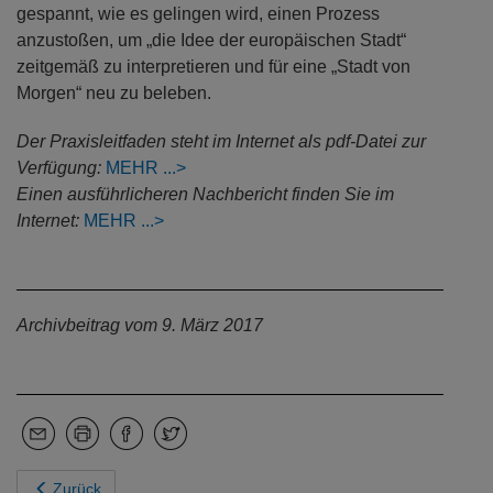
gespannt, wie es gelingen wird, einen Prozess
anzustoßen, um „die Idee der europäischen Stadt“
zeitgemäß zu interpretieren und für eine „Stadt von
Morgen“ neu zu beleben.
Der Praxisleitfaden steht im Internet als pdf-Datei zur
Verfügung:
MEHR
Einen ausführlicheren Nachbericht
finden Sie
im
Internet:
MEHR
Archivbeitrag vom 9. März 2017
Zurück