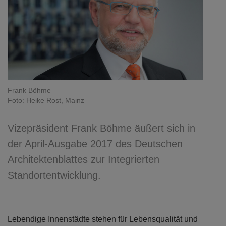
Frank Böhme
Foto: Heike Rost, Mainz
Vizepräsident Frank Böhme äußert sich in
der April-Ausgabe 2017 des Deutschen
Architektenblattes zur Integrierten
Standortentwicklung.
Lebendige Innenstädte stehen für Lebensqualität und