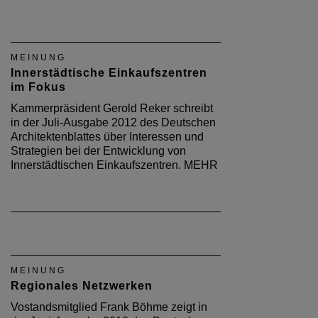
MEINUNG
Innerstädtische Einkaufszentren
im Fokus
Kammerpräsident Gerold Reker schreibt
in der Juli-Ausgabe 2012 des Deutschen
Architektenblattes über Interessen und
Strategien bei der Entwicklung von
Innerstädtischen Einkaufszentren. MEHR
MEINUNG
Regionales Netzwerken
Vostandsmitglied Frank Böhme zeigt in