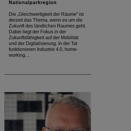
Nationalparkregion
Die „Gleichwertigkeit der Räume“ ist
derzeit das Thema, wenn es um die
Zukunft des ländlichen Raumes geht.
Dabei liegt der Fokus in der
Zukunftsfähigkeit auf der Mobilität
und der Digitalisierung. In der Tat
funktionieren Industrie 4.0, home-
working…