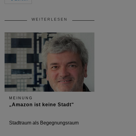
WEITERLESEN
MEINUNG
„Amazon ist keine Stadt“
Stadtraum als Begegnungsraum