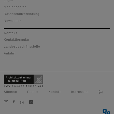
Login
Mediencenter
Datenschutzerklärung
Newsletter
Kontakt
Kontaktformular
Landesgeschäftsstelle
Anfahrt
Sitemap
Presse
Kontakt
Impressum