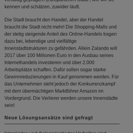
kennen und schätzen, zuwider läuft.
Die Stadt braucht den Handel, aber der Handel
braucht die Stadt nicht mehr! Die Shopping-Malls und
der stetig steigende Anteil des Online-Handels tragen
dazu bei, lebendige und vielfältige
Innenstadtstrukturen zu gefährden. Allein Zalando will
2017 über 100 Millionen Euro in den Ausbau seines
Internethandels investieren und über 2.000
Arbeitsplätze schaffen. Dafür sollen sogar starke
Gewinnreduzierungen in Kauf genommen werden. Für
das Unternehmen steht jedoch der Konkurrenzkampf
mit dem übermächtigen Marktführer Amazon im
Vordergrund. Die Verlierer werden unsere Innenstädte
sein!
Neue Lösungsansätze sind gefragt