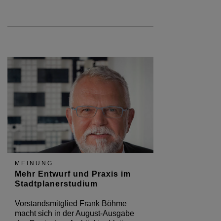
MEINUNG
Mehr Entwurf und Praxis im
Stadtplanerstudium
Vorstandsmitglied Frank Böhme
macht sich in der August-Ausgabe