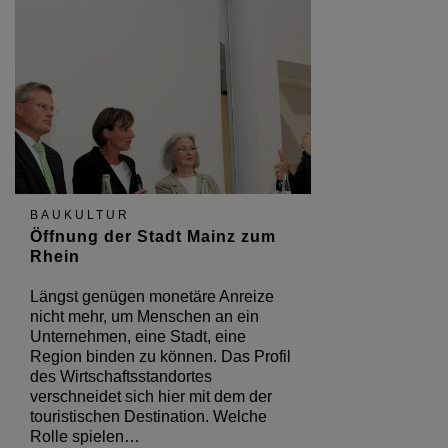
BAUKULTUR
Öffnung der Stadt Mainz zum
Rhein
Längst genügen monetäre Anreize
nicht mehr, um Menschen an ein
Unternehmen, eine Stadt, eine
Region binden zu können. Das Profil
des Wirtschaftsstandortes
verschneidet sich hier mit dem der
touristischen Destination. Welche
Rolle spielen…