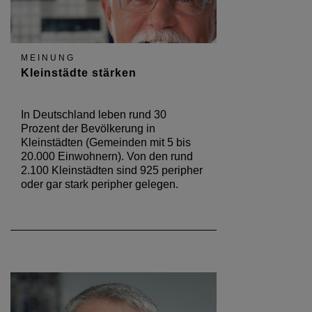
MEINUNG
Kleinstädte stärken
In Deutschland leben rund 30
Prozent der Bevölkerung in
Kleinstädten (Gemeinden mit 5 bis
20.000 Einwohnern). Von den rund
2.100 Kleinstädten sind 925 peripher
oder gar stark peripher gelegen.