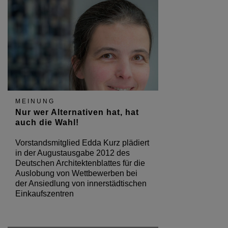
MEINUNG
Nur wer Alternativen hat, hat
auch die Wahl!
Vorstandsmitglied Edda Kurz plädiert
in der Augustausgabe 2012 des
Deutschen Architektenblattes für die
Auslobung von Wettbewerben bei
der Ansiedlung von innerstädtischen
Einkaufszentren