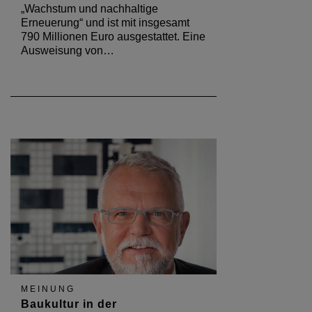
„Wachstum und nachhaltige
Erneuerung“ und ist mit insgesamt
790 Millionen Euro ausgestattet. Eine
Ausweisung von…
MEINUNG
Baukultur in der