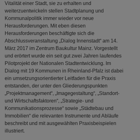
Vitalität einer Stadt, sie zu erhalten und
weiterzuentwickeln stellen Stadtplanung und
Kommunalpolitik immer wieder vor neue
Herausforderungen. Mit eben diesen
Herausforderungen beschäftigte sich die
Abschlussveranstaltung „Dialog Innenstadt“ am 14.
März 2017 im Zentrum Baukultur Mainz. Vorgestellt
und erörtert wurde ein seit gut zwei Jahren laufendes
Pilotprojekt der Nationalen Stadtentwicklung. Im
Dialog mit 19 Kommunen in Rheinland-Pfalz ist dabei
ein umsetzungsorientierter Leitfaden für die Praxis
entstanden, der unter den Gliederungspunkten
„Projektmanagement“, „Imagegestaltung“, „Standort-
und Wirtschaftsfaktoren“, „Strategie- und
Kommunikationsprozesse“ sowie „Städtebau und
Immobilien“ die relevanten Instrumente und Abläufe
beschreibt und mit ausgewählten Praxisbeispielen
illustriert.