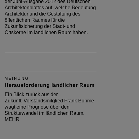
der Juni-Ausgabe 2012 des Deutschen
Architektenblattes auf, welche Bedeutung
Architektur und die Gestaltung des
öffentlichen Raumes für die
Zukunftsicherung der Stadt- und
Ortskerne im ländlichen Raum haben.
MEINUNG
Herausforderung ländlicher Raum
Ein Blick zurück aus der
Zukunft: Vorstandsmitglied Frank Böhme
wagt eine Prognose über den
Strukturwandel im ländlichen Raum.
MEHR