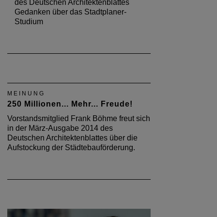
des Deutschen Architektenblattes
Gedanken über das Stadtplaner-
Studium
MEINUNG
250 Millionen... Mehr... Freude!
Vorstandsmitglied Frank Böhme freut sich
in der März-Ausgabe 2014 des
Deutschen Architektenblattes über die
Aufstockung der Städtebauförderung.