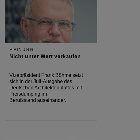
MEINUNG
Nicht unter Wert verkaufen
Vizepräsident Frank Böhme setzt
sich in der Juli-Ausgabe des
Deutschen Architektenblattes mit
Preisdumping im
Berufsstand auseinander.