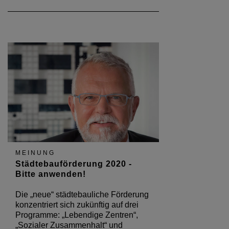
MEINUNG
Städtebauförderung 2020 -
Bitte anwenden!
Die „neue“ städtebauliche Förderung
konzentriert sich zukünftig auf drei
Programme: „Lebendige Zentren“,
„Sozialer Zusammenhalt“ und