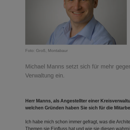
Foto: Groß, Montabaur
Michael Manns setzt sich für mehr gege
Verwaltung ein.
Herr Manns, als Angestellter einer Kreisverwalt
welchen Gründen haben Sie sich für die Mitarbe
Ich habe mich schon immer gefragt, was die Archite
Themen sie Einfluss hat und wie sie diesen wahrni