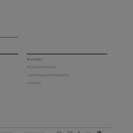
Kontakt
Kontaktformular
Landesgeschäftsstelle
Anfahrt