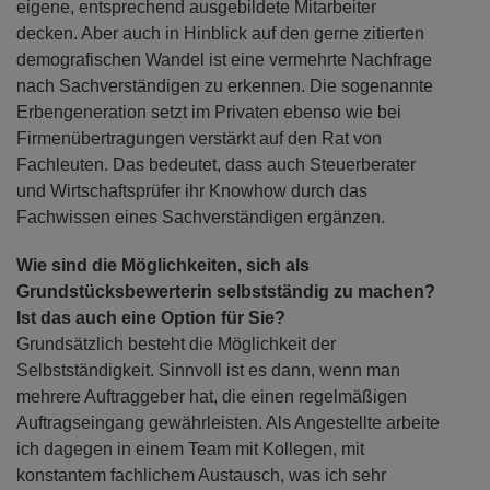
eigene, entsprechend ausgebildete Mitarbeiter
decken. Aber auch in Hinblick auf den gerne zitierten
demografischen Wandel ist eine vermehrte Nachfrage
nach Sachverständigen zu erkennen. Die sogenannte
Erbengeneration setzt im Privaten ebenso wie bei
Firmenübertragungen verstärkt auf den Rat von
Fachleuten. Das bedeutet, dass auch Steuerberater
und Wirtschaftsprüfer ihr Knowhow durch das
Fachwissen eines Sachverständigen ergänzen.
Wie sind die Möglichkeiten, sich als
Grundstücksbewerterin selbstständig zu machen?
Ist das auch eine Option für Sie?
Grundsätzlich besteht die Möglichkeit der
Selbstständigkeit. Sinnvoll ist es dann, wenn man
mehrere Auftraggeber hat, die einen regelmäßigen
Auftragseingang gewährleisten. Als Angestellte arbeite
ich dagegen in einem Team mit Kollegen, mit
konstantem fachlichem Austausch, was ich sehr