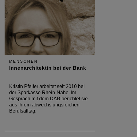
MENSCHEN
Innenarchitektin bei der Bank
Kristin Pfeifer arbeitet seit 2010 bei
der Sparkasse Rhein-Nahe. Im
Gespräch mit dem DAB berichtet sie
aus ihrem abwechslungsreichen
Berufsalltag.