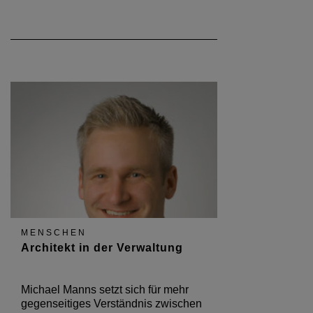
MENSCHEN
Architekt in der Verwaltung
Michael Manns setzt sich für mehr
gegenseitiges Verständnis zwischen