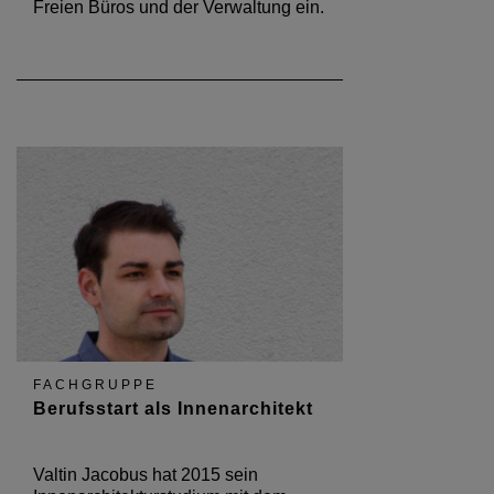
Freien Büros und der Verwaltung ein.
FACHGRUPPE
Berufsstart als Innenarchitekt
Valtin Jacobus hat 2015 sein