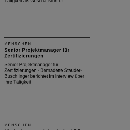
Tätigkeit als Geschäftsführer
MENSCHEN
Senior Projektmanager für
Zertifizierungen
Senior Projektmanager für
Zertifizierungen - Bernadette Stauder-
Buschlinger berichtet im Interview über
ihre Tätigkeit
MENSCHEN