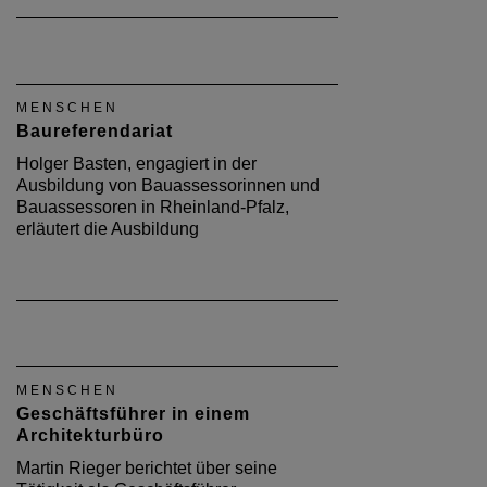
MENSCHEN
Baureferendariat
Holger Basten, engagiert in der
Ausbildung von Bauassessorinnen und
Bauassessoren in Rheinland-Pfalz,
erläutert die Ausbildung
MENSCHEN
Geschäftsführer in einem
Architekturbüro
Martin Rieger berichtet über seine