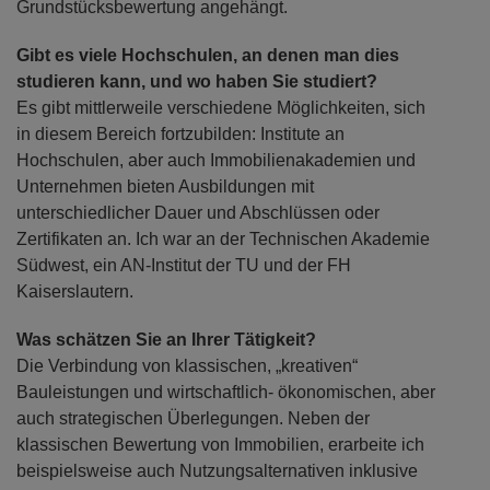
Grundstücksbewertung angehängt.
Gibt es viele Hochschulen, an denen man dies
studieren kann, und wo haben Sie studiert?
Es gibt mittlerweile verschiedene Möglichkeiten, sich
in diesem Bereich fortzubilden: Institute an
Hochschulen, aber auch Immobilienakademien und
Unternehmen bieten Ausbildungen mit
unterschiedlicher Dauer und Abschlüssen oder
Zertifikaten an. Ich war an der Technischen Akademie
Südwest, ein AN-Institut der TU und der FH
Kaiserslautern.
Was schätzen Sie an Ihrer Tätigkeit?
Die Verbindung von klassischen, „kreativen“
Bauleistungen und wirtschaftlich- ökonomischen, aber
auch strategischen Überlegungen. Neben der
klassischen Bewertung von Immobilien, erarbeite ich
beispielsweise auch Nutzungsalternativen inklusive