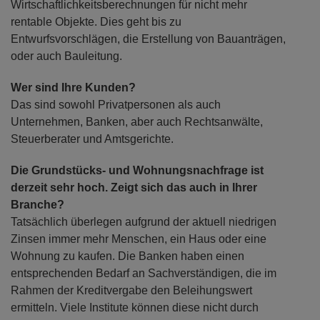
Wirtschaftlichkeitsberechnungen für nicht mehr
rentable Objekte. Dies geht bis zu
Entwurfsvorschlägen, die Erstellung von Bauanträgen,
oder auch Bauleitung.
Wer sind Ihre Kunden?
Das sind sowohl Privatpersonen als auch
Unternehmen, Banken, aber auch Rechtsanwälte,
Steuerberater und Amtsgerichte.
Die Grundstücks- und Wohnungsnachfrage ist
derzeit sehr hoch. Zeigt sich das auch in Ihrer
Branche?
Tatsächlich überlegen aufgrund der aktuell niedrigen
Zinsen immer mehr Menschen, ein Haus oder eine
Wohnung zu kaufen. Die Banken haben einen
entsprechenden Bedarf an Sachverständigen, die im
Rahmen der Kreditvergabe den Beleihungswert
ermitteln. Viele Institute können diese nicht durch