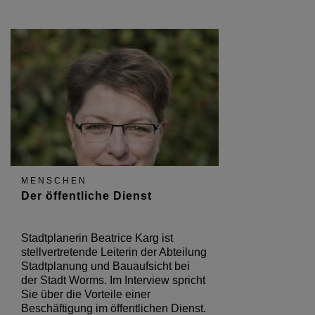
MENSCHEN
Der öffentliche Dienst
Stadtplanerin Beatrice Karg ist
stellvertretende Leiterin der Abteilung
Stadtplanung und Bauaufsicht bei
der Stadt Worms. Im Interview spricht
Sie über die Vorteile einer
Beschäftigung im öffentlichen Dienst.