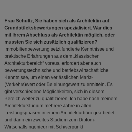
Frau Schultz, Sie haben sich als Architektin auf
Grundstücksbewertungen spezialisiert. War dies
mit Ihrem Abschluss als Architektin möglich, oder
mussten Sie sich zusätzlich qualifizieren?
Immobilienbewertung setzt fundierte Kenntnisse und
praktische Erfahrungen aus dem „klassischen
Architekturbereich“ voraus, erfordert aber auch
bewertungstechnische und betriebswirtschaftliche
Kenntnisse, um einen verlässlichen Markt-
(Verkehrs)wert oder Beleihungswert zu ermitteln. Es
gibt verschiedene Möglichkeiten, sich in diesem
Bereich weiter zu qualifizieren. Ich habe nach meinem
Architekturstudium mehrere Jahre in allen
Leistungsphasen in einem Architekturbüro gearbeitet
und dann ein zweites Studium zum Diplom-
Wirtschaftsingenieur mit Schwerpunkt