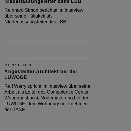
Niederlassungsleiter beim LBB
Reinhard Simon berichtet im Interview
über seine Tätigkeit als
NIederlassungsleiter des LBB
MENSCHEN
Angestellter Architekt bei der
LUWOGE
Ralf Werry spricht im Interview über seine
Arbeit als Leiter des Competence Center
Wohnungsbau & Modernisierung bei der
LUWOGE, dem Wohnungsunternehmen
der BASF