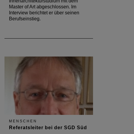
Innenarchitekturstudium mit dem
Master of Art abgeschlossen. Im
Interview berichtet er über seinen
Berufseinstieg.
MENSCHEN
Referatsleiter bei der SGD Süd