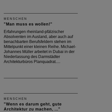
MENSCHEN
"Man muss es wollen!"
Erfahrungen rheinland-pfälzischer
Absolventen im Ausland, aber auch auf
benachbarten Berufsfeldern stehen im
Mittelpunkt einer kleinen Reihe. Michael-
Johannes Müller arbeitet in Dubai in der
Niederlassung des Darmstädter
Architekturbüros Planquadrat.…
MENSCHEN
"Wenn es darum geht, gute
Architektur zu machen, ..."