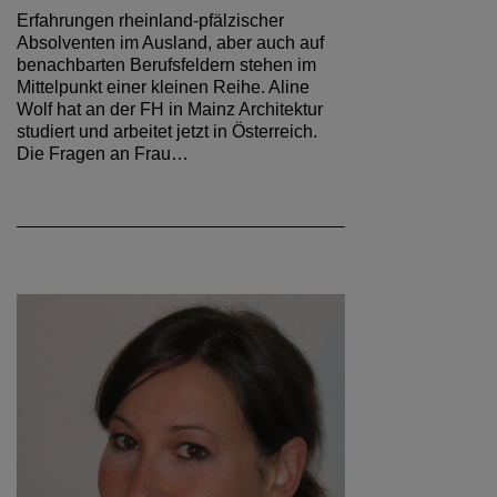
Erfahrungen rheinland-pfälzischer
Absolventen im Ausland, aber auch auf
benachbarten Berufsfeldern stehen im
Mittelpunkt einer kleinen Reihe. Aline
Wolf hat an der FH in Mainz Architektur
studiert und arbeitet jetzt in Österreich.
Die Fragen an Frau…