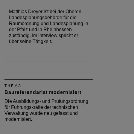
Matthias Dreyer ist bei der Oberen
Landesplanungsbehörde für die
Raumordnung und Landesplanung in
der Pfalz und in Rheinhessen
zuständig. Im Interview spricht er
über seine Tätigkeit.
THEMA
Baureferendariat modernisiert
Die Ausbildungs- und Prüfungsordnung
für Führungskräfte der technischen
Verwaltung wurde neu gefasst und
modernisiert.