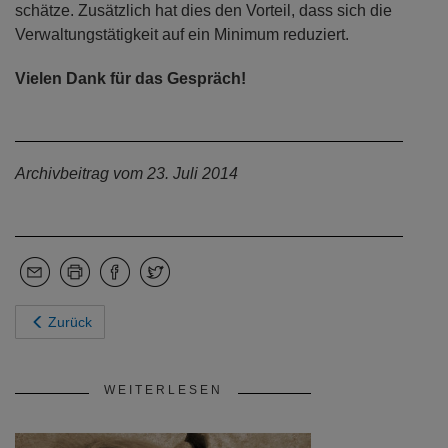
schätze. Zusätzlich hat dies den Vorteil, dass sich die
Verwaltungstätigkeit auf ein Minimum reduziert.
Vielen Dank für das Gespräch!
Archivbeitrag vom 23. Juli 2014
Zurück
WEITERLESEN