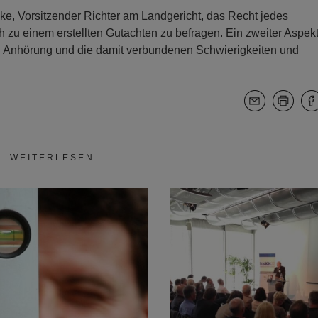
hke, Vorsitzender Richter am Landgericht, das Recht jedes
 zu einem erstellten Gutachten zu befragen. Ein zweiter Aspek
n Anhörung und die damit verbundenen Schwierigkeiten und
WEITERLESEN