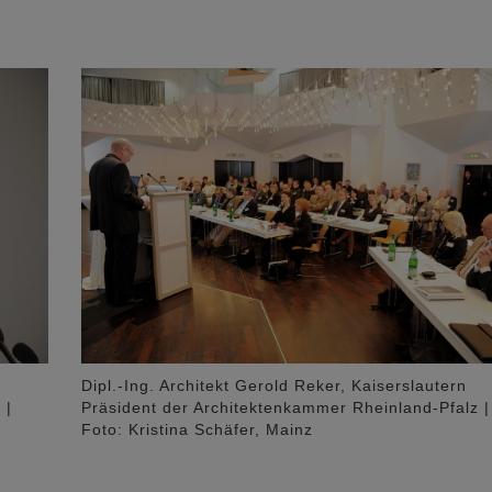
Dipl.-Ing. Architekt Gerold Reker, Kaiserslautern
 |
Präsident der Architektenkammer Rheinland-Pfalz |
Foto: Kristina Schäfer, Mainz