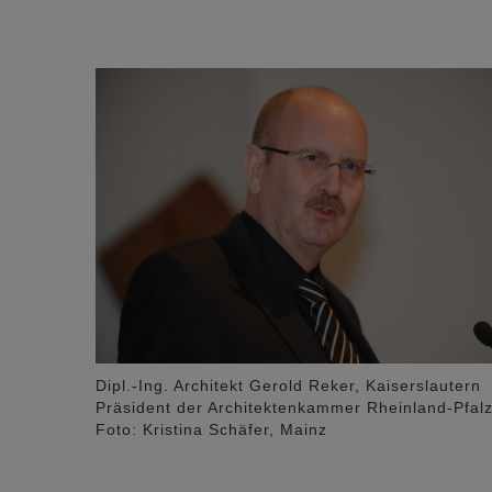
Dipl.-Ing. Architekt Gerold Reker, Kaiserslautern
Präsident der Architektenkammer Rheinland-Pfalz
Foto: Kristina Schäfer, Mainz