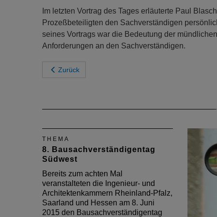
Im letzten Vortrag des Tages erläuterte Paul Blasc
Prozeßbeteiligten den Sachverständigen persönlich
seines Vortrags war die Bedeutung der mündliche
Anforderungen an den Sachverständigen.
Zurück
THEMA
8. Bausachverständigentag
Südwest
Bereits zum achten Mal
veranstalteten die Ingenieur- und
Architektenkammern Rheinland-Pfalz,
Saarland und Hessen am 8. Juni
2015 den Bausachverständigentag