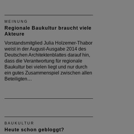
MEINUNG
Regionale Baukultur braucht viele
Akteure
Vorstandsmitglied Julia Holzemer-Thabor
weist in der August-Ausgabe 2014 des
Deutschen Architektenblattes darauf hin,
dass die Verantwortung für regionale
Baukultur bei vielen liegt und nur durch
ein gutes Zusammenspiel zwischen allen
Beteiligten…
BAUKULTUR
Heute schon gebloggt?