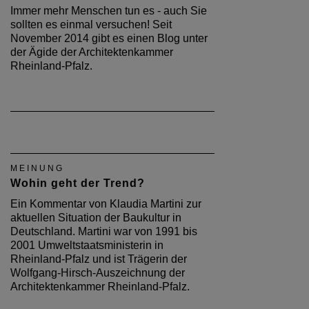
Immer mehr Menschen tun es - auch Sie
sollten es einmal versuchen! Seit
November 2014 gibt es einen Blog unter
der Ägide der Architektenkammer
Rheinland-Pfalz.
MEINUNG
Wohin geht der Trend?
Ein Kommentar von Klaudia Martini zur
aktuellen Situation der Baukultur in
Deutschland. Martini war von 1991 bis
2001 Umweltstaatsministerin in
Rheinland-Pfalz und ist Trägerin der
Wolfgang-Hirsch-Auszeichnung der
Architektenkammer Rheinland-Pfalz.