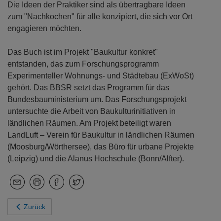
Die Ideen der Praktiker sind als übertragbare Ideen
zum "Nachkochen" für alle konzipiert, die sich vor Ort
engagieren möchten.
Das Buch ist im Projekt "Baukultur konkret"
entstanden, das zum Forschungsprogramm
Experimenteller Wohnungs- und Städtebau (ExWoSt)
gehört. Das BBSR setzt das Programm für das
Bundesbauministerium um. Das Forschungsprojekt
untersuchte die Arbeit von Baukulturinitiativen in
ländlichen Räumen. Am Projekt beteiligt waren
LandLuft – Verein für Baukultur in ländlichen Räumen
(Moosburg/Wörthersee), das Büro für urbane Projekte
(Leipzig) und die Alanus Hochschule (Bonn/Alfter).
Zurück