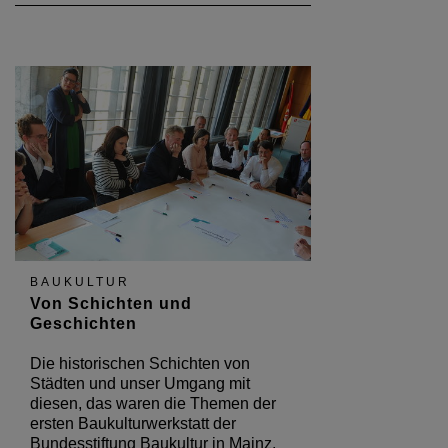
BAUKULTUR
Von Schichten und
Geschichten
Die historischen Schichten von
Städten und unser Umgang mit
diesen, das waren die Themen der
ersten Baukulturwerkstatt der
Bundesstiftung Baukultur in Mainz.