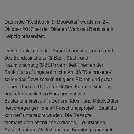
Das erste "Kochbuch für Baukultur" wurde am 24.
Oktober 2017 bei der Offenen Werkstatt Baukultur in
Leipzig präsentiert.
Diese Publikation des Bundesbauministeriums und
des Bundesinstituts für Bau-, Stadt- und
Raumforschung (BBSR) vermittelt Themen der
Baukultur auf ungewöhnliche Art: 33 "Kochrezepte"
sollen das Bewusstsein für gutes Planen und gutes
Bauen stärken. Die vorgestellten Formate sind aus
dem ehrenamtlichen Engagement von
Baukulturinitiativen in Dörfern, Klein- und Mittelstädten
hervorgegangen, die im Forschungsprojekt "Baukultur
konkret" untersucht wurden. Die Rezepte
thematisieren öffentliche Aktionen, Exkursionen,
Ausstellungen, Workshops und Beratungsangebote.