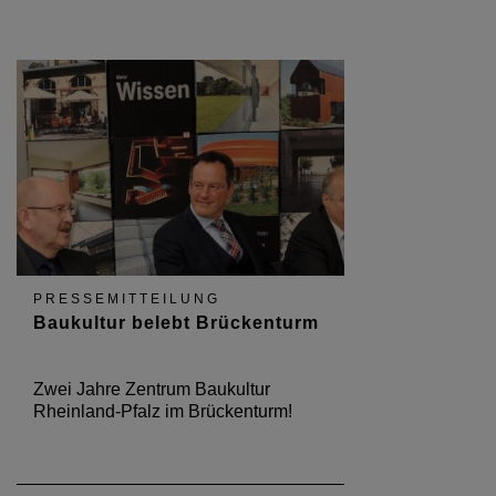
PRESSEMITTEILUNG
Baukultur belebt Brückenturm
Zwei Jahre Zentrum Baukultur
Rheinland-Pfalz im Brückenturm!