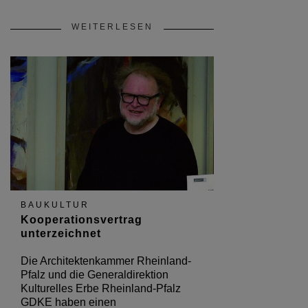
WEITERLESEN
BAUKULTUR
Kooperationsvertrag
unterzeichnet
Die Architektenkammer Rheinland-
Pfalz und die Generaldirektion
Kulturelles Erbe Rheinland-Pfalz
GDKE haben einen