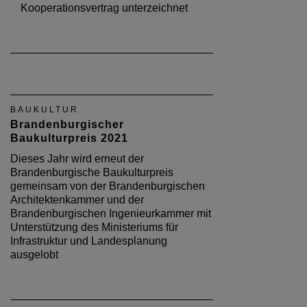
Kooperationsvertrag unterzeichnet
BAUKULTUR
Brandenburgischer
Baukulturpreis 2021
Dieses Jahr wird erneut der
Brandenburgische Baukulturpreis
gemeinsam von der Brandenburgischen
Architektenkammer und der
Brandenburgischen Ingenieurkammer mit
Unterstützung des Ministeriums für
Infrastruktur und Landesplanung
ausgelobt