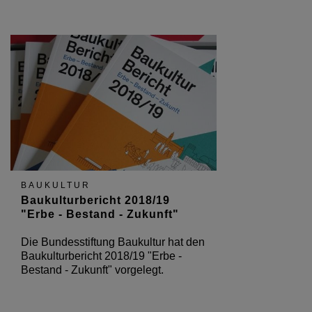
BAUKULTUR
Baukulturbericht 2018/19
"Erbe - Bestand - Zukunft"
Die Bundesstiftung Baukultur hat den
Baukulturbericht 2018/19 "Erbe -
Bestand - Zukunft" vorgelegt.