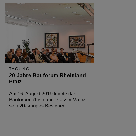
TAGUNG
20 Jahre Bauforum Rheinland-
Pfalz
Am 16. August 2019 feierte das
Bauforum Rheinland-Pfalz in Mainz
sein 20-jähriges Bestehen.