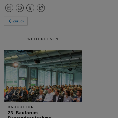
Zurück
WEITERLESEN
BAUKULTUR
23. Bauforum