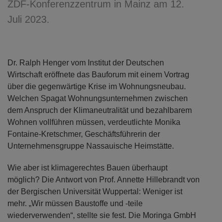
ZDF-Konferenzzentrum in Mainz am 12.
Juli 2023.
Dr. Ralph Henger vom Institut der Deutschen
Wirtschaft eröffnete das Bauforum mit einem Vortrag
über die gegenwärtige Krise im Wohnungsneubau.
Welchen Spagat Wohnungsunternehmen zwischen
dem Anspruch der Klimaneutralität und bezahlbarem
Wohnen vollführen müssen, verdeutlichte Monika
Fontaine-Kretschmer, Geschäftsführerin der
Unternehmensgruppe Nassauische Heimstätte.
Wie aber ist klimagerechtes Bauen überhaupt
möglich? Die Antwort von Prof. Annette Hillebrandt von
der Bergischen Universität Wuppertal: Weniger ist
mehr. „Wir müssen Baustoffe und -teile
wiederverwenden“, stellte sie fest. Die Moringa GmbH