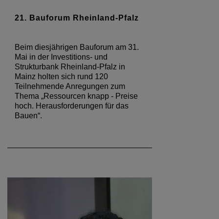
21. Bauforum Rheinland-Pfalz
Beim diesjährigen Bauforum am 31.
Mai in der Investitions- und
Strukturbank Rheinland-Pfalz in
Mainz holten sich rund 120
Teilnehmende Anregungen zum
Thema „Ressourcen knapp - Preise
hoch. Herausforderungen für das
Bauen“.