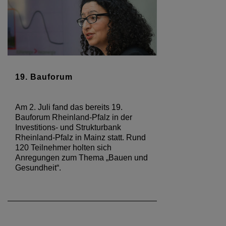
19. Bauforum
Am 2. Juli fand das bereits 19.
Bauforum Rheinland-Pfalz in der
Investitions- und Strukturbank
Rheinland-Pfalz in Mainz statt. Rund
120 Teilnehmer holten sich
Anregungen zum Thema „Bauen und
Gesundheit“.