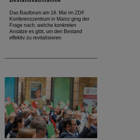
Bestandsaufnahme
Das Bauforum am 16. Mai im ZDF
Konferenzzentrum in Mainz ging der
Frage nach, welche konkreten
Ansätze es gibt, um den Bestand
effektiv zu revitalisieren