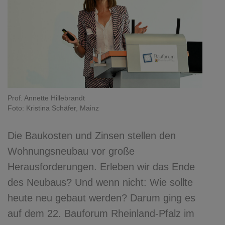
Prof. Annette Hillebrandt
Foto: Kristina Schäfer, Mainz
Die Baukosten und Zinsen stellen den
Wohnungsneubau vor große
Herausforderungen. Erleben wir das Ende
des Neubaus? Und wenn nicht: Wie sollte
heute neu gebaut werden? Darum ging es
auf dem 22. Bauforum Rheinland-Pfalz im