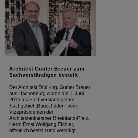
Architekt Gunter Breuer zum
Sachverständigen bestellt
Der Architekt Dipl.-Ing. Gunter Breuer
aus Hachenburg wurde am 1. Juni
2015 als Sachverständiger im
Sachgebiet „Bauschäden“ vom
Vizepräsidenten der
Architektenkammer Rheinland-Pfalz,
Herrn Ernst Wolfgang Eichler,
öffentlich bestellt und vereidigt.