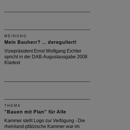
MEINUNG
Mein Bauherr? ... dereguliert!
Vizepräsident Ernst Wolfgang Eichler
spricht in der DAB-Augustausgabe 2008
Klartext
THEMA
"Bauen mit Plan" für Alle
Kammer stellt Logo zur Verfügung - Die
rheinland-pfälzische Kammer war im