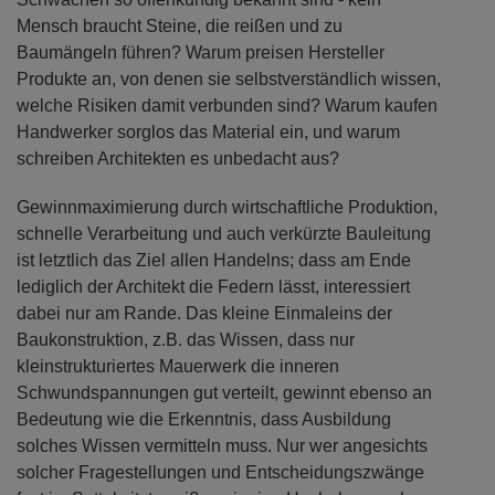
Mensch braucht Steine, die reißen und zu
Baumängeln führen? Warum preisen Hersteller
Produkte an, von denen sie selbstverständlich wissen,
welche Risiken damit verbunden sind? Warum kaufen
Handwerker sorglos das Material ein, und warum
schreiben Architekten es unbedacht aus?
Gewinnmaximierung durch wirtschaftliche Produktion,
schnelle Verarbeitung und auch verkürzte Bauleitung
ist letztlich das Ziel allen Handelns; dass am Ende
lediglich der Architekt die Federn lässt, interessiert
dabei nur am Rande. Das kleine Einmaleins der
Baukonstruktion, z.B. das Wissen, dass nur
kleinstrukturiertes Mauerwerk die inneren
Schwundspannungen gut verteilt, gewinnt ebenso an
Bedeutung wie die Erkenntnis, dass Ausbildung
solches Wissen vermitteln muss. Nur wer angesichts
solcher Fragestellungen und Entscheidungszwänge