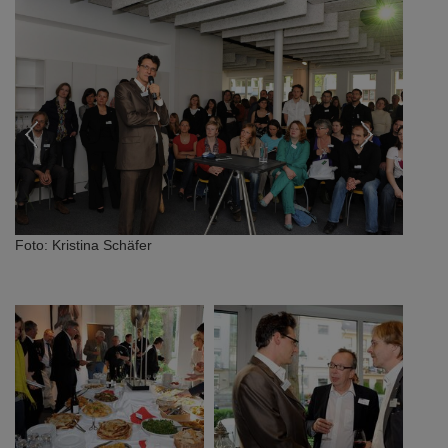
Foto: Kristina Schäfer