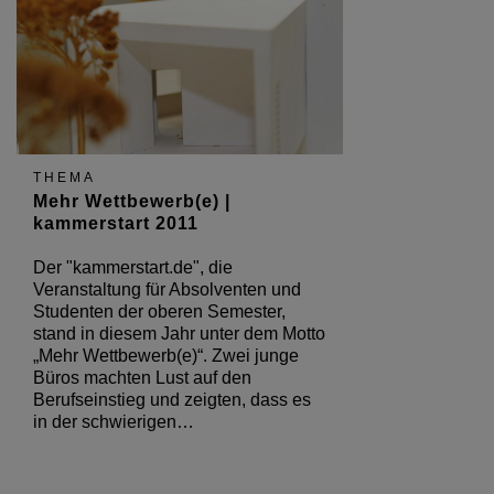
THEMA
Mehr Wettbewerb(e) |
kammerstart 2011
Der "kammerstart.de", die
Veranstaltung für Absolventen und
Studenten der oberen Semester,
stand in diesem Jahr unter dem Motto
„Mehr Wettbewerb(e)“. Zwei junge
Büros machten Lust auf den
Berufseinstieg und zeigten, dass es
in der schwierigen…