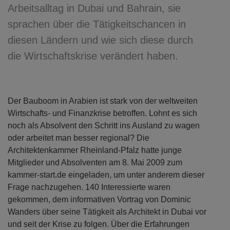
Arbeitsalltag in Dubai und Bahrain, sie
sprachen über die Tätigkeitschancen in
diesen Ländern und wie sich diese durch
die Wirtschaftskrise verändert haben.
Der Bauboom in Arabien ist stark von der weltweiten
Wirtschafts- und Finanzkrise betroffen. Lohnt es sich
noch als Absolvent den Schritt ins Ausland zu wagen
oder arbeitet man besser regional? Die
Architektenkammer Rheinland-Pfalz hatte junge
Mitglieder und Absolventen am 8. Mai 2009 zum
kammer-start.de eingeladen, um unter anderem dieser
Frage nachzugehen. 140 Interessierte waren
gekommen, dem informativen Vortrag von Dominic
Wanders über seine Tätigkeit als Architekt in Dubai vor
und seit der Krise zu folgen. Über die Erfahrungen