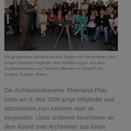
Mit gespannter Aufmerksamkeit folgten die Absolventen und
jungen Kammermitglieder den Schilderungen aus dem
Architektenleben von Dominic Wanders in Dubai Foto:
Kristina Schäfer, Mainz
Die Architektenkammer Rheinland-Pfalz
hatte am 8. Mai 2009 junge Mitglieder und
Absolventen zum kammer-start.de
eingeladen. Unter anderem berichteten an
dem Abend zwei Architekten aus ihrem