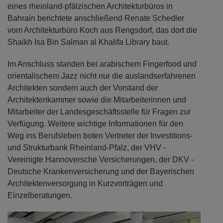
eines rheinland-pfälzischen Architekturbüros in
Bahrain berichtete anschließend Renate Schedler
vom Architekturbüro Koch aus Rengsdorf, das dort die
Shaikh Isa Bin Salman al Khalifa Library baut.
Im Anschluss standen bei arabischem Fingerfood und
orientalischem Jazz nicht nur die auslandserfahrenen
Architekten sondern auch der Vorstand der
Architektenkammer sowie die Mitarbeiterinnen und
Mitarbeiter der Landesgeschäftsstelle für Fragen zur
Verfügung. Weitere wichtige Informationen für den
Weg ins Berufsleben boten Vertreter der Investitions-
und Strukturbank Rheinland-Pfalz, der VHV -
Vereinigte Hannoversche Versicherungen, der DKV -
Deutsche Krankenversicherung und der Bayerischen
Architektenversorgung in Kurzvorträgen und
Einzelberatungen.
Previous
Next