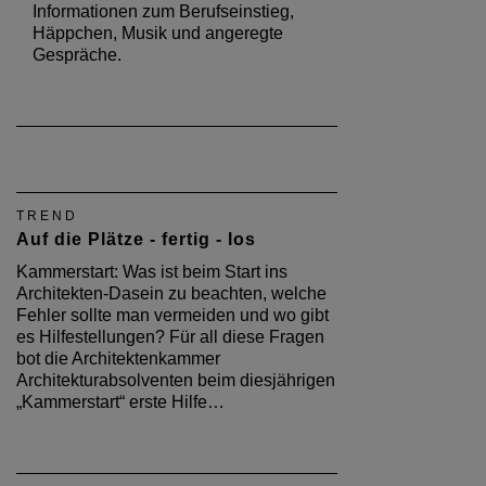
Informationen zum Berufseinstieg,
Häppchen, Musik und angeregte
Gespräche.
TREND
Auf die Plätze - fertig - los
Kammerstart: Was ist beim Start ins
Architekten-Dasein zu beachten, welche
Fehler sollte man vermeiden und wo gibt
es Hilfestellungen? Für all diese Fragen
bot die Architektenkammer
Architekturabsolventen beim diesjährigen
„Kammerstart“ erste Hilfe…