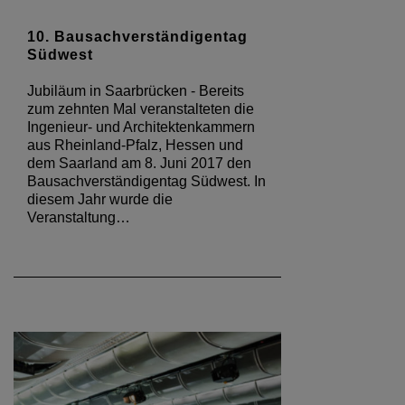
10. Bausachverständigentag
Südwest
Jubiläum in Saarbrücken - Bereits
zum zehnten Mal veranstalteten die
Ingenieur- und Architektenkammern
aus Rheinland-Pfalz, Hessen und
dem Saarland am 8. Juni 2017 den
Bausachverständigentag Südwest. In
diesem Jahr wurde die
Veranstaltung…