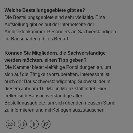
Welche Bestellungsgebiete gibt es?
Die Bestellungsgebiete sind sehr vielfältig. Eine
Aufstellung gibt es auf der Internetseite der
Architektenkammer. Besonders an Sachverständigen
für Bauschäden gibt es Bedarf.
Können Sie Mitgliedern, die Sachverständige
werden möchten, einen Tipp geben?
Die Kammer bietet vielfältige Fortbildungen an, um
sich auf die Tätigkeit vorzubereiten. Interessant ist
auch der Bausachverständigentag Südwest, der in
diesem Jahr am 16. Mai in Mainz stattfindet. Hier
treffen sich Bausachverständige aller
Bestellungsgebiete, um sich über den neusten Stand
zu informieren und mit Kollegen auszutauschen.