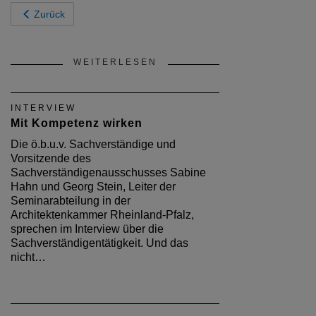
Zurück
WEITERLESEN
INTERVIEW
Mit Kompetenz wirken
Die ö.b.u.v. Sachverständige und
Vorsitzende des
Sachverständigenausschusses Sabine
Hahn und Georg Stein, Leiter der
Seminarabteilung in der
Architektenkammer Rheinland-Pfalz,
sprechen im Interview über die
Sachverständigentätigkeit. Und das
nicht…