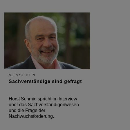
MENSCHEN
Sachverständige sind gefragt
Horst Schmid spricht im Interview
über das Sachverständigenwesen
und die Frage der
Nachwuchsförderung.