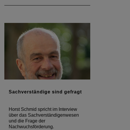
Sachverständige sind gefragt
Horst Schmid spricht im Interview
über das Sachverständigenwesen
und die Frage der
Nachwuchsförderung.