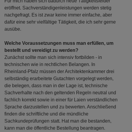
Für mich haben sich dadurch neue Tätigkeitsfelder
eröffnet. Sachverständigenleistungen werden stetig
nachgefragt. Es ist zwar keine immer einfache, aber
dafür eine sehr vielfältige Tätigkeit, die ich sehr gerne
ausübe.
Welche Voraussetzungen muss man erfüllen, um
bestellt und vereidigt zu werden?
Zunächst sollte man sich intensiv fortbilden - in
technischen wie in rechtlichen Belangen. In
Rheinland-Pfalz müssen der Architektenkammer drei
selbständig erarbeitete Gutachten vorgelegt werden,
die belegen, dass man in der Lage ist, technische
Sachverhalte nach den geltenden Regeln neutral und
fachlich korrekt sowie in einer für Laien verständlichen
Sprache darzustellen und zu bewerten. Anschließend
finden die schriftliche und die mündliche
Sachkundeprüfungen statt. Hat man die bestanden,
kann man die öffentliche Bestellung beantragen.