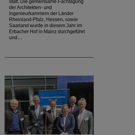
statt. Die gemeinsame Fachtagung
der Architekten- und
Ingenieurkammern der Länder
Rheinland-Pfalz, Hessen, sowie
Saarland wurde in diesem Jahr im
Erbacher Hof in Mainz durchgeführt
und…