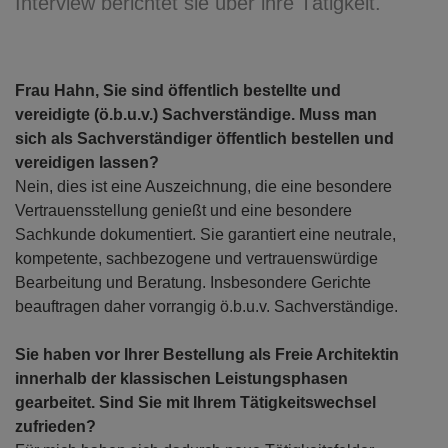
Interview berichtet sie über ihre Tätigkeit.
Frau Hahn, Sie sind öffentlich bestellte und
vereidigte (ö.b.u.v.) Sachverständige. Muss man
sich als Sachverständiger öffentlich bestellen und
vereidigen lassen?
Nein, dies ist eine Auszeichnung, die eine besondere
Vertrauensstellung genießt und eine besondere
Sachkunde dokumentiert. Sie garantiert eine neutrale,
kompetente, sachbezogene und vertrauenswürdige
Bearbeitung und Beratung. Insbesondere Gerichte
beauftragen daher vorrangig ö.b.u.v. Sachverständige.
Sie haben vor Ihrer Bestellung als Freie Architektin
innerhalb der klassischen Leistungsphasen
gearbeitet. Sind Sie mit Ihrem Tätigkeitswechsel
zufrieden?