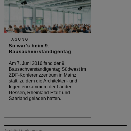
TAGUNG
So war's beim 9.
Bausachverständigentag
Am 7. Juni 2016 fand der 9.
Bausachverständigentag Südwest im
ZDF-Konferenzzentrum in Mainz
statt, zu dem die Architekten- und
Ingenieurkammern der Länder
Hessen, Rheinland-Pfalz und
Saarland geladen hatten.
Architektenkammer