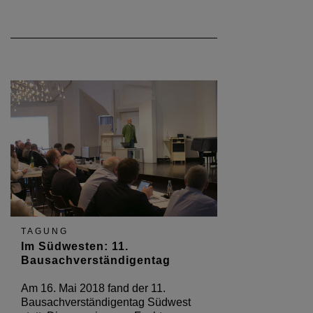
TAGUNG
Im Südwesten: 11.
Bausachverständigentag
Am 16. Mai 2018 fand der 11.
Bausachverständigentag Südwest