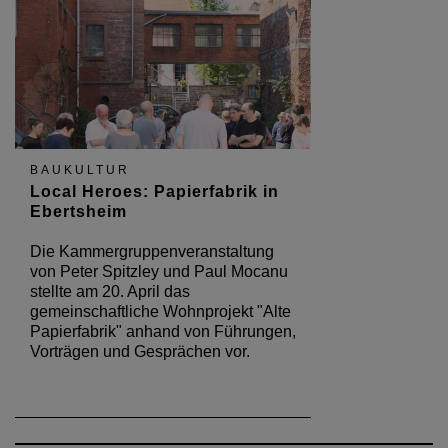
BAUKULTUR
Local Heroes: Papierfabrik in
Ebertsheim
Die Kammergruppenveranstaltung
von Peter Spitzley und Paul Mocanu
stellte am 20. April das
gemeinschaftliche Wohnprojekt "Alte
Papierfabrik" anhand von Führungen,
Vorträgen und Gesprächen vor.