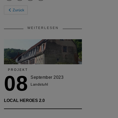
Zurück
WEITERLESEN
PROJEKT
08
September 2023
Landstuhl
LOCAL HEROES 2.0