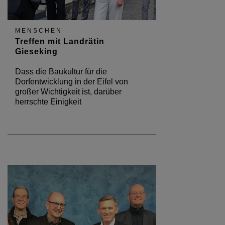
MENSCHEN
Treffen mit Landrätin
Gieseking
Dass die Baukultur für die
Dorfentwicklung in der Eifel von
großer Wichtigkeit ist, darüber
herrschte Einigkeit