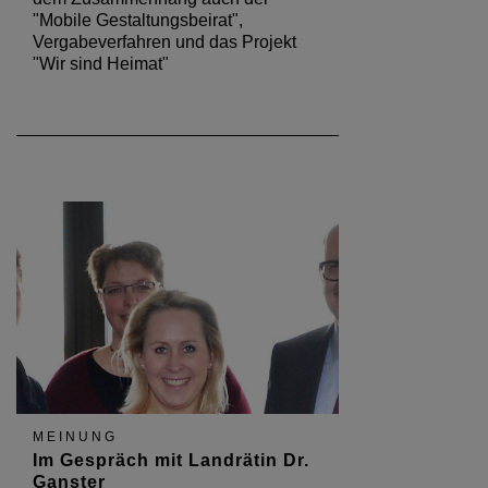
"Mobile Gestaltungsbeirat",
Vergabeverfahren und das Projekt
"Wir sind Heimat"
MEINUNG
Im Gespräch mit Landrätin Dr.
Ganster