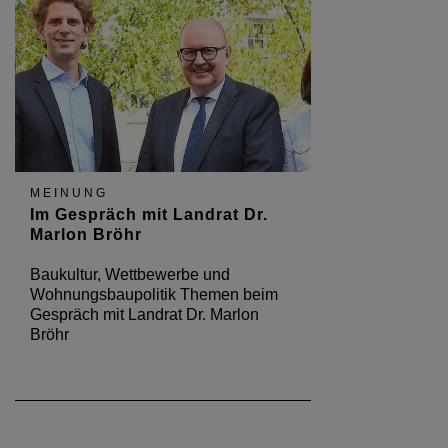
MEINUNG
Im Gespräch mit Landrat Dr.
Marlon Bröhr
Baukultur, Wettbewerbe und
Wohnungsbaupolitik Themen beim
Gespräch mit Landrat Dr. Marlon
Bröhr