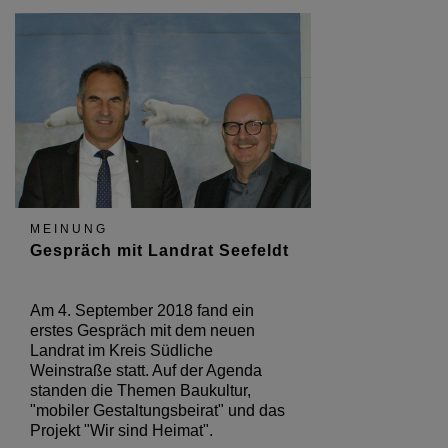
MEINUNG
Gespräch mit Landrat Seefeldt
Am 4. September 2018 fand ein
erstes Gespräch mit dem neuen
Landrat im Kreis Südliche
Weinstraße statt. Auf der Agenda
standen die Themen Baukultur,
"mobiler Gestaltungsbeirat" und das
Projekt "Wir sind Heimat".