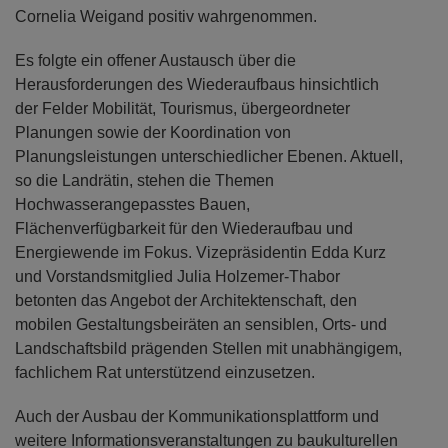
Cornelia Weigand positiv wahrgenommen.
Es folgte ein offener Austausch über die
Herausforderungen des Wiederaufbaus hinsichtlich
der Felder Mobilität, Tourismus, übergeordneter
Planungen sowie der Koordination von
Planungsleistungen unterschiedlicher Ebenen. Aktuell,
so die Landrätin, stehen die Themen
Hochwasserangepasstes Bauen,
Flächenverfügbarkeit für den Wiederaufbau und
Energiewende im Fokus. Vizepräsidentin Edda Kurz
und Vorstandsmitglied Julia Holzemer-Thabor
betonten das Angebot der Architektenschaft, den
mobilen Gestaltungsbeiräten an sensiblen, Orts- und
Landschaftsbild prägenden Stellen mit unabhängigem,
fachlichem Rat unterstützend einzusetzen.
Auch der Ausbau der Kommunikationsplattform und
weitere Informationsveranstaltungen zu baukulturellen