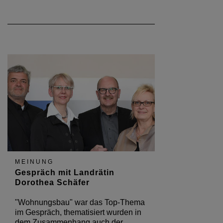
MEINUNG
Gespräch mit Landrätin
Dorothea Schäfer
"Wohnungsbau" war das Top-Thema
im Gespräch, thematisiert wurden in
dem Zusammenhang auch der