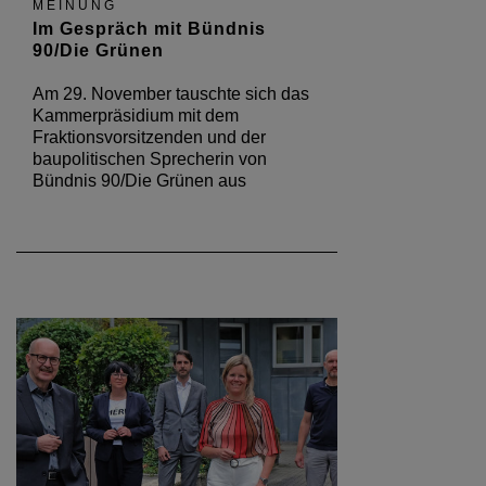
MEINUNG
Im Gespräch mit Bündnis
90/Die Grünen
Am 29. November tauschte sich das
Kammerpräsidium mit dem
Fraktionsvorsitzenden und der
baupolitischen Sprecherin von
Bündnis 90/Die Grünen aus