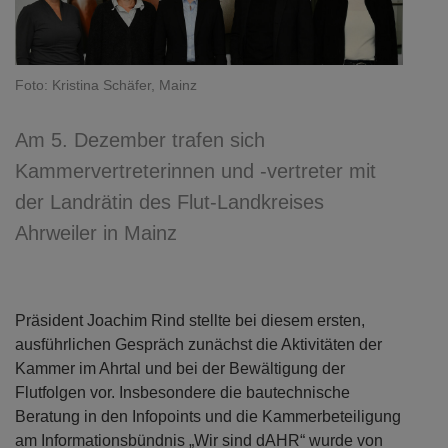
Foto: Kristina Schäfer, Mainz
Am 5. Dezember trafen sich
Kammervertreterinnen und -vertreter mit
der Landrätin des Flut-Landkreises
Ahrweiler in Mainz
Präsident Joachim Rind stellte bei diesem ersten,
ausführlichen Gespräch zunächst die Aktivitäten der
Kammer im Ahrtal und bei der Bewältigung der
Flutfolgen vor. Insbesondere die bautechnische
Beratung in den Infopoints und die Kammerbeteiligung
am Informationsbündnis „Wir sind dAHR“ wurde von