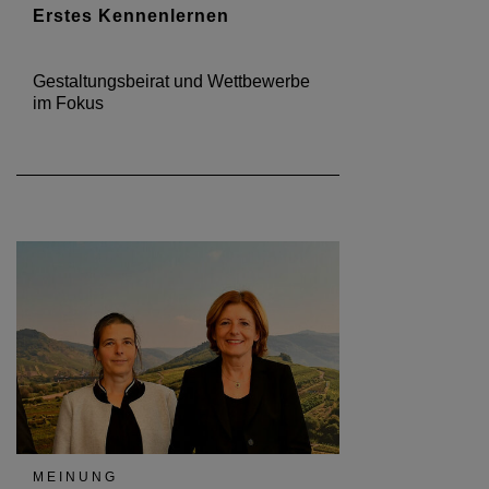
Erstes Kennenlernen
Gestaltungsbeirat und Wettbewerbe
im Fokus
MEINUNG