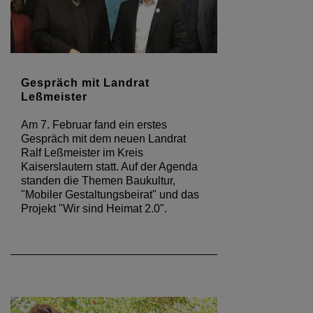
Gespräch mit Landrat
Leßmeister
Am 7. Februar fand ein erstes
Gespräch mit dem neuen Landrat
Ralf Leßmeister im Kreis
Kaiserslautern statt. Auf der Agenda
standen die Themen Baukultur,
"Mobiler Gestaltungsbeirat" und das
Projekt "Wir sind Heimat 2.0".