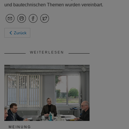
und bautechnischen Themen wurden vereinbart.
Zurück
WEITERLESEN
MEINUNG