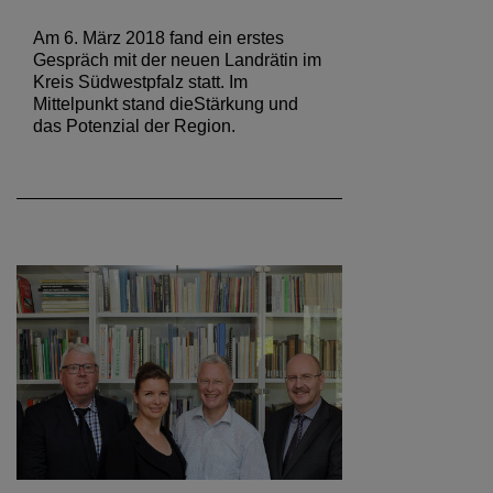
Am 6. März 2018 fand ein erstes
Gespräch mit der neuen Landrätin im
Kreis Südwestpfalz statt. Im
Mittelpunkt stand dieStärkung und
das Potenzial der Region.