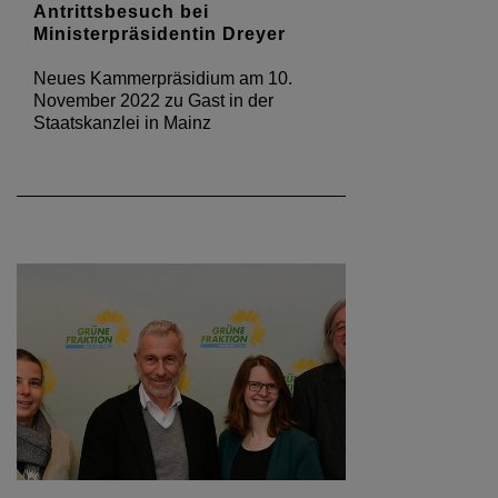
Antrittsbesuch bei
Ministerpräsidentin Dreyer
Neues Kammerpräsidium am 10.
November 2022 zu Gast in der
Staatskanzlei in Mainz