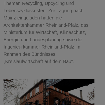
Themen Recycling, Upcycling und
Lebenszykluskosten. Zur Tagung nach
Mainz eingeladen hatten die
Architektenkammer Rheinland-Pfalz, das
Ministerium für Wirtschaft, Klimaschutz,
Energie und Landesplanung sowie die
Ingenieurkammer Rheinland-Pfalz im
Rahmen des Bündnisses
„Kreislaufwirtschaft auf dem Bau“.
Previous
Next