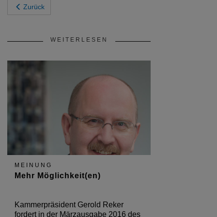
Zurück
WEITERLESEN
MEINUNG
Mehr Möglichkeit(en)
Kammerpräsident Gerold Reker
fordert in der Märzausgabe 2016 des