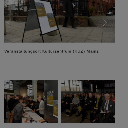
Veranstaltungsort Kulturzentrum (KUZ) Mainz