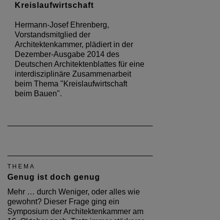
Kreislaufwirtschaft
Hermann-Josef Ehrenberg,
Vorstandsmitglied der
Architektenkammer, plädiert in der
Dezember-Ausgabe 2014 des
Deutschen Architektenblattes für eine
interdisziplinäre Zusammenarbeit
beim Thema "Kreislaufwirtschaft
beim Bauen".
THEMA
Genug ist doch genug
Mehr … durch Weniger, oder alles wie
gewohnt? Dieser Frage ging ein
Symposium der Architektenkammer am