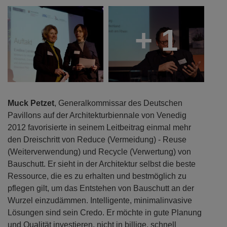
+ 1
Muck Petzet
, Generalkommissar des Deutschen
Pavillons auf der Architekturbiennale von Venedig
2012 favorisierte in seinem Leitbeitrag einmal mehr
den Dreischritt von Reduce (Vermeidung) - Reuse
(Weiterverwendung) und Recycle (Verwertung) von
Bauschutt. Er sieht in der Architektur selbst die beste
Ressource, die es zu erhalten und bestmöglich zu
pflegen gilt, um das Entstehen von Bauschutt an der
Wurzel einzudämmen. Intelligente, minimalinvasive
Lösungen sind sein Credo. Er möchte in gute Planung
und Qualität investieren, nicht in billige, schnell