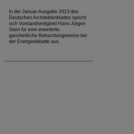
In der Januar-Ausgabe 2013 des
Deutschen Architektenblattes spricht
sich Vorstandsmitglied Hans-Jürgen
Stein für eine erweiterte,
ganzheitliche Betrachtungsweise bei
der Energiedebatte aus.