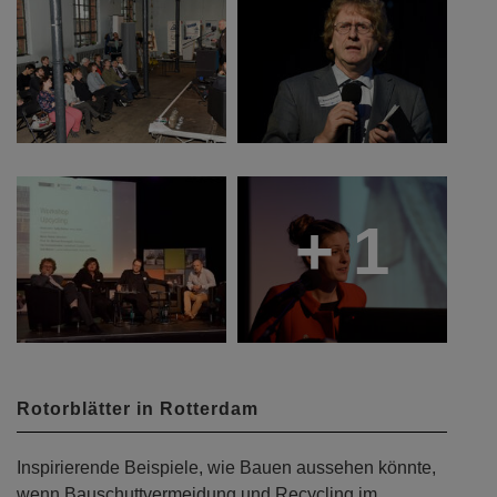
+ 1
Rotorblätter in Rotterdam
Inspirierende Beispiele, wie Bauen aussehen könnte,
wenn Bauschuttvermeidung und Recycling im