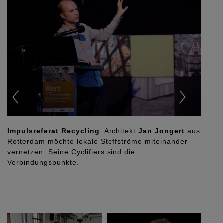
Impulsreferat Recycling
: Architekt
Jan Jongert
aus
Rotterdam möchte lokale Stoffströme miteinander
vernetzen. Seine Cyclifiers sind die
Verbindungspunkte.