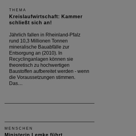
THEMA
Kreislaufwirtschaft: Kammer
schließt sich an!
Jährlich fallen in Rheinland-Pfalz
rund 10,3 Millionen Tonnen
mineralische Bauabfälle zur
Entsorgung an (2010). In
Recyclinganlagen können sie
theoretisch zu hochwertigen
Baustoffen aufbereitet werden - wenn
die Voraussetzungen stimmen.
Das…
MENSCHEN
Ministerin Lemke führt