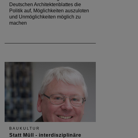
Deutschen Architektenblattes die
Politik auf, Möglichkeiten auszuloten
und Unmöglichkeiten möglich zu
machen
BAUKULTUR
Statt Müll - interdisziplinäre