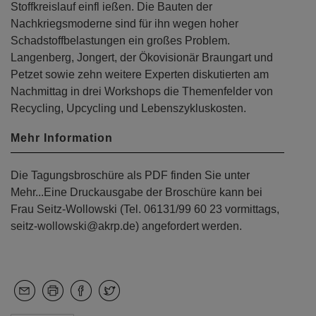
Stoffkreislauf einfl ießen. Die Bauten der
Nachkriegsmoderne sind für ihn wegen hoher
Schadstoffbelastungen ein großes Problem.
Langenberg, Jongert, der Ökovisionär Braungart und
Petzet sowie zehn weitere Experten diskutierten am
Nachmittag in drei Workshops die Themenfelder von
Recycling, Upcycling und Lebenszykluskosten.
Mehr Information
Die Tagungsbroschüre als PDF finden Sie unter
Mehr...Eine Druckausgabe der Broschüre kann bei
Frau Seitz-Wollowski (Tel. 06131/99 60 23 vormittags,
seitz-wollowski@akrp.de) angefordert werden.