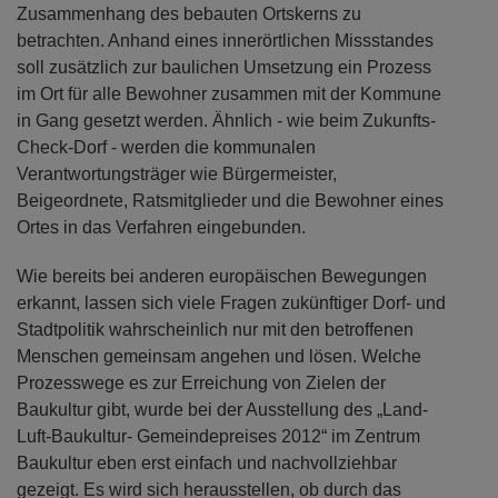
Zusammenhang des bebauten Ortskerns zu
betrachten. Anhand eines innerörtlichen Missstandes
soll zusätzlich zur baulichen Umsetzung ein Prozess
im Ort für alle Bewohner zusammen mit der Kommune
in Gang gesetzt werden. Ähnlich - wie beim Zukunfts-
Check-Dorf - werden die kommunalen
Verantwortungsträger wie Bürgermeister,
Beigeordnete, Ratsmitglieder und die Bewohner eines
Ortes in das Verfahren eingebunden.
Wie bereits bei anderen europäischen Bewegungen
erkannt, lassen sich viele Fragen zukünftiger Dorf- und
Stadtpolitik wahrscheinlich nur mit den betroffenen
Menschen gemeinsam angehen und lösen. Welche
Prozesswege es zur Erreichung von Zielen der
Baukultur gibt, wurde bei der Ausstellung des „Land-
Luft-Baukultur- Gemeindepreises 2012“ im Zentrum
Baukultur eben erst einfach und nachvollziehbar
gezeigt. Es wird sich herausstellen, ob durch das