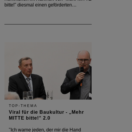
bitte!" diesmal einen geförderten…
TOP-THEMA
Viral für die Baukultur - „Mehr
MITTE bitte!“ 2.0
"Ich warne jeden, der mir die Hand