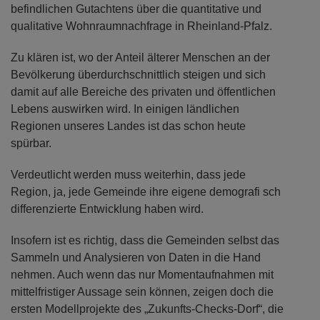
befindlichen Gutachtens über die quantitative und
qualitative Wohnraumnachfrage in Rheinland-Pfalz.
Zu klären ist, wo der Anteil älterer Menschen an der
Bevölkerung überdurchschnittlich steigen und sich
damit auf alle Bereiche des privaten und öffentlichen
Lebens auswirken wird. In einigen ländlichen
Regionen unseres Landes ist das schon heute
spürbar.
Verdeutlicht werden muss weiterhin, dass jede
Region, ja, jede Gemeinde ihre eigene demografi sch
differenzierte Entwicklung haben wird.
Insofern ist es richtig, dass die Gemeinden selbst das
Sammeln und Analysieren von Daten in die Hand
nehmen. Auch wenn das nur Momentaufnahmen mit
mittelfristiger Aussage sein können, zeigen doch die
ersten Modellprojekte des „Zukunfts-Checks-Dorf“, die