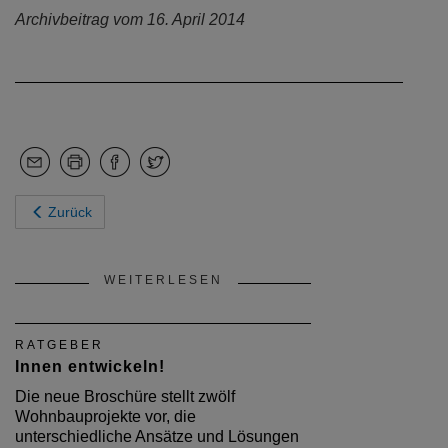
Archivbeitrag vom 16. April 2014
Zurück
WEITERLESEN
RATGEBER
Innen entwickeln!
Die neue Broschüre stellt zwölf
Wohnbauprojekte vor, die
unterschiedliche Ansätze und Lösungen