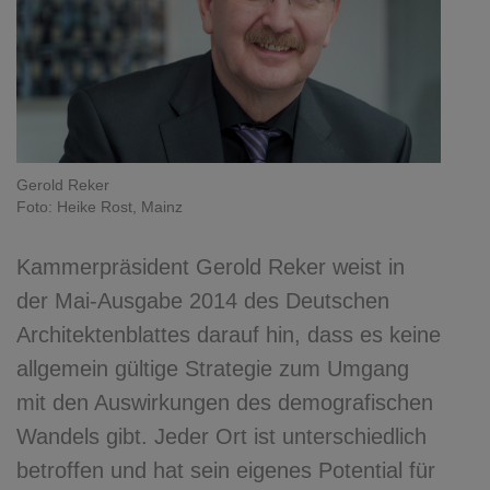
Gerold Reker
Foto: Heike Rost, Mainz
Kammerpräsident Gerold Reker weist in
der Mai-Ausgabe 2014 des Deutschen
Architektenblattes darauf hin, dass es keine
allgemein gültige Strategie zum Umgang
mit den Auswirkungen des demografischen
Wandels gibt. Jeder Ort ist unterschiedlich
betroffen und hat sein eigenes Potential für