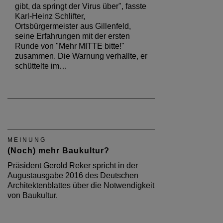
gibt, da springt der Virus über", fasste
Karl-Heinz Schlifter,
Ortsbürgermeister aus Gillenfeld,
seine Erfahrungen mit der ersten
Runde von "Mehr MITTE bitte!"
zusammen. Die Warnung verhallte, er
schüttelte im…
MEINUNG
(Noch) mehr Baukultur?
Präsident Gerold Reker spricht in der
Augustausgabe 2016 des Deutschen
Architektenblattes über die Notwendigkeit
von Baukultur.