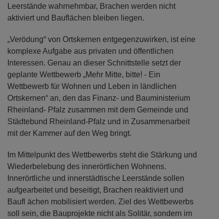
Leerstände wahrnehmbar, Brachen werden nicht
aktiviert und Bauflächen bleiben liegen.
„Verödung“ von Ortskernen entgegenzuwirken, ist eine
komplexe Aufgabe aus privaten und öffentlichen
Interessen. Genau an dieser Schnittstelle setzt der
geplante Wettbewerb „Mehr Mitte, bitte! - Ein
Wettbewerb für Wohnen und Leben in ländlichen
Ortskernen“ an, den das Finanz- und Bauministerium
Rheinland- Pfalz zusammen mit dem Gemeinde und
Städtebund Rheinland-Pfalz und in Zusammenarbeit
mit der Kammer auf den Weg bringt.
Im Mittelpunkt des Wettbewerbs steht die Stärkung und
Wiederbelebung des innerörtlichen Wohnens.
Innerörtliche und innerstädtische Leerstände sollen
aufgearbeitet und beseitigt, Brachen reaktiviert und
Baufl ächen mobilisiert werden. Ziel des Wettbewerbs
soll sein, die Bauprojekte nicht als Solitär, sondern im