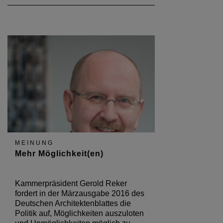
MEINUNG
Mehr Möglichkeit(en)
Kammerpräsident Gerold Reker
fordert in der Märzausgabe 2016 des
Deutschen Architektenblattes die
Politik auf, Möglichkeiten auszuloten