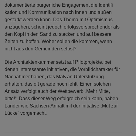
dokumentierte bürgerliche Engagement die Identifi
kation und Kommunikation nach innen und außen
gestärkt werden kann. Das Thema mit Optimismus
anzugehen, scheint jedoch erfolgsversprechender als
den Kopf in den Sand zu stecken und auf bessere
Zeiten zu hoffen. Woher sollen die kommen, wenn
nicht aus den Gemeinden selbst?
Die Architektenkammer setzt auf Pilotprojekte, bei
denen interessante Initiativen, die Vorbildcharakter für
Nachahmer haben, das Maß an Unterstützung
erhalten, das oft gerade noch fehlt. Einen solchen
Ansatz verfolgt auch der Wettbewerb „Mehr Mitte,
bitte!“. Dass dieser Weg erfolgreich sein kann, haben
Länder wie Sachsen-Anhalt mit der Initiative „Mut zur
Lücke“ vorgemacht.