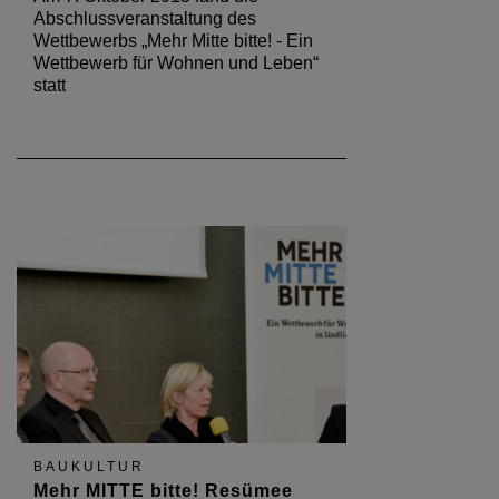
Abschlussveranstaltung des
Wettbewerbs „Mehr Mitte bitte! - Ein
Wettbewerb für Wohnen und Leben“
statt
BAUKULTUR
Mehr MITTE bitte! Resümee