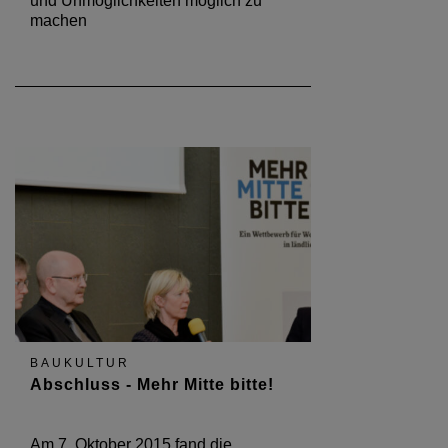
und Unmöglichkeiten möglich zu
machen
BAUKULTUR
Abschluss - Mehr Mitte bitte!
Am 7. Oktober 2015 fand die