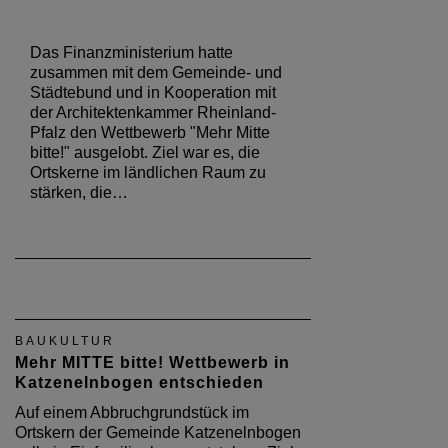
Das Finanzministerium hatte
zusammen mit dem Gemeinde- und
Städtebund und in Kooperation mit
der Architektenkammer Rheinland-
Pfalz den Wettbewerb "Mehr Mitte
bitte!" ausgelobt. Ziel war es, die
Ortskerne im ländlichen Raum zu
stärken, die…
BAUKULTUR
Mehr MITTE bitte! Wettbewerb in
Katzenelnbogen entschieden
Auf einem Abbruchgrundstück im
Ortskern der Gemeinde Katzenelnbogen