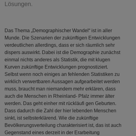
Lösungen.
Das Thema „Demographischer Wandel“ ist in aller
Munde. Die Szenarien der zukünftigen Entwicklungen
verdeutlichen allerdings, dass er sich räumlich sehr
dispers auswirkt. Dabei ist die Demographie zunächst
einmal nichts anderes als Statistik, die mit klugen
Kurven zukünftige Entwicklungen prognostiziert.
Selbst wenn noch einiges an fehlenden Statistiken zu
wirklich verwertbaren Aussagen aufgearbeitet werden
muss, braucht man niemandem mehr erklären, dass
auch die Menschen in Rheinland- Pfalz immer älter
werden. Das geht einher mit rückläufi gen Geburten.
Dass dadurch die Zahl der hier lebenden Menschen
sinkt, ist selbsterklärend. Wie die zukünftige
Bevölkerungsverteilung charakterisiert ist, das ist auch
Gegenstand eines derzeit in der Erarbeitung