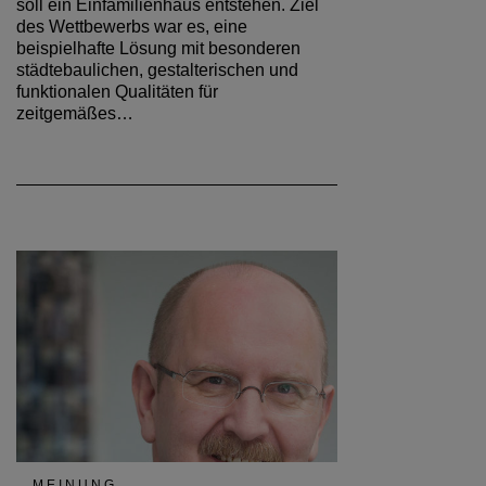
soll ein Einfamilienhaus entstehen. Ziel
des Wettbewerbs war es, eine
beispielhafte Lösung mit besonderen
städtebaulichen, gestalterischen und
funktionalen Qualitäten für
zeitgemäßes…
MEINUNG