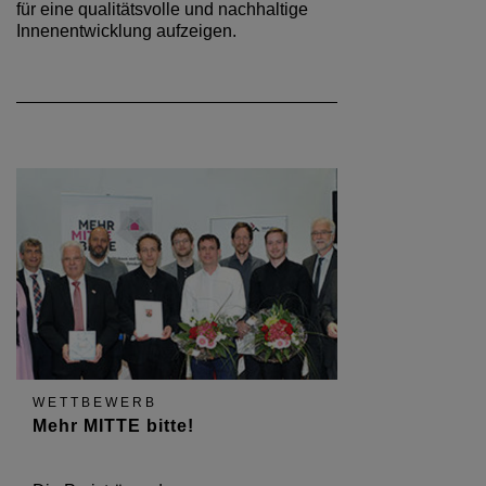
für eine qualitätsvolle und nachhaltige
Innenentwicklung aufzeigen.
WETTBEWERB
Mehr MITTE bitte!