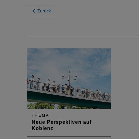
Zurück
THEMA
Neue Perspektiven auf
Koblenz