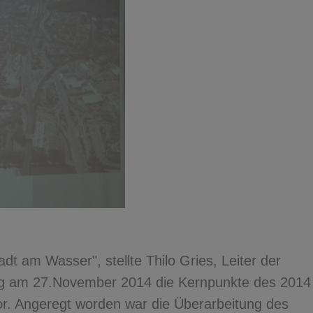
t am Wasser", stellte Thilo Gries, Leiter der
klung am 27.November 2014 die Kernpunkte des 2014
r. Angeregt worden war die Überarbeitung des