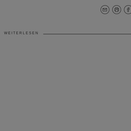
WEITERLESEN