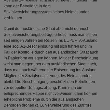
Ausland 24 Monate nicht überschreitet. In diesem Fall
kann der Betroffene in dem
Sozialversicherungssystem seines Heimatlandes
verbleiben.
Damit der ausländische Staat aber nicht dennoch
Sozialversicherungsbeiträge erhebt, muss man schon
seit einigen Jahren bei Reisen ins EU-/EFTA-Ausland
eine sog. A1-Bescheinigung mit sich führen und im
Fall der Kontrolle durch den ausländischen Staat auch
in Papierform vorlegen können. Mit der Bescheinigung
weist man gegenüber dem ausländischen Staat nach,
dass man auch während der Entsendung ins Ausland
Mitglied der Sozialversicherung des Heimatlandes
bleibt. Die Bescheinigung beschützt den Betroffenen
vor doppelter Beitragszahlung. Kann man ein
entsprechendes Papier nicht vorweisen, dann können
erhebliche Probleme durch die ausländischen
Behörden drohen (z. B. Verweigerung des Zutrittes