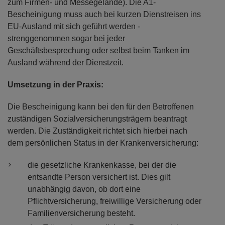
zum Firmen- und Messegelände). Die A1-
Bescheinigung muss auch bei kurzen Dienstreisen ins
EU-Ausland mit sich geführt werden -
strenggenommen sogar bei jeder
Geschäftsbesprechung oder selbst beim Tanken im
Ausland während der Dienstzeit.
Umsetzung in der Praxis:
Die Bescheinigung kann bei den für den Betroffenen
zuständigen Sozialversicherungsträgern beantragt
werden. Die Zuständigkeit richtet sich hierbei nach
dem persönlichen Status in der Krankenversicherung:
die gesetzliche Krankenkasse, bei der die
entsandte Person versichert ist. Dies gilt
unabhängig davon, ob dort eine
Pflichtversicherung, freiwillige Versicherung oder
Familienversicherung besteht.