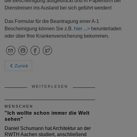
die Bescheinigung ausgedruckt und in Papierform bei
Dienstreisen ins Ausland bei sich geführt werden!
Das Formular für die Beantragung einer A-1
Bescheinigung können Sie z.B.
hier
herunterladen
oder über Ihre Krankenversicherung bekommen.
Zurück
WEITERLESEN
MENSCHEN
"Ich wollte schon immer die Welt
sehen"
Daniel Schumann hat Architektur an der
RWTH Aachen studiert, anschließend