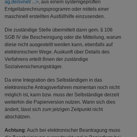
ag.de/svnet/
, aus einem systemgeprüften
Entgeltabrechnungsprogramm oder mittels einer
maschinell erstellten Ausfüllhilfe einzusenden.
Die zuständige Stelle übermittelt dann gem. § 106
SGB IV die Bescheinigung oder die Mitteilung, warum
diese nicht ausgestellt werden kann, ebenfalls auf
elektronischem Wege. Auskunft über Details des
Verfahrens erteilt Ihnen der zuständige
Sozialversicherungsträger.
Da eine Integration des Selbständigen in das
elektronische Antragsverfahren momentan noch nicht
möglich ist, kann bzw. muss der Selbständige derzeit
weiterhin die Papierversion nutzen. Wann sich dies
ändert, lässt sich zum jetzigen Zeitpunkt nicht
abschätzen.
Achtung
: Auch bei elektronischer Beantragung muss