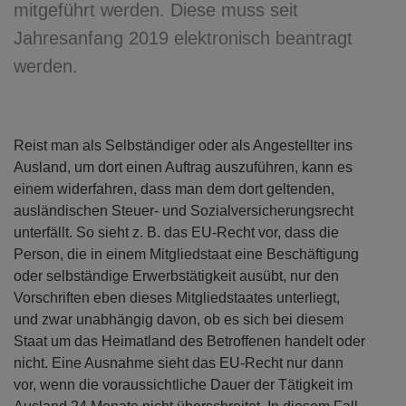
mitgeführt werden. Diese muss seit
Jahresanfang 2019 elektronisch beantragt
werden.
Reist man als Selbständiger oder als Angestellter ins
Ausland, um dort einen Auftrag auszuführen, kann es
einem widerfahren, dass man dem dort geltenden,
ausländischen Steuer- und Sozialversicherungsrecht
unterfällt. So sieht z. B. das EU-Recht vor, dass die
Person, die in einem Mitgliedstaat eine Beschäftigung
oder selbständige Erwerbstätigkeit ausübt, nur den
Vorschriften eben dieses Mitgliedstaates unterliegt,
und zwar unabhängig davon, ob es sich bei diesem
Staat um das Heimatland des Betroffenen handelt oder
nicht. Eine Ausnahme sieht das EU-Recht nur dann
vor, wenn die voraussichtliche Dauer der Tätigkeit im