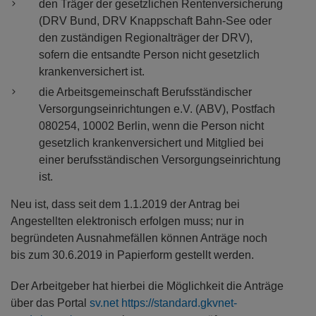
den Träger der gesetzlichen Rentenversicherung
(DRV Bund, DRV Knappschaft Bahn-See oder
den zuständigen Regionalträger der DRV),
sofern die entsandte Person nicht gesetzlich
krankenversichert ist.
die Arbeitsgemeinschaft Berufsständischer
Versorgungseinrichtungen e.V. (ABV), Postfach
080254, 10002 Berlin, wenn die Person nicht
gesetzlich krankenversichert und Mitglied bei
einer berufsständischen Versorgungseinrichtung
ist.
Neu ist, dass seit dem 1.1.2019 der Antrag bei
Angestellten elektronisch erfolgen muss; nur in
begründeten Ausnahmefällen können Anträge noch
bis zum 30.6.2019 in Papierform gestellt werden.
Der Arbeitgeber hat hierbei die Möglichkeit die Anträge
über das Portal
sv.net https://standard.gkvnet-