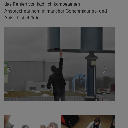
das Fehlen von fachlich kompetenten
Ansprechpartnern in mancher Genehmigungs- und
Aufsichtsbehörde.
Previous
Next