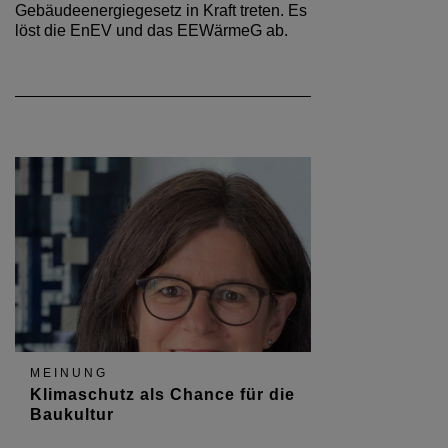
Gebäudeenergiegesetz in Kraft treten. Es
löst die EnEV und das EEWärmeG ab.
MEINUNG
Klimaschutz als Chance für die
Baukultur