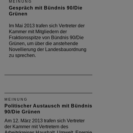
MEINUNG
Gespräch mit Bündnis 90/Die
Grünen
Im Mai 2013 trafen sich Vertreter der
Kammer mit Mitgliedern der
Fraktionsspitze von Bündnis 90/Die
Grünen, um über die anstehende
Novellierung der Landesbauordnung
zu sprechen.
MEINUNG
Politischer Austausch mit Bündnis
90/Die Grünen
Am 12. März 2013 trafen sich Vertreter
der Kammer mit Vertretern des
Arbeitskreises Haushalt, Umwelt, Energie