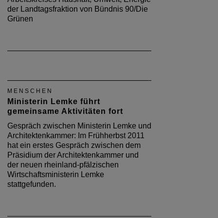
der Landtagsfraktion von Bündnis 90/Die
Grünen
MENSCHEN
Ministerin Lemke führt
gemeinsame Aktivitäten fort
Gespräch zwischen Ministerin Lemke und
Architektenkammer: Im Frühherbst 2011
hat ein erstes Gespräch zwischen dem
Präsidium der Architektenkammer und
der neuen rheinland-pfälzischen
Wirtschaftsministerin Lemke
stattgefunden.