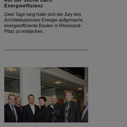
Auf der Suche nach
Energieeffizienz
Zwei Tage lang hatte sich die Jury des
Architekturpreises Energie aufgemacht,
energieeffiziente Bauten in Rheinland-
Pfalz zu entdecken.