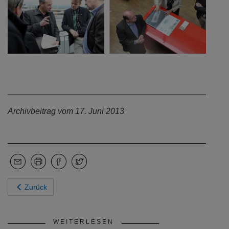
Archivbeitrag vom 17. Juni 2013
Zurück
WEITERLESEN