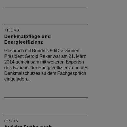
THEMA
Denkmalpflege und
Energieeffizienz
Gespräch mit Bündnis 90/Die Grünen |
Präsident Gerold Reker war am 21. März
2014 gemeinsam mit weiteren Experten
des Bauens, der Energieeffizienz und des
Denkmalschutzes zu dem Fachgespräch
eingeladen...
PREIS