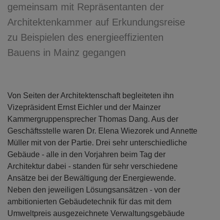
gemeinsam mit Repräsentanten der
Architektenkammer auf Erkundungsreise
zu Beispielen des energieeffizienten
Bauens in Mainz gegangen
Von Seiten der Architektenschaft begleiteten ihn
Vizepräsident Ernst Eichler und der Mainzer
Kammergruppensprecher Thomas Dang. Aus der
Geschäftsstelle waren Dr. Elena Wiezorek und Annette
Müller mit von der Partie. Drei sehr unterschiedliche
Gebäude - alle in den Vorjahren beim Tag der
Architektur dabei - standen für sehr verschiedene
Ansätze bei der Bewältigung der Energiewende.
Neben den jeweiligen Lösungsansätzen - von der
ambitionierten Gebäudetechnik für das mit dem
Umweltpreis ausgezeichnete Verwaltungsgebäude