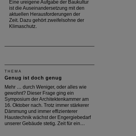
Eine ureigene Aufgabe der Baukultur
ist die Auseinandersetzung mit den
aktuellen Herausforderungen der
Zeit. Dazu gehört zweifelsohne der
Klimaschutz.
THEMA
Genug ist doch genug
Mehr … durch Weniger, oder alles wie
gewohnt? Dieser Frage ging ein
Symposium der Architektenkammer am
16. Oktober nach. Trotz immer stärkerer
Dämmung und immer effizienterer
Haustechnik wächst der Engergiebedarf
unserer Gebäude stetig. Zeit für ein…