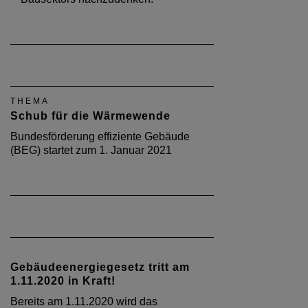
THEMA
Schub für die Wärmewende
Bundesförderung effiziente Gebäude
(BEG) startet zum 1. Januar 2021
Gebäudeenergiegesetz tritt am
1.11.2020 in Kraft!
Bereits am 1.11.2020 wird das