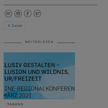
Zurück
WEITERLESEN
TAGUNG