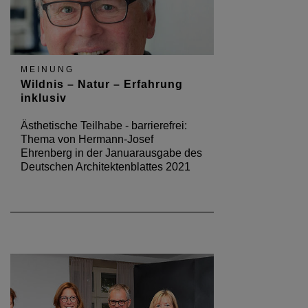
MEINUNG
Wildnis – Natur – Erfahrung
inklusiv
Ästhetische Teilhabe - barrierefrei:
Thema von Hermann-Josef
Ehrenberg in der Januarausgabe des
Deutschen Architektenblattes 2021