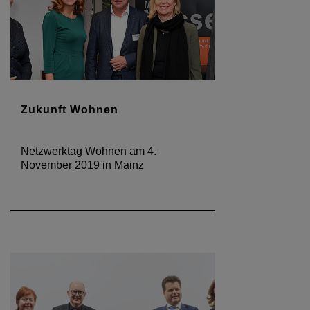
Zukunft Wohnen
Netzwerktag Wohnen am 4.
November 2019 in Mainz