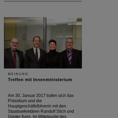
MEINUNG
Treffen mit Innenministerium
Am 30. Januar 2017 trafen sich das
Präsidium und die
Hauptgeschäftsführerin mit den
Staatssekretären Randolf Stich und
Günter Kern. Im Mittelpunkt des