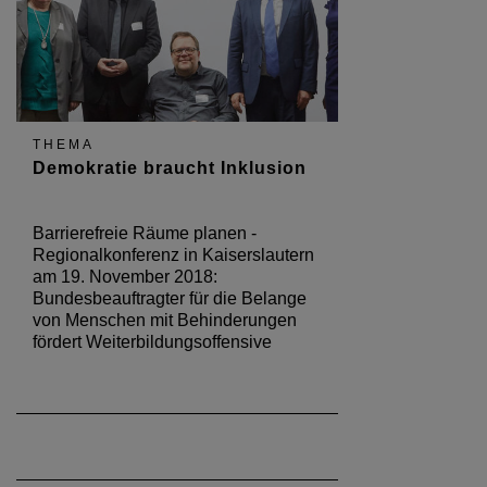
THEMA
Demokratie braucht Inklusion
Barrierefreie Räume planen -
Regionalkonferenz in Kaiserslautern
am 19. November 2018:
Bundesbeauftragter für die Belange
von Menschen mit Behinderungen
fördert Weiterbildungsoffensive