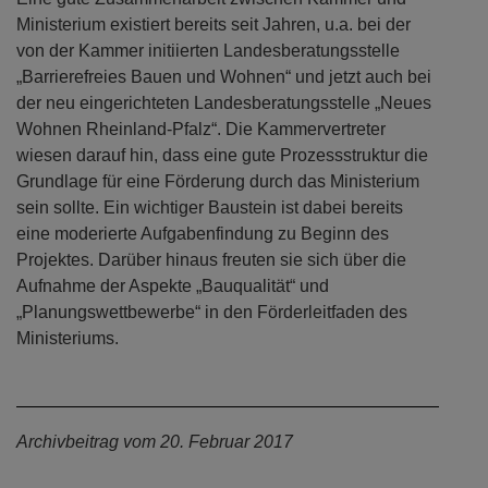
Ministerium existiert bereits seit Jahren, u.a. bei der
von der Kammer initiierten Landesberatungsstelle
„Barrierefreies Bauen und Wohnen“ und jetzt auch bei
der neu eingerichteten Landesberatungsstelle „Neues
Wohnen Rheinland-Pfalz“. Die Kammervertreter
wiesen darauf hin, dass eine gute Prozessstruktur die
Grundlage für eine Förderung durch das Ministerium
sein sollte. Ein wichtiger Baustein ist dabei bereits
eine moderierte Aufgabenfindung zu Beginn des
Projektes. Darüber hinaus freuten sie sich über die
Aufnahme der Aspekte „Bauqualität“ und
„Planungswettbewerbe“ in den Förderleitfaden des
Ministeriums.
Archivbeitrag vom 20. Februar 2017