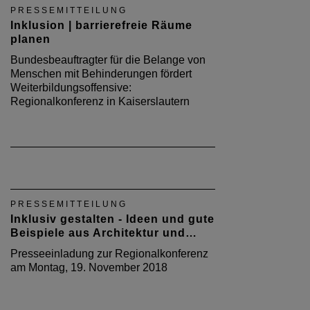
PRESSEMITTEILUNG
Inklusion | barrierefreie Räume
planen
Bundesbeauftragter für die Belange von
Menschen mit Behinderungen fördert
Weiterbildungsoffensive:
Regionalkonferenz in Kaiserslautern
PRESSEMITTEILUNG
Inklusiv gestalten - Ideen und gute
Beispiele aus Architektur und…
Presseeinladung zur Regionalkonferenz
am Montag, 19. November 2018