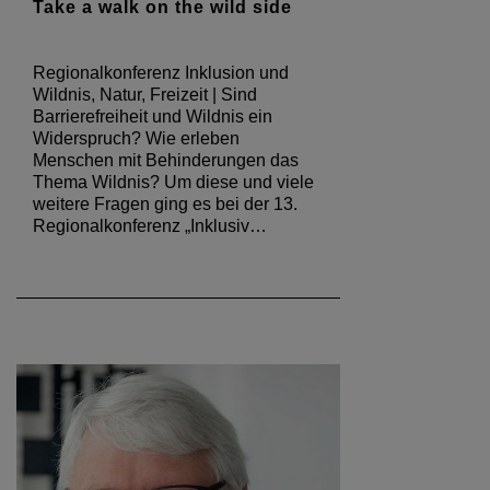
Take a walk on the wild side
Regionalkonferenz Inklusion und
Wildnis, Natur, Freizeit | Sind
Barrierefreiheit und Wildnis ein
Widerspruch? Wie erleben
Menschen mit Behinderungen das
Thema Wildnis? Um diese und viele
weitere Fragen ging es bei der 13.
Regionalkonferenz „Inklusiv…