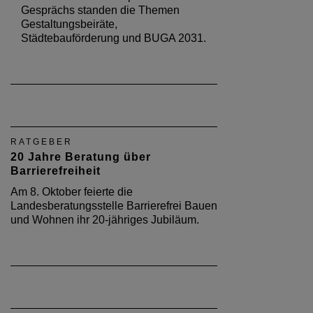
Gesprächs standen die Themen
Gestaltungsbeiräte,
Städtebauförderung und BUGA 2031.
RATGEBER
20 Jahre Beratung über
Barrierefreiheit
Am 8. Oktober feierte die
Landesberatungsstelle Barrierefrei Bauen
und Wohnen ihr 20-jähriges Jubiläum.