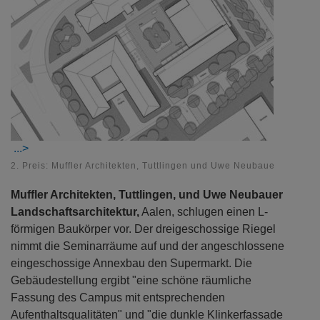
2. Preis: Muffler Architekten, Tuttlingen und Uwe Neubauer Landscha
Muffler Architekten, Tuttlingen, und Uwe Neubauer
Landschaftsarchitektur,
Aalen, schlugen einen L-
förmigen Baukörper vor. Der dreigeschossige Riegel
nimmt die Seminarräume auf und der angeschlossene
eingeschossige Annexbau den Supermarkt. Die
Gebäudestellung ergibt "eine schöne räumliche
Fassung des Campus mit entsprechenden
Aufenthaltsqualitäten" und "die dunkle Klinkerfassade