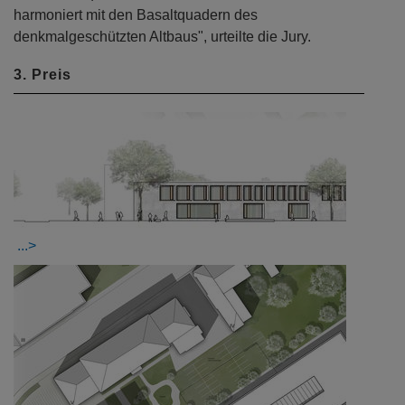
harmoniert mit den Basaltquadern des
denkmalgeschützten Altbaus", urteilte die Jury.
3. Preis