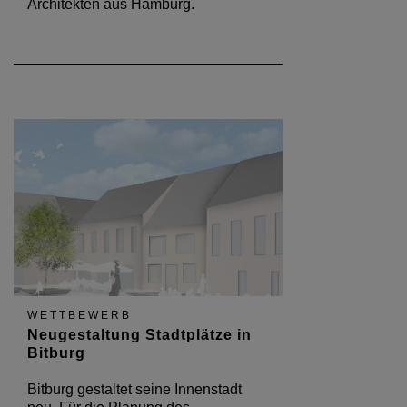
Architekten aus Hamburg.
WETTBEWERB
Neugestaltung Stadtplätze in
Bitburg
Bitburg gestaltet seine Innenstadt