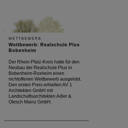
WETTBEWERB
Wettbewerb: Realschule Plus
Bobenheim
Der Rhein-Pfalz-Kreis hatte für den
Neubau der Realschule Plus in
Bobenheim-Roxheim einen
nichtoffenen Wettbewerb ausgelobt.
Den ersten Preis erhielten AV 1
Architekten GmbH mit
Landschaftsarchitekten Adler &
Olesch Mainz GmbH.