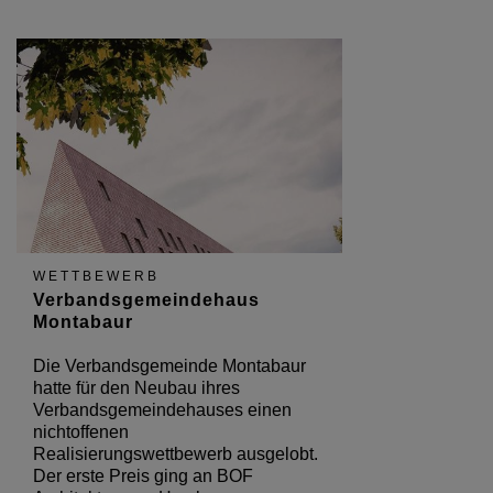
WETTBEWERB
Verbandsgemeindehaus
Montabaur
Die Verbandsgemeinde Montabaur
hatte für den Neubau ihres
Verbandsgemeindehauses einen
nichtoffenen
Realisierungswettbewerb ausgelobt.
Der erste Preis ging an BOF