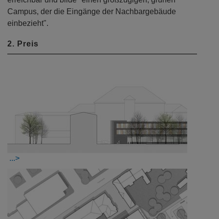
Campus, der die Eingänge der Nachbargebäude
einbezieht".
2. Preis