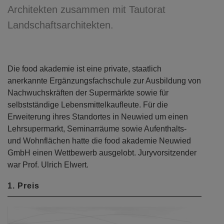
Architekten zusammen mit Tautorat
Landschaftsarchitekten.
Die food akademie ist eine private, staatlich
anerkannte Ergänzungsfachschule zur Ausbildung von
Nachwuchskräften der Supermärkte sowie für
selbstständige Lebensmittelkaufleute. Für die
Erweiterung ihres Standortes in Neuwied um einen
Lehrsupermarkt, Seminarräume sowie Aufenthalts-
und Wohnflächen hatte die food akademie Neuwied
GmbH einen Wettbewerb ausgelobt. Juryvorsitzender
war Prof. Ulrich Elwert.
1. Preis