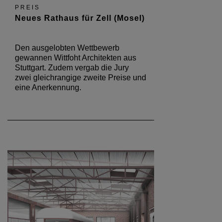
PREIS
Neues Rathaus für Zell (Mosel)
Den ausgelobten Wettbewerb
gewannen Wittfoht Architekten aus
Stuttgart. Zudem vergab die Jury
zwei gleichrangige zweite Preise und
eine Anerkennung.