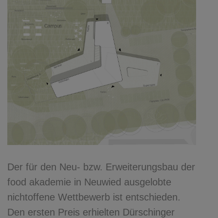
Der für den Neu- bzw. Erweiterungsbau der
food akademie in Neuwied ausgelobte
nichtoffene Wettbewerb ist entschieden.
Den ersten Preis erhielten Dürschinger