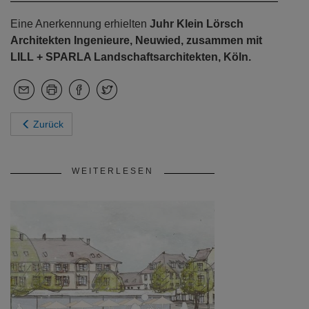
Eine Anerkennung erhielten
Juhr Klein Lörsch
Architekten Ingenieure, Neuwied, zusammen mit
LILL + SPARLA Landschaftsarchitekten, Köln.
Zurück
WEITERLESEN