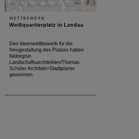
WETTBEWERB
Weißquartierplatz in Landau
Den Ideenwettbewerb für die
Neugestaltung des Platzes haben
faktorgrün
Landschaftsarchitekten/Thomas
Schüler Architekt+Stadtplaner
gewonnen