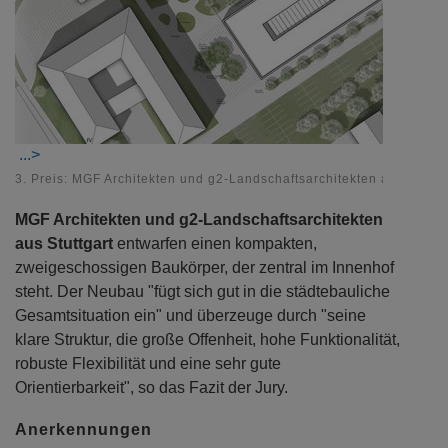
3. Preis: MGF Architekten und g2-Landschaftsarchitekten aus Stuttg
MGF Architekten und g2-Landschaftsarchitekten
aus Stuttgart
entwarfen einen kompakten,
zweigeschossigen Baukörper, der zentral im Innenhof
steht. Der Neubau "fügt sich gut in die städtebauliche
Gesamtsituation ein" und überzeuge durch "seine
klare Struktur, die große Offenheit, hohe Funktionalität,
robuste Flexibilität und eine sehr gute
Orientierbarkeit", so das Fazit der Jury.
Anerkennungen