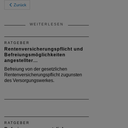
Zurück
WEITERLESEN
RATGEBER
Rentenversicherungspflicht und
Befreiungsmöglichkeiten
angestellter…
Befreiung von der gesetzlichen
Rentenversicherungspflicht zugunsten
des Versorgungswerkes.
RATGEBER