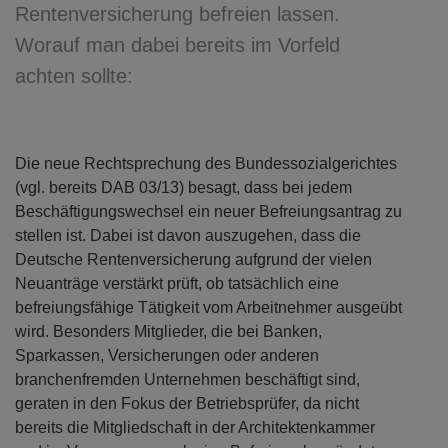
Rentenversicherung befreien lassen.
Worauf man dabei bereits im Vorfeld
achten sollte:
Die neue Rechtsprechung des Bundessozialgerichtes
(vgl. bereits DAB 03/13) besagt, dass bei jedem
Beschäftigungswechsel ein neuer Befreiungsantrag zu
stellen ist. Dabei ist davon auszugehen, dass die
Deutsche Rentenversicherung aufgrund der vielen
Neuanträge verstärkt prüft, ob tatsächlich eine
befreiungsfähige Tätigkeit vom Arbeitnehmer ausgeübt
wird. Besonders Mitglieder, die bei Banken,
Sparkassen, Versicherungen oder anderen
branchenfremden Unternehmen beschäftigt sind,
geraten in den Fokus der Betriebsprüfer, da nicht
bereits die Mitgliedschaft in der Architektenkammer