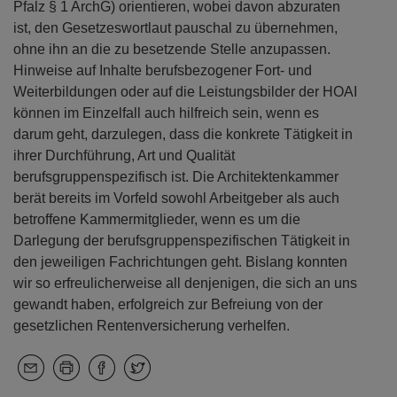
Pfalz § 1 ArchG) orientieren, wobei davon abzuraten
ist, den Gesetzeswortlaut pauschal zu übernehmen,
ohne ihn an die zu besetzende Stelle anzupassen.
Hinweise auf Inhalte berufsbezogener Fort- und
Weiterbildungen oder auf die Leistungsbilder der HOAI
können im Einzelfall auch hilfreich sein, wenn es
darum geht, darzulegen, dass die konkrete Tätigkeit in
ihrer Durchführung, Art und Qualität
berufsgruppenspezifisch ist. Die Architektenkammer
berät bereits im Vorfeld sowohl Arbeitgeber als auch
betroffene Kammermitglieder, wenn es um die
Darlegung der berufsgruppenspezifischen Tätigkeit in
den jeweiligen Fachrichtungen geht. Bislang konnten
wir so erfreulicherweise all denjenigen, die sich an uns
gewandt haben, erfolgreich zur Befreiung von der
gesetzlichen Rentenversicherung verhelfen.