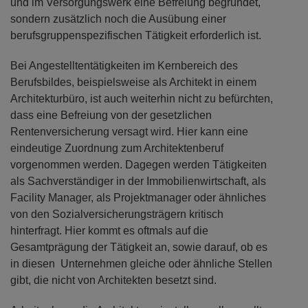
und im Versorgungswerk eine Befreiung begründet,
sondern zusätzlich noch die Ausübung einer
berufsgruppenspezifischen Tätigkeit erforderlich ist.
Bei Angestelltentätigkeiten im Kernbereich des
Berufsbildes, beispielsweise als Architekt in einem
Architekturbüro, ist auch weiterhin nicht zu befürchten,
dass eine Befreiung von der gesetzlichen
Rentenversicherung versagt wird. Hier kann eine
eindeutige Zuordnung zum Architektenberuf
vorgenommen werden. Dagegen werden Tätigkeiten
als Sachverständiger in der Immobilienwirtschaft, als
Facility Manager, als Projektmanager oder ähnliches
von den Sozialversicherungsträgern kritisch
hinterfragt. Hier kommt es oftmals auf die
Gesamtprägung der Tätigkeit an, sowie darauf, ob es
in diesen Unternehmen gleiche oder ähnliche Stellen
gibt, die nicht von Architekten besetzt sind.