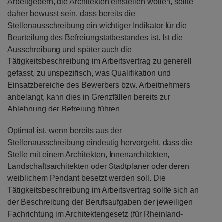
Arbeitgebern, die Architekten einstellen wollen, sollte
daher bewusst sein, dass bereits die
Stellenausschreibung ein wichtiger Indikator für die
Beurteilung des Befreiungstatbestandes ist. Ist die
Ausschreibung und später auch die
Tätigkeitsbeschreibung im Arbeitsvertrag zu generell
gefasst, zu unspezifisch, was Qualifikation und
Einsatzbereiche des Bewerbers bzw. Arbeitnehmers
anbelangt, kann dies in Grenzfällen bereits zur
Ablehnung der Befreiung führen.
Optimal ist, wenn bereits aus der
Stellenausschreibung eindeutig hervorgeht, dass die
Stelle mit einem Architekten, Innenarchitekten,
Landschaftsarchitekten oder Stadtplaner oder deren
weiblichem Pendant besetzt werden soll. Die
Tätigkeitsbeschreibung im Arbeitsvertrag sollte sich an
der Beschreibung der Berufsaufgaben der jeweiligen
Fachrichtung im Architektengesetz (für Rheinland-