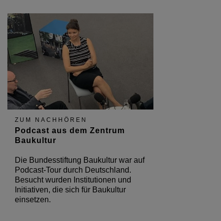
ZUM NACHHÖREN
Podcast aus dem Zentrum
Baukultur
Die Bundesstiftung Baukultur war auf
Podcast-Tour durch Deutschland.
Besucht wurden Institutionen und
Initiativen, die sich für Baukultur
einsetzen.