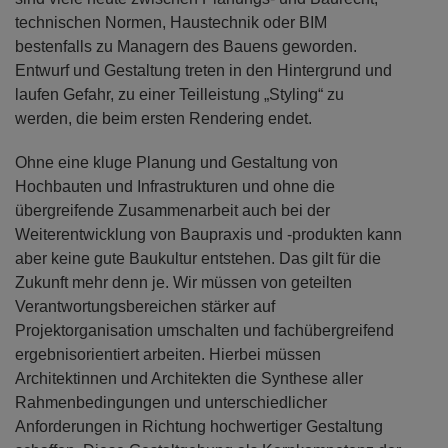
technischen Normen, Haustechnik oder BIM
bestenfalls zu Managern des Bauens geworden.
Entwurf und Gestaltung treten in den Hintergrund und
laufen Gefahr, zu einer Teilleistung „Styling“ zu
werden, die beim ersten Rendering endet.
Ohne eine kluge Planung und Gestaltung von
Hochbauten und Infrastrukturen und ohne die
übergreifende Zusammenarbeit auch bei der
Weiterentwicklung von Baupraxis und -produkten kann
aber keine gute Baukultur entstehen. Das gilt für die
Zukunft mehr denn je. Wir müssen von geteilten
Verantwortungsbereichen stärker auf
Projektorganisation umschalten und fachübergreifend
ergebnisorientiert arbeiten. Hierbei müssen
Architektinnen und Architekten die Synthese aller
Rahmenbedingungen und unterschiedlicher
Anforderungen in Richtung hochwertiger Gestaltung