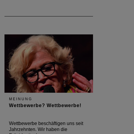
MEINUNG
Wettbewerbe? Wettbewerbe!
Wettbewerbe beschäftigen uns seit
Jahrzehnten. Wir haben die