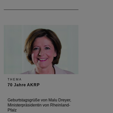
THEMA
70 Jahre AKRP
Geburtstagsgrüße von Malu Dreyer,
Ministerpräsidentin von Rheinland-
Pfalz