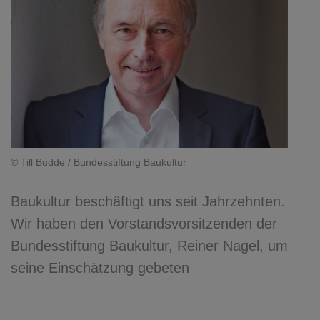
© Till Budde / Bundesstiftung Baukultur
Baukultur beschäftigt uns seit Jahrzehnten.
Wir haben den Vorstandsvorsitzenden der
Bundesstiftung Baukultur, Reiner Nagel, um
seine Einschätzung gebeten