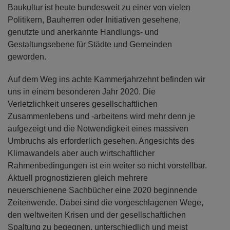
Baukultur ist heute bundesweit zu einer von vielen
Politikern, Bauherren oder Initiativen gesehene,
genutzte und anerkannte Handlungs- und
Gestaltungsebene für Städte und Gemeinden
geworden.
Auf dem Weg ins achte Kammerjahrzehnt befinden wir
uns in einem besonderen Jahr 2020. Die
Verletzlichkeit unseres gesellschaftlichen
Zusammenlebens und -arbeitens wird mehr denn je
aufgezeigt und die Notwendigkeit eines massiven
Umbruchs als erforderlich gesehen. Angesichts des
Klimawandels aber auch wirtschaftlicher
Rahmenbedingungen ist ein weiter so nicht vorstellbar.
Aktuell prognostizieren gleich mehrere
neuerschienene Sachbücher eine 2020 beginnende
Zeitenwende. Dabei sind die vorgeschlagenen Wege,
den weltweiten Krisen und der gesellschaftlichen
Spaltung zu begegnen, unterschiedlich und meist