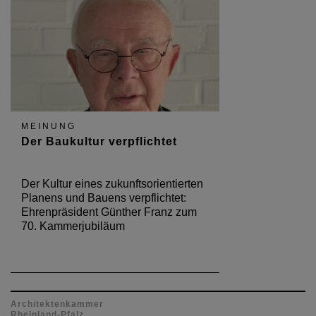
MEINUNG
Der Baukultur verpflichtet
Der Kultur eines zukunftsorientierten
Planens und Bauens verpflichtet:
Ehrenpräsident Günther Franz zum
70. Kammerjubiläum
Architektenkammer
Rheinland-Pfalz