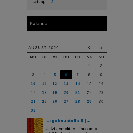
Leitung
...
Kalender
AUGUST 2026
MO
DI
MI
DO
FR
SA
SO
1
2
3
4
5
6
7
8
9
10
11
12
13
14
15
16
17
18
19
20
21
22
23
24
25
26
27
28
29
30
31
Legobaustelle 8 |…
Jetzt anmelden | Tausende