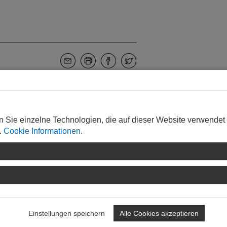
WEITERLESEN
n Sie einzelne Technologien, die auf dieser Website verwendet
.
Cookie Informationen.
Einstellungen speichern
Alle Cookies akzeptieren