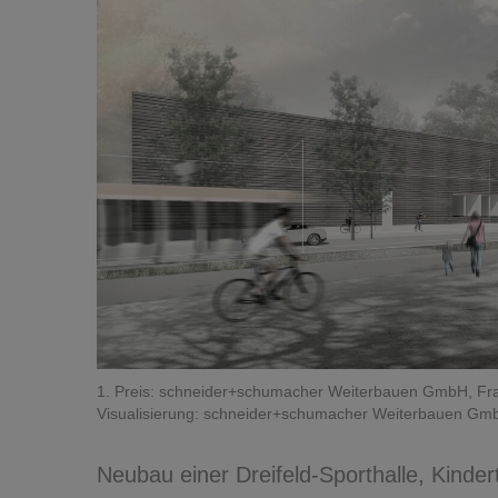
1. Preis: schneider+schumacher Weiterbauen GmbH, Fra
Visualisierung: schneider+schumacher Weiterbauen Gmb
Neubau einer Dreifeld-Sporthalle, Kinde