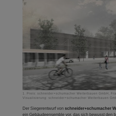
1. Preis: schneider+schumacher Weiterbauen GmbH, Fra
Visualisierung: schneider+schumacher Weiterbauen Gmb
Der Siegerentwurf von
schneider+schumacher W
ein Gebäudeensemble vor, das sich bewusst den b