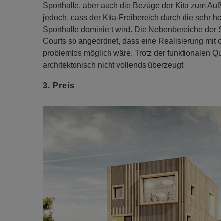
Sporthalle, aber auch die Bezüge der Kita zum Auß
jedoch, dass der Kita-Freibereich durch die sehr 
Sporthalle dominiert wird. Die Nebenbereiche der S
Courts so angeordnet, dass eine Realisierung mit 
problemlos möglich wäre. Trotz der funktionalen Qua
architektonisch nicht vollends überzeugt.
3. Preis