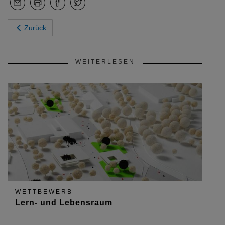
Zurück
WEITERLESEN
WETTBEWERB
Lern- und Lebensraum