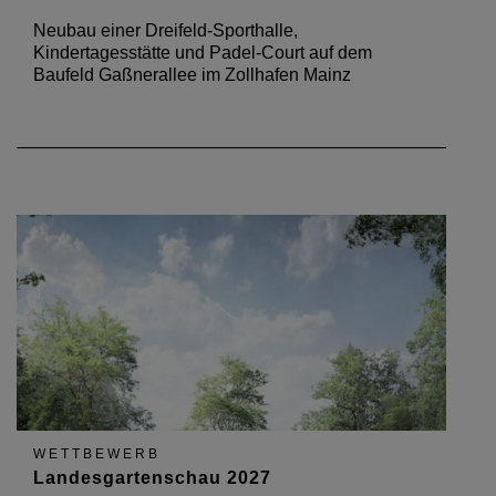
Neubau einer Dreifeld-Sporthalle,
Kindertagesstätte und Padel-Court auf dem
Baufeld Gaßnerallee im Zollhafen Mainz
WETTBEWERB
Landesgartenschau 2027