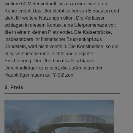
weitere 60 Meter verläuft, bis es in einer weiteren
Kehre endet. Das Ufer bleibt so frei von Einbauten und
steht für weitere Nutzungen offen. Die Verfasser
schlagen in diesem Kontext eine Uferpromenade vor,
die in einem kleinen Platz endet. Die Kaiserbrücke,
insbesondere ihr historischer Brückenkopf aus
Sandstein, wird nicht verstellt. Die Konstruktion, so die
Jury, verspreche eine leichte und elegante
Erscheinung. Der Überbau ist als schlanker
Durchlaufträger konzipiert, die außenliegenden
Hauptträger lagern auf Y-Stützen.
3. Preis