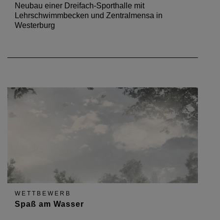
Neubau einer Dreifach-Sporthalle mit
Lehrschwimmbecken und Zentralmensa in
Westerburg
WETTBEWERB
Spaß am Wasser