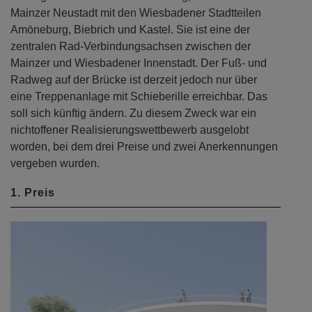
Mainzer Neustadt mit den Wiesbadener Stadtteilen
Amöneburg, Biebrich und Kastel. Sie ist eine der
zentralen Rad-Verbindungsachsen zwischen der
Mainzer und Wiesbadener Innenstadt. Der Fuß- und
Radweg auf der Brücke ist derzeit jedoch nur über
eine Treppenanlage mit Schieberille erreichbar. Das
soll sich künftig ändern. Zu diesem Zweck war ein
nichtoffener Realisierungswettbewerb ausgelobt
worden, bei dem drei Preise und zwei Anerkennungen
vergeben wurden.
1. Preis