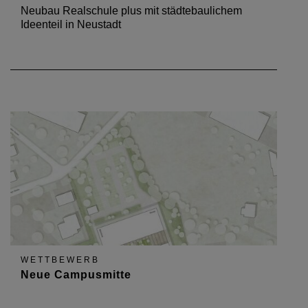
Neubau Realschule plus mit städtebaulichem
Ideenteil in Neustadt
WETTBEWERB
Neue Campusmitte