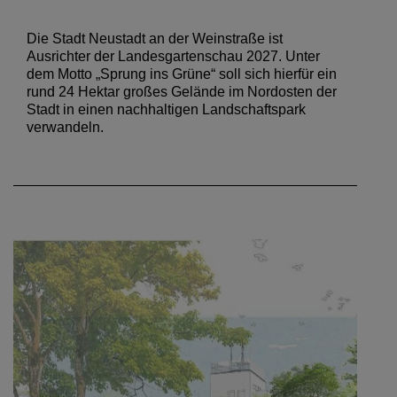
Die Stadt Neustadt an der Weinstraße ist
Ausrichter der Landesgartenschau 2027. Unter
dem Motto „Sprung ins Grüne“ soll sich hierfür ein
rund 24 Hektar großes Gelände im Nordosten der
Stadt in einen nachhaltigen Landschaftspark
verwandeln.