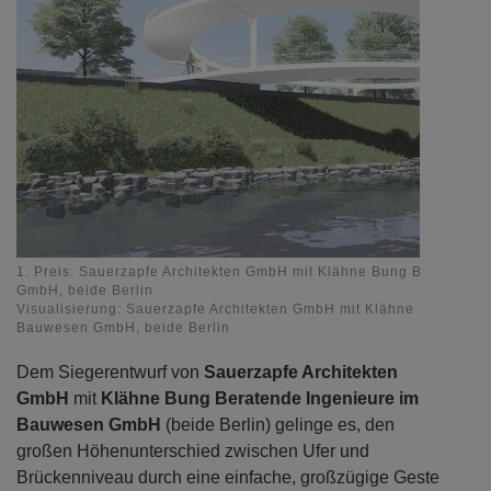
1. Preis: Sauerzapfe Architekten GmbH mit Klähne Bung Beratende
GmbH, beide Berlin
Visualisierung: Sauerzapfe Architekten GmbH mit Klähne Bung Ber
Bauwesen GmbH, beide Berlin
Dem Siegerentwurf von
Sauerzapfe Architekten
GmbH
mit
Klähne Bung Beratende Ingenieure im
Bauwesen GmbH
(beide Berlin) gelinge es, den
großen Höhenunterschied zwischen Ufer und
Brückenniveau durch eine einfache, großzügige Geste