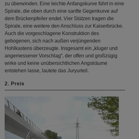
zu überwinden. Eine leichte Anfangskurve führt in eine
Spirale, die oben durch eine sanfte Gegenkurve auf
dem Brückenpfeiler endet. Vier Stützen tragen die
Spirale, eine weitere den Anschluss zur Kaiserbrücke.
Auch die vorgeschlagene Konstruktion des
gebogenen, sich nach außen verjüngenden
Hohlkastens überzeugte. Insgesamt ein „kluger und
angemessener Vorschlag“, der offen und großzügig
wirke und keine unübersichtlichen Angsträume
entstehen lasse, lautete das Juryurteil.
2. Preis