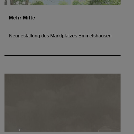
Mehr Mitte
Neugestaltung des Marktplatzes Emmelshausen