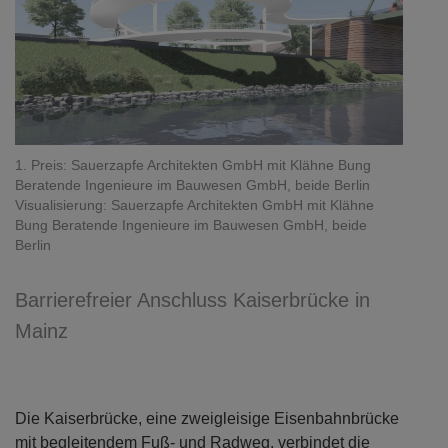
1. Preis: Sauerzapfe Architekten GmbH mit Klähne Bung
Beratende Ingenieure im Bauwesen GmbH, beide Berlin
Visualisierung: Sauerzapfe Architekten GmbH mit Klähne
Bung Beratende Ingenieure im Bauwesen GmbH, beide
Berlin
Barrierefreier Anschluss Kaiserbrücke in
Mainz
Die Kaiserbrücke, eine zweigleisige Eisenbahnbrücke
mit begleitendem Fuß- und Radweg, verbindet die