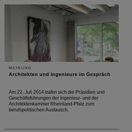
MEINUNG
Architekten und Ingenieure im Gespräch
Am 22. Juli 2014 trafen sich die Präsidien und
Geschäftsführungen der Ingenieur- und der
Architektenkammer Rheinland-Pfalz zum
berufspolitischen Austausch.