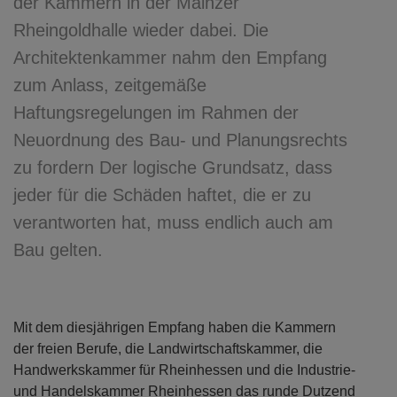
der Kammern in der Mainzer
Rheingoldhalle wieder dabei. Die
Architektenkammer nahm den Empfang
zum Anlass, zeitgemäße
Haftungsregelungen im Rahmen der
Neuordnung des Bau- und Planungsrechts
zu fordern Der logische Grundsatz, dass
jeder für die Schäden haftet, die er zu
verantworten hat, muss endlich auch am
Bau gelten.
Mit dem diesjährigen Empfang haben die Kammern
der freien Berufe, die Landwirtschaftskammer, die
Handwerkskammer für Rheinhessen und die Industrie-
und Handelskammer Rheinhessen das runde Dutzend