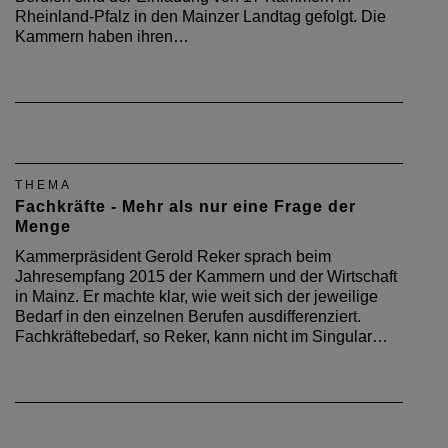
Rheinland-Pfalz in den Mainzer Landtag gefolgt. Die
Kammern haben ihren…
THEMA
Fachkräfte - Mehr als nur eine Frage der
Menge
Kammerpräsident Gerold Reker sprach beim
Jahresempfang 2015 der Kammern und der Wirtschaft
in Mainz. Er machte klar, wie weit sich der jeweilige
Bedarf in den einzelnen Berufen ausdifferenziert.
Fachkräftebedarf, so Reker, kann nicht im Singular…