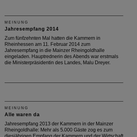
MEINUNG
Jahresempfang 2014
Zum fünfzehnten Mal hatten die Kammern in
Rheinhessen am 11. Februar 2014 zum
Jahresempfang in die Mainzer Rheingoldhalle
eingeladen. Hauptrednerin des Abends war erstmals
die Ministerpräsidentin des Landes, Malu Dreyer.
MEINUNG
Alle waren da
Jahresempfang 2013 der Kammern in der Mainzer
Rheingoldhalle: Mehr als 5.000 Gäste zog es zum
diesjährigen Empfang der Kammern und der Wirtschaft