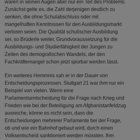
waren in seinen Augen aber nur ein Teil des Problems.
Zunächst gelte es, die Zahl derjenigen deutlich zu
senken, die ohne Schulabschluss oder mit
mangelhaften Kenntnissen für den Ausbildungsmarkt
verloren seien. Die Qualität schulischer Ausbildung
sei, so Brüderle weiter, Grundvoraussetzung für die
Ausbildungs- und Studierfähigkeit der Jungen zu
Zeiten des demografischen Wandels, der den
Fachkräftemangel schon jetzt spürbar werden lässt.
Ein weiteres Hemmnis sah er in der Dauer von
Entscheidungsprozessen. Stuttgart 21 war ihm nur ein
Beispiel von vielen. Wenn eine
Parlamentsentscheidung für die Frage nach Krieg und
Frieden wie bei der Beteiligung am Afghanistanfeldzug
ausreiche, könne es nicht sein, dass die
Entscheidungen mehrerer Parlamente bei der Frage,
ob und wie ein Bahnhof gebaut wird, durch einen
Volksentscheid sanktioniert werden müssten. Ihm