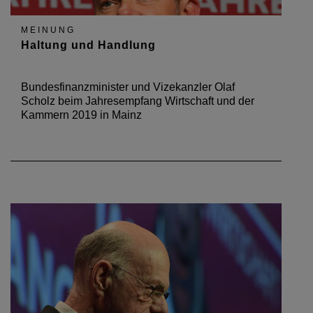
MEINUNG
Haltung und Handlung
Bundesfinanzminister und Vizekanzler Olaf
Scholz beim Jahresempfang Wirtschaft und der
Kammern 2019 in Mainz