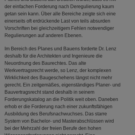
der einfachen Forderung nach Deregulierung kaum
getan sein kann. Über alle Bereiche zeigte sich eine
einerseits oft erdrückende Last von teils absurden
Vorschriften bei gleichzeitigem Fehlen notwendiger
Regulierungen auf anderen Ebenen.
Im Bereich des Planes und Bauens forderte Dr. Lenz
deshalb für die Architekten und Ingenieure die
Neuordnung des Baurechtes. Das alte
Werkvertragsrecht werde, so Lenz, der komplexen
Wirklichkeit des Baugeschehens längst nicht mehr
gerecht. Ein zeitgemäßes, eigenständiges Planer- und
Bauvertragsrecht stand deshalb in seinem
Forderungskatalog an die Politik weit oben. Daneben
erhob er die Forderung nach einer zukunftsfähigen
Ausbildung des Berufsnachwuchses. Das starre
System von Bachelor- und Masterabschlüssen wird
bei der Mehrzahl der freien Berufe den hohen