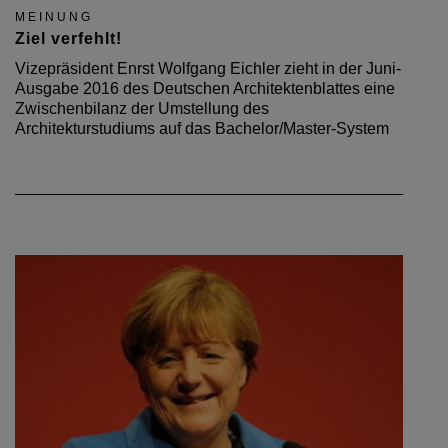
MEINUNG
Ziel verfehlt!
Vizepräsident Enrst Wolfgang Eichler zieht in der Juni-
Ausgabe 2016 des Deutschen Architektenblattes eine
Zwischenbilanz der Umstellung des
Architekturstudiums auf das Bachelor/Master-System