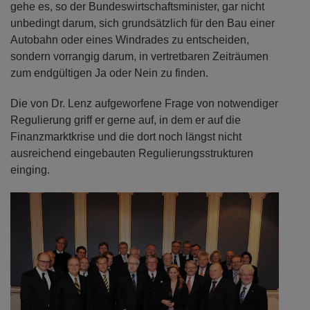
gehe es, so der Bundeswirtschaftsminister, gar nicht
unbedingt darum, sich grundsätzlich für den Bau einer
Autobahn oder eines Windrades zu entscheiden,
sondern vorrangig darum, in vertretbaren Zeiträumen
zum endgültigen Ja oder Nein zu finden.
Die von Dr. Lenz aufgeworfene Frage von notwendiger
Regulierung griff er gerne auf, in dem er auf die
Finanzmarktkrise und die dort noch längst nicht
ausreichend eingebauten Regulierungsstrukturen
einging.
Previous
Next