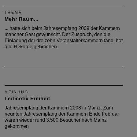
THEMA
Mehr Raum...
... hätte sich beim Jahresempfang 2009 der Kammern
mancher Gast gewünscht. Der Zuspruch, den die
Einladung der dreizehn Veranstalterkammern fand, hat
alle Rekorde gebrochen.
MEINUNG
Leitmotiv Freiheit
Jahresempfang der Kammern 2008 in Mainz: Zum
neunten Jahresempfang der Kammern Ende Februar
waren wieder rund 3.500 Besucher nach Mainz
gekommen