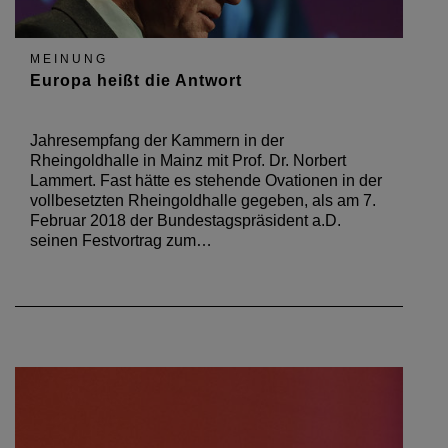
MEINUNG
Europa heißt die Antwort
Jahresempfang der Kammern in der
Rheingoldhalle in Mainz mit Prof. Dr. Norbert
Lammert. Fast hätte es stehende Ovationen in der
vollbesetzten Rheingoldhalle gegeben, als am 7.
Februar 2018 der Bundestagspräsident a.D.
seinen Festvortrag zum…