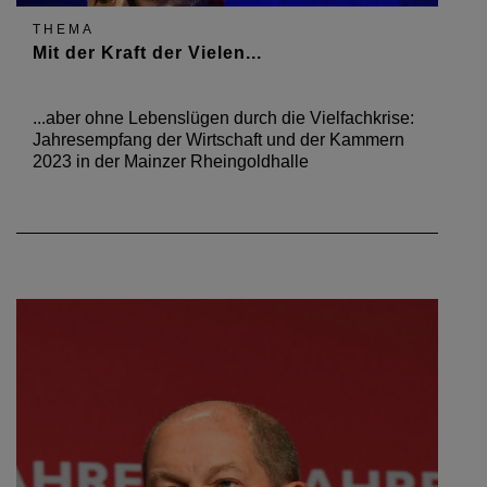
THEMA
Mit der Kraft der Vielen...
...aber ohne Lebenslügen durch die Vielfachkrise:
Jahresempfang der Wirtschaft und der Kammern
2023 in der Mainzer Rheingoldhalle