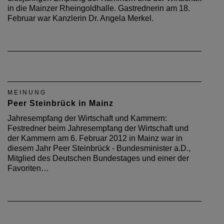
in die Mainzer Rheingoldhalle. Gastrednerin am 18.
Februar war Kanzlerin Dr. Angela Merkel.
MEINUNG
Peer Steinbrück in Mainz
Jahresempfang der Wirtschaft und Kammern:
Festredner beim Jahresempfang der Wirtschaft und
der Kammern am 6. Februar 2012 in Mainz war in
diesem Jahr Peer Steinbrück - Bundesminister a.D.,
Mitglied des Deutschen Bundestages und einer der
Favoriten…