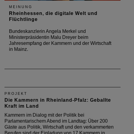
MEINUNG
Rheinhessen, die digitale Welt und
Flüchtlinge
Bundeskanzlerin Angela Merkel und
Ministerpräsidentin Malu Dreyer beim
Jahresempfang der Kammern und der Wirtschaft
in Mainz.
PROJEKT
Die Kammern in Rheinland-Pfalz: Geballte
Kraft im Land
Kammern im Dialog mit der Politik bei
Parlamentarischem Abend im Landtag: Über 200
Gäste aus Politik, Wirtschaft und den verkammerten
Berufen sind der Einladung von 17 Kammern in