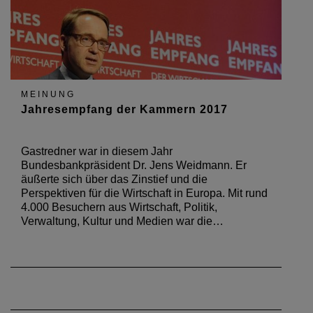
MEINUNG
Jahresempfang der Kammern 2017
Gastredner war in diesem Jahr
Bundesbankpräsident Dr. Jens Weidmann. Er
äußerte sich über das Zinstief und die
Perspektiven für die Wirtschaft in Europa. Mit rund
4.000 Besuchern aus Wirtschaft, Politik,
Verwaltung, Kultur und Medien war die…