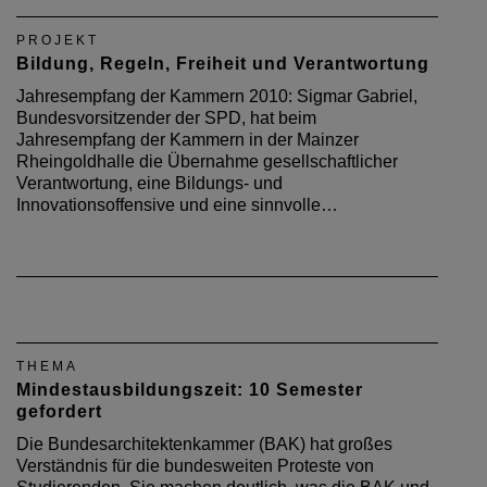
PROJEKT
Bildung, Regeln, Freiheit und Verantwortung
Jahresempfang der Kammern 2010: Sigmar Gabriel,
Bundesvorsitzender der SPD, hat beim
Jahresempfang der Kammern in der Mainzer
Rheingoldhalle die Übernahme gesellschaftlicher
Verantwortung, eine Bildungs- und
Innovationsoffensive und eine sinnvolle…
THEMA
Mindestausbildungszeit: 10 Semester
gefordert
Die Bundesarchitektenkammer (BAK) hat großes
Verständnis für die bundesweiten Proteste von