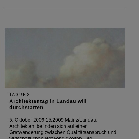
TAGUNG
Architektentag in Landau will
durchstarten
5. Oktober 2009 15/2009 Mainz/Landau.
Architekten befinden sich auf einer
Gratwanderung zwischen Qualitätsanspruch und
wirtschaftlichen Notwendigkeiten. Die