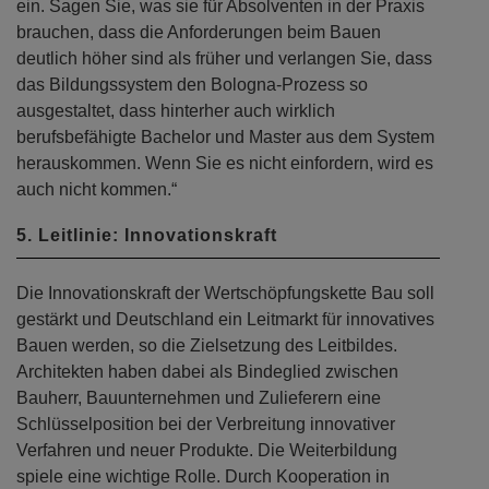
ein. Sagen Sie, was sie für Absolventen in der Praxis
brauchen, dass die Anforderungen beim Bauen
deutlich höher sind als früher und verlangen Sie, dass
das Bildungssystem den Bologna-Prozess so
ausgestaltet, dass hinterher auch wirklich
berufsbefähigte Bachelor und Master aus dem System
herauskommen. Wenn Sie es nicht einfordern, wird es
auch nicht kommen.“
5. Leitlinie: Innovationskraft
Die Innovationskraft der Wertschöpfungskette Bau soll
gestärkt und Deutschland ein Leitmarkt für innovatives
Bauen werden, so die Zielsetzung des Leitbildes.
Architekten haben dabei als Bindeglied zwischen
Bauherr, Bauunternehmen und Zulieferern eine
Schlüsselposition bei der Verbreitung innovativer
Verfahren und neuer Produkte. Die Weiterbildung
spiele eine wichtige Rolle. Durch Kooperation in