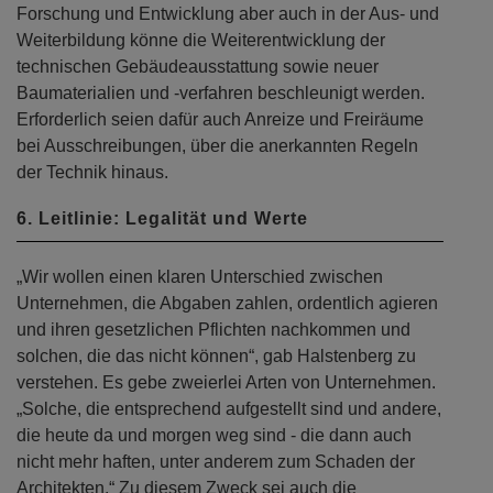
Forschung und Entwicklung aber auch in der Aus- und
Weiterbildung könne die Weiterentwicklung der
technischen Gebäudeausstattung sowie neuer
Baumaterialien und -verfahren beschleunigt werden.
Erforderlich seien dafür auch Anreize und Freiräume
bei Ausschreibungen, über die anerkannten Regeln
der Technik hinaus.
6. Leitlinie: Legalität und Werte
„Wir wollen einen klaren Unterschied zwischen
Unternehmen, die Abgaben zahlen, ordentlich agieren
und ihren gesetzlichen Pflichten nachkommen und
solchen, die das nicht können“, gab Halstenberg zu
verstehen. Es gebe zweierlei Arten von Unternehmen.
„Solche, die entsprechend aufgestellt sind und andere,
die heute da und morgen weg sind - die dann auch
nicht mehr haften, unter anderem zum Schaden der
Architekten.“ Zu diesem Zweck sei auch die