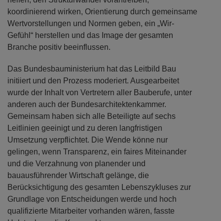
koordinierend wirken, Orientierung durch gemeinsame
Wertvorstellungen und Normen geben, ein „Wir-
Gefühl“ herstellen und das Image der gesamten
Branche positiv beeinflussen.
Das Bundesbauministerium hat das Leitbild Bau
initiiert und den Prozess moderiert. Ausgearbeitet
wurde der Inhalt von Vertretern aller Bauberufe, unter
anderen auch der Bundesarchitektenkammer.
Gemeinsam haben sich alle Beteiligte auf sechs
Leitlinien geeinigt und zu deren langfristigen
Umsetzung verpflichtet. Die Wende könne nur
gelingen, wenn Transparenz, ein faires Miteinander
und die Verzahnung von planender und
bauausführender Wirtschaft gelänge, die
Berücksichtigung des gesamten Lebenszykluses zur
Grundlage von Entscheidungen werde und hoch
qualifizierte Mitarbeiter vorhanden wären, fasste