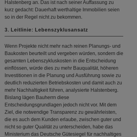
Halstenberg an. Das ist nach seiner Auffassung zu
kurz gedacht: Dauerhaft werthaltige Immobilien seien
so in der Regel nicht zu bekommen.
3. Leitlinie: Lebenszyklusansatz
Wenn Projekte nicht mehr nach reinen Planungs- und
Baukosten beurteilt und vergeben würden, sondern die
gesamten Lebenszykluskosten in die Entscheidung
einflössen, würde dies zu mehr Bauqualität, höheren
Investitionen in die Planung und Ausführung sowie zu
deutlich reduzierten Betriebskosten und damit auch zu
mehr Nachhaltigkeit führen, analysierte Halstenberg.
Bislang lägen Bauherrn diese
Entscheidungsgrundlagen jedoch nicht vor. Mit dem
Ziel, die notwendige Transparenz zu gewährleisten,
die es auch dem Kunden erlaube, zwischen guter und
nicht so guter Qualität zu unterscheiden, habe das
Ministerium das Deutsche Gütesiegel für nachhaltiges