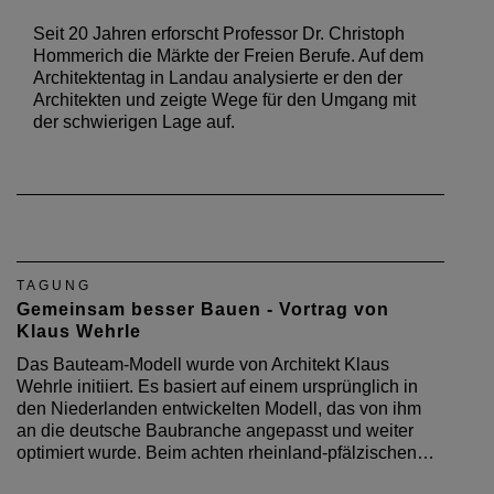
Seit 20 Jahren erforscht Professor Dr. Christoph
Hommerich die Märkte der Freien Berufe. Auf dem
Architektentag in Landau analysierte er den der
Architekten und zeigte Wege für den Umgang mit
der schwierigen Lage auf.
TAGUNG
Gemeinsam besser Bauen - Vortrag von
Klaus Wehrle
Das Bauteam-Modell wurde von Architekt Klaus
Wehrle initiiert. Es basiert auf einem ursprünglich in
den Niederlanden entwickelten Modell, das von ihm
an die deutsche Baubranche angepasst und weiter
optimiert wurde. Beim achten rheinland-pfälzischen…