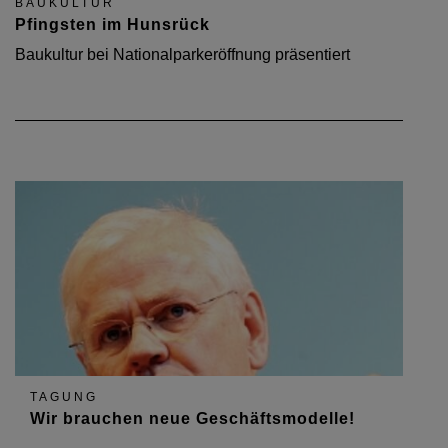
BAUKULTUR
Pfingsten im Hunsrück
Baukultur bei Nationalparkeröffnung präsentiert
TAGUNG
Wir brauchen neue Geschäftsmodelle!