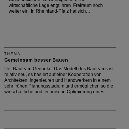
wirtschaftliche Lage engt ihren Freiraum noch
weiter ein. In Rheinland-Pfalz hat sich…
THEMA
Gemeinsam besser Bauen
Der Bauteam-Gedanke: Das Modell des Bauteams ist
relativ neu, es basiert auf einer Kooperation von
Architekten, Ingenieuren und Handwerkern in einem
sehr frühen Planungsstadium und ermöglichen so die
wirtschaftliche und technische Optimierung eines…