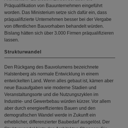
Präqualifikation von Bauunternehmen eingeführt
worden. Das Ministerium setze sich dafür ein, dass
präqualifizierte Unternehmen besser bei der Vergabe
von öffentlichen Bauvorhaben behandelt würden.
Bislang hätten sich über 3.000 Firmen präqualifizieren
lassen.
Strukturwandel
Den Rückgang des Bauvolumens bezeichnete
Halstenberg als normale Entwicklung in einem
entwickelten Land. Wenn alles gebaut ist, kämen aber
neue Bauaufgaben wie moderne Stadien und
Veranstaltungsorte und die Nutzungszyklen im
Industrie- und Gewerbebau würden kürzer. Vor allem
aber durch energieeffizientes Bauen und den
demografischen Wandel werde in Zukunft ein
erheblicher, differenzierter Baubedarf ausgelöst. Der