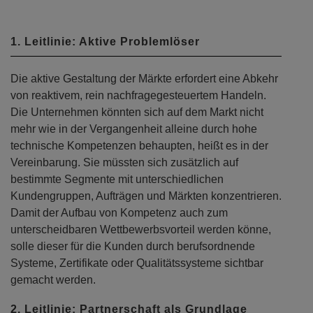
1. Leitlinie: Aktive Problemlöser
Die aktive Gestaltung der Märkte erfordert eine Abkehr
von reaktivem, rein nachfragegesteuertem Handeln.
Die Unternehmen könnten sich auf dem Markt nicht
mehr wie in der Vergangenheit alleine durch hohe
technische Kompetenzen behaupten, heißt es in der
Vereinbarung. Sie müssten sich zusätzlich auf
bestimmte Segmente mit unterschiedlichen
Kundengruppen, Aufträgen und Märkten konzentrieren.
Damit der Aufbau von Kompetenz auch zum
unterscheidbaren Wettbewerbsvorteil werden könne,
solle dieser für die Kunden durch berufsordnende
Systeme, Zertifikate oder Qualitätssysteme sichtbar
gemacht werden.
2. Leitlinie: Partnerschaft als Grundlage