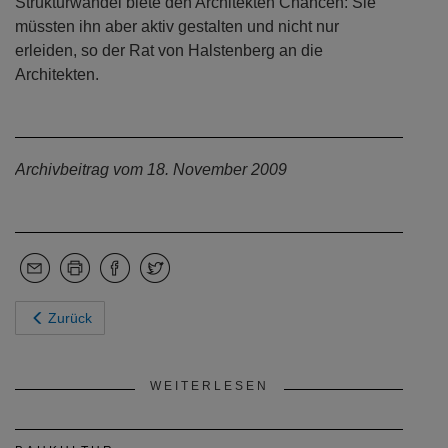
Strukturwandel biete den Architekten Chancen: Sie
müssten ihn aber aktiv gestalten und nicht nur
erleiden, so der Rat von Halstenberg an die
Architekten.
Archivbeitrag vom 18. November 2009
Zurück
WEITERLESEN