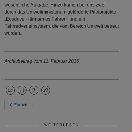
wesentliche Aufgabe. Hinzu kamen bei uns zwei,
durch das Umweltministerium geförderte Pilotprojekte -
„Ecodrive - lärmarmes Fahren" und ein
Fahrradverleihsystem, die vom Bereich Umwelt betreut
wurden.
Archivbeitrag vom 11. Februar 2016
Zurück
WEITERLESEN