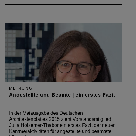
MEINUNG
Angestellte und Beamte | ein erstes Fazit
In der Maiausgabe des Deutschen
Architektenblattes 2015 zieht Vorstandsmitglied
Julia Holzemer-Thabor ein erstes Fazit der neuen
Kammeraktivitäten für angestellte und beamtete