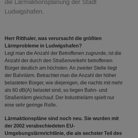
die Lärmaktionsplanung der Stadt
Ludwigshafen.
Herr Ritthaler, was verursacht die größten
Lärmprobleme in Ludwigshafen?
Legt man die Anzahl der Betroffenen zugrunde, ist die
Anzahl der durch den Straßenverkehr betroffenen
Bürger deutlich am höchsten. An zweiter Stelle liegt
der Bahnlärm. Betrachtet man die Anzahl der höher
belasteten Bürger, wie diejenigen, die nachts mit mehr
als 60 dB(A) belastet sind, so liegen Bahn- und
Straßenlärm gleichauf. Der Industrielärm spielt nur
eine sehr geringe Rolle.
Lärmaktionspläne sind noch neu. Sie wurden mit
der 2002 verabschiedeten EU-
Umgebungslärmrichtlinie, die als sechster Teil des