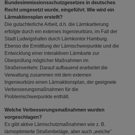
Bundesimmissionsschutzgesetzes in deutsches
Recht umgesetzt wurde, eingeführt. Wie wird ein
Lärmaktionsplan erstellt?
Die gutachterliche Arbeit, d.h. die Lärmkartierung
erfolgte durch ein externes Ingenieurbüro, im Fall der
Stadt Ludwigshafen durch Lärmkontor Hamburg.
Ebenso die Ermittlung der Lärmschwerpunkte und die
Entwicklung einer interaktiven Lärmkarte zur
Überprüfung möglicher Maßnahmen im
Straßenverkehr. Darauf aufbauend erarbeitet die
Verwaltung zusammen mit dem externen
Ingenieurbüro einen Lärmaktionsplan, der geeignete
Verbesserungsmaßnahmen für die
Problemschwerpunkte enthält.
Welche Verbesserungsmaßnahmen wurden
vorgeschlagen?
Es gibt aktive Lärmschutzmaßnahmen wie z. B.
lärmoptimierte Straßenbeläge, aber auch „weiche"