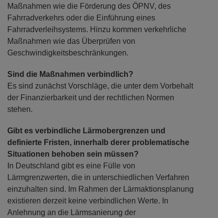
Maßnahmen wie die Förderung des ÖPNV, des
Fahrradverkehrs oder die Einführung eines
Fahrradverleihsystems. Hinzu kommen verkehrliche
Maßnahmen wie das Überprüfen von
Geschwindigkeitsbeschränkungen.
Sind die Maßnahmen verbindlich?
Es sind zunächst Vorschläge, die unter dem Vorbehalt
der Finanzierbarkeit und der rechtlichen Normen
stehen.
Gibt es verbindliche Lärmobergrenzen und
definierte Fristen, innerhalb derer problematische
Situationen behoben sein müssen?
In Deutschland gibt es eine Fülle von
Lärmgrenzwerten, die in unterschiedlichen Verfahren
einzuhalten sind. Im Rahmen der Lärmaktionsplanung
existieren derzeit keine verbindlichen Werte. In
Anlehnung an die Lärmsanierung der