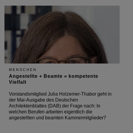
MENSCHEN
Angestellte + Beamte = kompetente
Vielfalt
Vorstandsmitglied Julia Holzemer-Thabor geht in
der Mai-Ausgabe des Deutschen
Architektenblattes (DAB) der Frage nach: In
welchen Berufen arbeiten eigentlich die
angestellten und beamten Kammermitglieder?