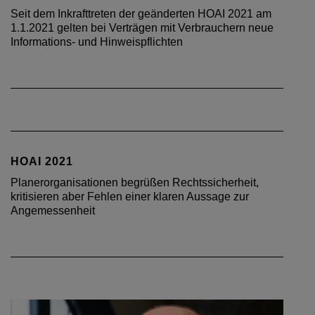
Seit dem Inkrafttreten der geänderten HOAI 2021 am
1.1.2021 gelten bei Verträgen mit Verbrauchern neue
Informations- und Hinweispflichten
HOAI 2021
Planerorganisationen begrüßen Rechtssicherheit,
kritisieren aber Fehlen einer klaren Aussage zur
Angemessenheit