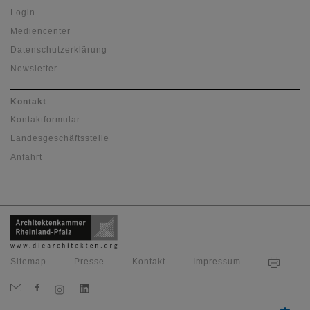
Login
Mediencenter
Datenschutzerklärung
Newsletter
Kontakt
Kontaktformular
Landesgeschäftsstelle
Anfahrt
Sitemap
Presse
Kontakt
Impressum