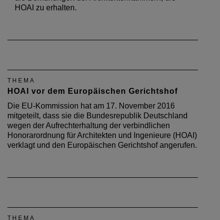
HOAI zu erhalten.
THEMA
HOAI vor dem Europäischen Gerichtshof
Die EU-Kommission hat am 17. November 2016
mitgeteilt, dass sie die Bundesrepublik Deutschland
wegen der Aufrechterhaltung der verbindlichen
Honorarordnung für Architekten und Ingenieure (HOAI)
verklagt und den Europäischen Gerichtshof angerufen.
THEMA