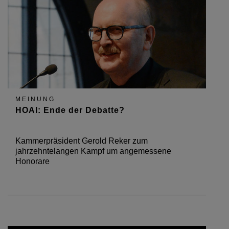
MEINUNG
HOAI: Ende der Debatte?
Kammerpräsident Gerold Reker zum
jahrzehntelangen Kampf um angemessene
Honorare