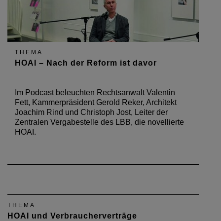
THEMA
HOAI – Nach der Reform ist davor
Im Podcast beleuchten Rechtsanwalt Valentin
Fett, Kammerpräsident Gerold Reker, Architekt
Joachim Rind und Christoph Jost, Leiter der
Zentralen Vergabestelle des LBB, die novellierte
HOAI.
THEMA
HOAI und Verbraucherverträge