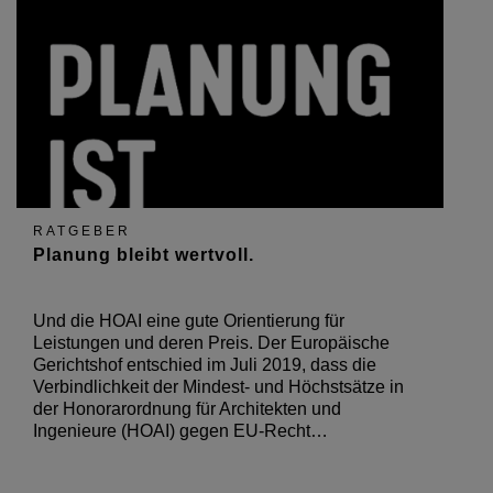
RATGEBER
Planung bleibt wertvoll.
Und die HOAI eine gute Orientierung für
Leistungen und deren Preis. Der Europäische
Gerichtshof entschied im Juli 2019, dass die
Verbindlichkeit der Mindest- und Höchstsätze in
der Honorarordnung für Architekten und
Ingenieure (HOAI) gegen EU-Recht…