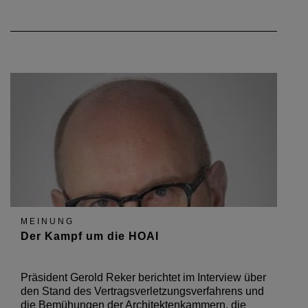
MEINUNG
Der Kampf um die HOAI
Präsident Gerold Reker berichtet im Interview über
den Stand des Vertragsverletzungsverfahrens und
die Bemühungen der Architektenkammern, die