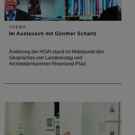
THEMA
Im Austausch mit Günther Schartz
Änderung der HOAI stand im Mittelpunkt des
Gespräches von Landkreistag und
Architektenkammer Rheinland-Pfalz