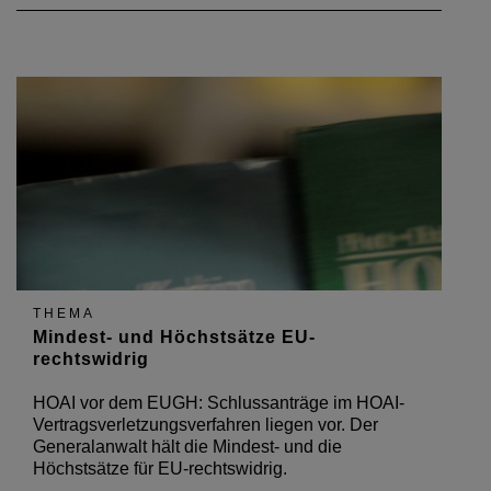
THEMA
Mindest- und Höchstsätze EU-
rechtswidrig
HOAI vor dem EUGH: Schlussanträge im HOAI-
Vertragsverletzungsverfahren liegen vor. Der
Generalanwalt hält die Mindest- und die
Höchstsätze für EU-rechtswidrig.