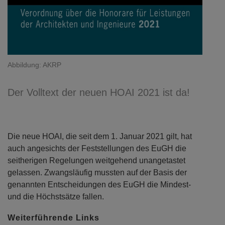
Abbildung: AKRP
Der Volltext der neuen HOAI 2021 ist da!
Die neue HOAI, die seit dem 1. Januar 2021 gilt, hat
auch angesichts der Feststellungen des EuGH die
seitherigen Regelungen weitgehend unangetastet
gelassen. Zwangsläufig mussten auf der Basis der
genannten Entscheidungen des EuGH die Mindest-
und die Höchstsätze fallen.
Weiterführende Links