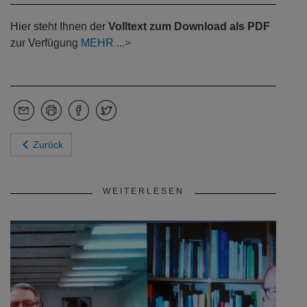
Hier steht Ihnen der
Volltext zum Download als PDF
zur Verfügung
MEHR
Zurück
WEITERLESEN