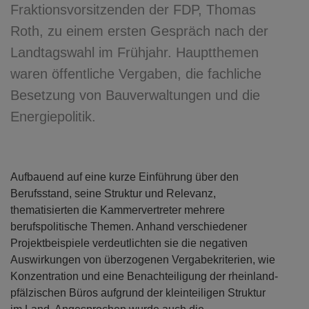
Fraktionsvorsitzenden der FDP, Thomas
Roth, zu einem ersten Gespräch nach der
Landtagswahl im Frühjahr. Hauptthemen
waren öffentliche Vergaben, die fachliche
Besetzung von Bauverwaltungen und die
Energiepolitik.
Aufbauend auf eine kurze Einführung über den
Berufsstand, seine Struktur und Relevanz,
thematisierten die Kammervertreter mehrere
berufspolitische Themen. Anhand verschiedener
Projektbeispiele verdeutlichten sie die negativen
Auswirkungen von überzogenen Vergabekriterien, wie
Konzentration und eine Benachteiligung der rheinland-
pfälzischen Büros aufgrund der kleinteiligen Struktur