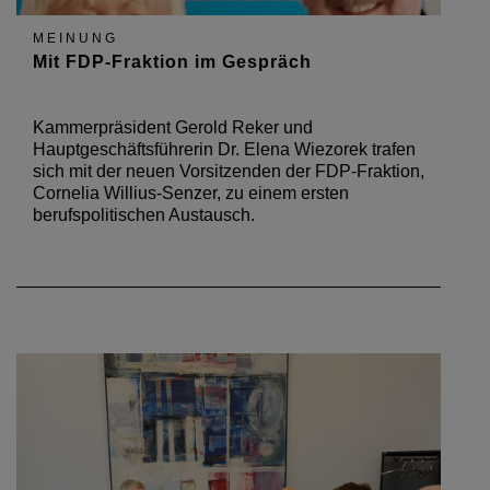
MEINUNG
Mit FDP-Fraktion im Gespräch
Kammerpräsident Gerold Reker und
Hauptgeschäftsführerin Dr. Elena Wiezorek trafen
sich mit der neuen Vorsitzenden der FDP-Fraktion,
Cornelia Willius-Senzer, zu einem ersten
berufspolitischen Austausch.