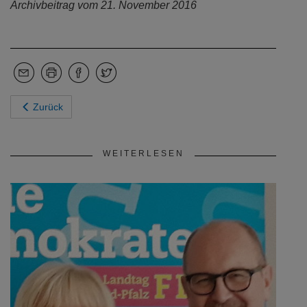
Archivbeitrag vom 21. November 2016
Zurück
WEITERLESEN