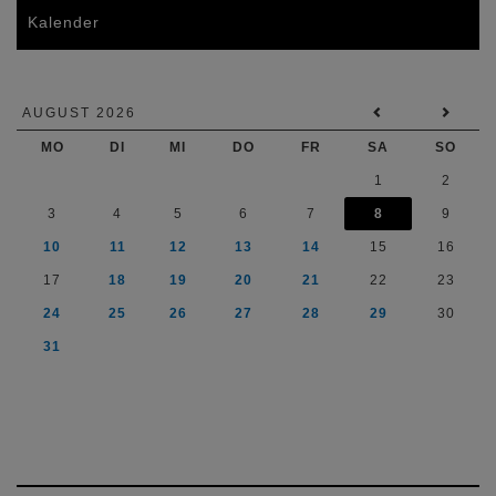
Kalender
AUGUST 2026
MO
DI
MI
DO
FR
SA
SO
1
2
3
4
5
6
7
8
9
10
11
12
13
14
15
16
17
18
19
20
21
22
23
24
25
26
27
28
29
30
31