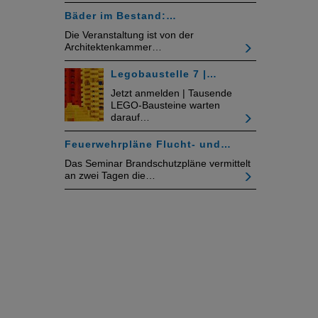
Bäder im Bestand:…
Die Veranstaltung ist von der
Architektenkammer…
Legobaustelle 7 |…
Jetzt anmelden | Tausende
LEGO-Bausteine warten
darauf…
Feuerwehrpläne Flucht- und…
Das Seminar Brandschutzpläne vermittelt
an zwei Tagen die…