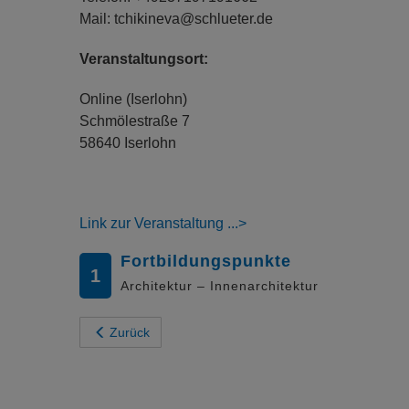
Mail: tchikineva@schlueter.de
Veranstaltungsort:
Online (Iserlohn)
Schmölestraße 7
58640 Iserlohn
Link zur Veranstaltung
Fortbildungspunkte
1
Architektur – Innenarchitektur
Zurück