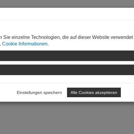
da
n Sie einzelne Technologien, die auf dieser Website verwendet
.
Cookie Informationen.
Einstellungen speichern
Alle Cookies akzeptieren