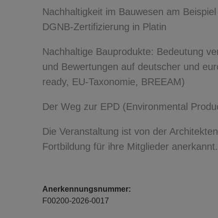
Nachhaltigkeit im Bauwesen am Beispiel
DGNB-Zertifizierung in Platin
Nachhaltige Bauprodukte: Bedeutung ver
und Bewertungen auf deutscher und eur
ready, EU-Taxonomie, BREEAM)
Der Weg zur EPD (Environmental Produc
Die Veranstaltung ist von der Architekt
Fortbildung für ihre Mitglieder anerkannt.
Anerkennungsnummer:
F00200-2026-0017