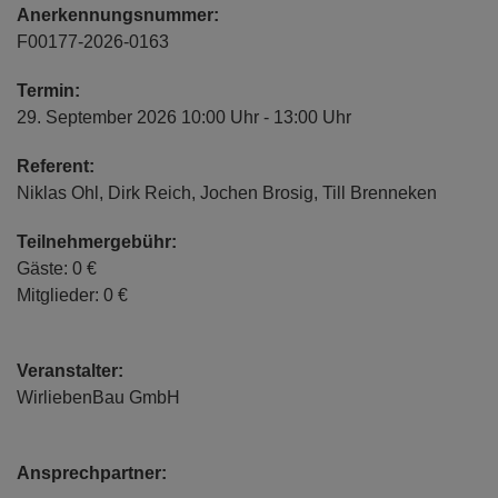
Anerkennungsnummer:
F00177-2026-0163
Termin:
29. September 2026 10:00 Uhr - 13:00 Uhr
Referent:
Niklas Ohl, Dirk Reich, Jochen Brosig, Till Brenneken
Teilnehmergebühr:
Gäste: 0 €
Mitglieder: 0 €
Veranstalter:
WirliebenBau GmbH
Ansprechpartner: