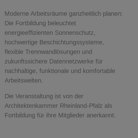
Moderne Arbeitsräume ganzheitlich planen:
Die Fortbildung beleuchtet
energieeffizienten Sonnenschutz,
hochwertige Beschichtungssysteme,
flexible Trennwandlösungen und
zukunftssichere Datennetzwerke für
nachhaltige, funktionale und komfortable
Arbeitswelten.
Die Veranstaltung ist von der
Architektenkammer Rheinland-Pfalz als
Fortbildung für ihre Mitglieder anerkannt.