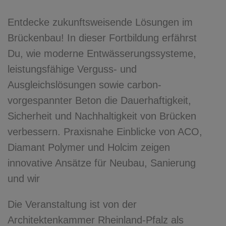
Entdecke zukunftsweisende Lösungen im
Brückenbau! In dieser Fortbildung erfährst
Du, wie moderne Entwässerungssysteme,
leistungsfähige Verguss- und
Ausgleichslösungen sowie carbon-
vorgespannter Beton die Dauerhaftigkeit,
Sicherheit und Nachhaltigkeit von Brücken
verbessern. Praxisnahe Einblicke von ACO,
Diamant Polymer und Holcim zeigen
innovative Ansätze für Neubau, Sanierung
und wir
Die Veranstaltung ist von der
Architektenkammer Rheinland-Pfalz als