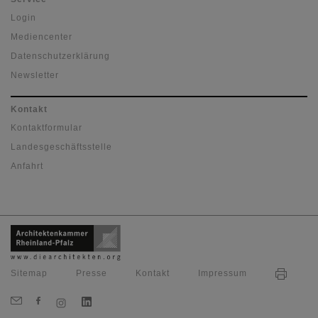
Login
Mediencenter
Datenschutzerklärung
Newsletter
Kontakt
Kontaktformular
Landesgeschäftsstelle
Anfahrt
Sitemap
Presse
Kontakt
Impressum