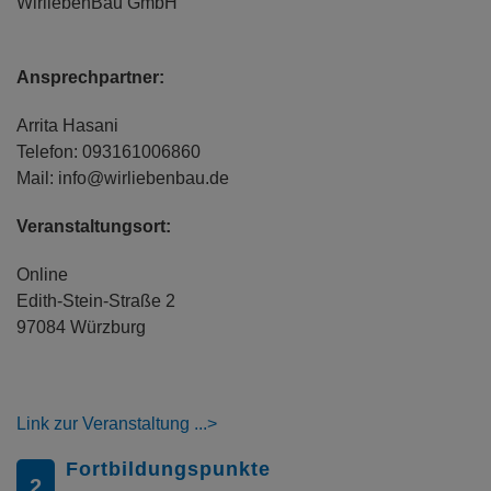
WirliebenBau GmbH
Ansprechpartner:
Arrita Hasani
Telefon: 093161006860
Mail: info@wirliebenbau.de
Veranstaltungsort:
Online
Edith-Stein-Straße 2
97084 Würzburg
Link zur Veranstaltung
Fortbildungspunkte
2