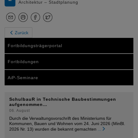
Architektur – Stadtplanung
Zurück
Fortbildungsträgerportal
Fortbildungen
AiP-Seminare
SchulbauR in Technische Baubestimmungen
aufgenommen…
06. August
Durch die Verwaltungsvorschrift des Ministeriums für
Kommunen, Bauen und Wohnen vom 24. Juni 2026 (MinBl.
2026 Nr. 13) wurden die bekannt gemachten
...