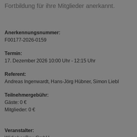
Fortbildung für ihre Mitglieder anerkannt.
Anerkennungsnummer:
F00177-2026-0159
Termin:
17. Dezember 2026 10:00 Uhr - 12:15 Uhr
Referent:
Andreas Ingenwardt, Hans-Jörg Hübner, Simon Liebl
Teilnehmergebühr:
Gäste: 0 €
Mitglieder: 0 €
Veranstalter: