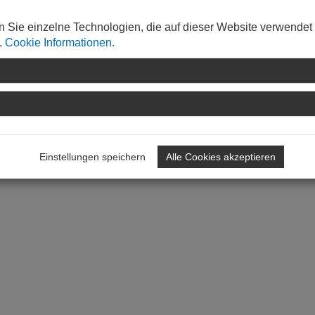
n Sie einzelne Technologien, die auf dieser Website verwendet
.
Cookie Informationen.
Einstellungen speichern
Alle Cookies akzeptieren