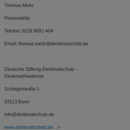
Thomas Mertz
Pressestelle
Telefon: 0228 9091-404
Email: thomas.mertz@denkmalschutz.de
Deutsche Stiftung Denkmalschutz -
DenkmalAkademie
Schlegelstraße 1
53113 Bonn
info@denkmalschutz.de
www.denkmalschutz.de