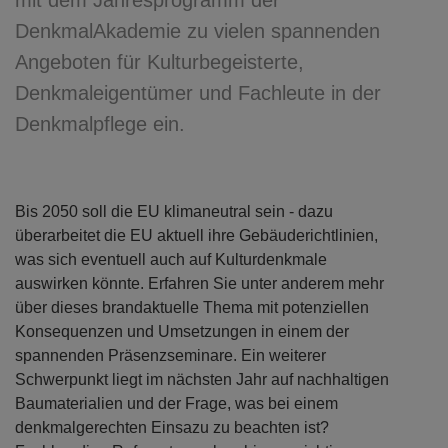
mit dem Jahresprogramm der
DenkmalAkademie zu vielen spannenden
Angeboten für Kulturbegeisterte,
Denkmaleigentümer und Fachleute in der
Denkmalpflege ein.
Bis 2050 soll die EU klimaneutral sein - dazu
überarbeitet die EU aktuell ihre Gebäuderichtlinien,
was sich eventuell auch auf Kulturdenkmale
auswirken könnte. Erfahren Sie unter anderem mehr
über dieses brandaktuelle Thema mit potenziellen
Konsequenzen und Umsetzungen in einem der
spannenden Präsenzseminare. Ein weiterer
Schwerpunkt liegt im nächsten Jahr auf nachhaltigen
Baumaterialien und der Frage, was bei einem
denkmalgerechten Einsazu zu beachten ist?