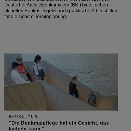
Deutscher Architektenkammern (BKI) bietet neben
aktuellen Baukosten jetzt auch praktische Arbeitshilfen
für die sichere Terminplanung.
BAUKULTUR
"Die Denkmalpflege hat ein Gesicht, das
lächeln kann."