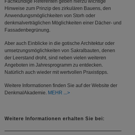
Fachkundige Referenten geben hierzu wichtige
Hinweise zum Prinzip des zirkulären Bauens, den
Anwendungsmöglichkeiten von Storh oder
denkmalverträglichen Möglichkeiten einer Dächer- und
Fassadenbegrünung.
Aber auch Einblicke in die gotische Architektur oder
umsetzungsmöglichkeiten von Sakralbauten, denen
der Leerstand droht, sind neben vielen weiteren
Angeboten im Jahresprogramm zu entdecken.
Natürlich auch wieder mit wertvollen Praxistipps.
Weitere Informationen finden Sie auf der Website der
DenkmalAkademie.
MEHR
Weitere Informationen erhalten Sie bei: