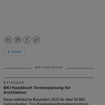
Zurück
WEITERLESEN
RATGEBER
BKI Handbuch Terminplanung für
Architekten
Neue statistische Bauzeiten 2020 für über 50 BKI
Gebäudearten. Das Baukosteninformationszentrum