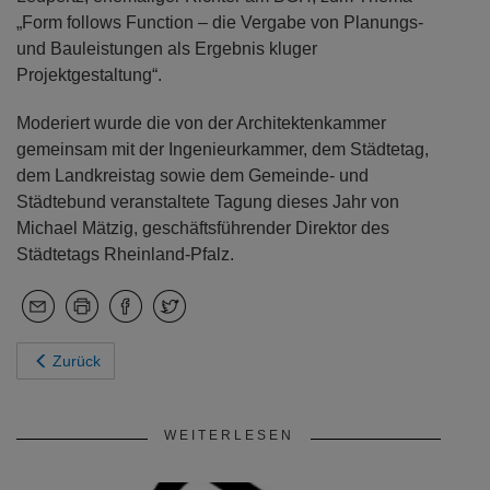
„Form follows Function – die Vergabe von Planungs-
und Bauleistungen als Ergebnis kluger
Projektgestaltung“.
Moderiert wurde die von der Architektenkammer
gemeinsam mit der Ingenieurkammer, dem Städtetag,
dem Landkreistag sowie dem Gemeinde- und
Städtebund veranstaltete Tagung dieses Jahr von
Michael Mätzig, geschäftsführender Direktor des
Städtetags Rheinland-Pfalz.
Zurück
WEITERLESEN