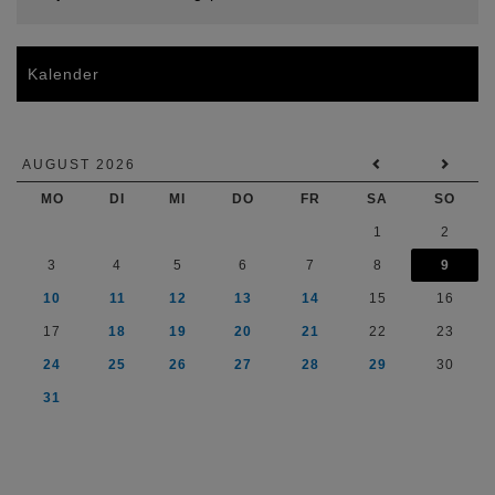
Kalender
AUGUST 2026
MO
DI
MI
DO
FR
SA
SO
1
2
3
4
5
6
7
8
9
10
11
12
13
14
15
16
17
18
19
20
21
22
23
24
25
26
27
28
29
30
31