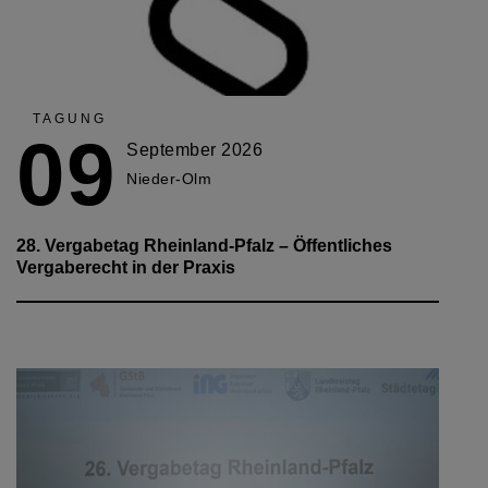
TAGUNG
09
September 2026
Nieder-Olm
28. Vergabetag Rheinland-Pfalz –
Öffentliches
Vergaberecht in der Praxis