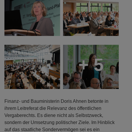
+ 5
Finanz- und Bauministerin Doris Ahnen betonte in
ihrem Leitreferat die Relevanz des öffentlichen
Vergaberechts. Es diene nicht als Selbstzweck,
sondern der Umsetzung politischer Ziele. Im Hinblick
auf das staatliche Sondervermögen sei es ein