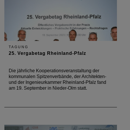
TAGUNG
25. Vergabetag Rheinland-Pfalz
Die jährliche Kooperationsveranstaltung der
kommunalen Spitzenverbände, der Architekten-
und der Ingenieurkammer Rheinland-Pfalz fand
am 19. September in Nieder-Olm statt.