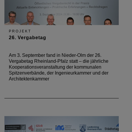
PROJEKT
26. Vergabetag
Am 3. September fand in Nieder-Olm der 26.
Vergabetag Rheinland-Pfalz statt – die jährliche
Kooperationsveranstaltung der kommunalen
Spitzenverbände, der Ingenieurkammer und der
Architektenkammer