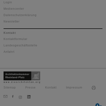
Login
Mediencenter
Datenschutzerklärung
Newsletter
Kontakt
Kontaktformular
Landesgeschäftsstelle
Anfahrt
Sitemap
Presse
Kontakt
Impressum