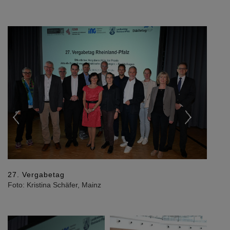
Previous
Next
27. Vergabetag
Foto: Kristina Schäfer, Mainz