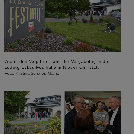
Wie in den Vorjahren fand der Vergabetag in der
Ludwig-Eckes-Festhalle in Nieder-Olm statt
Foto: Kristina Schäfer, Mainz