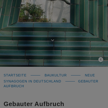
C
STARTSEITE
BAUKULTUR
NEUE
SYNAGOGEN IN DEUTSCHLAND
GEBAUTER
AUFBRUCH
Gebauter Aufbruch