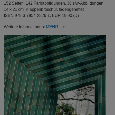
152 Seiten, 142 Farbabbildungen, 38 s/w-Abbildungen
14 x 21 cm, Klappenbroschur, fadengeheftet
ISBN 978-3-7954-2326-1, EUR 19,90 (D)
Weitere Informationen:
MEHR