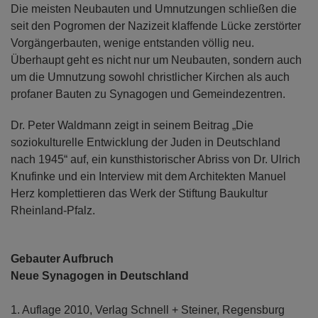
Die meisten Neubauten und Umnutzungen schließen die
seit den Pogromen der Nazizeit klaffende Lücke zerstörter
Vorgängerbauten, wenige entstanden völlig neu.
Überhaupt geht es nicht nur um Neubauten, sondern auch
um die Umnutzung sowohl christlicher Kirchen als auch
profaner Bauten zu Synagogen und Gemeindezentren.
Dr. Peter Waldmann zeigt in seinem Beitrag „Die
soziokulturelle Entwicklung der Juden in Deutschland
nach 1945“ auf, ein kunsthistorischer Abriss von Dr. Ulrich
Knufinke und ein Interview mit dem Architekten Manuel
Herz komplettieren das Werk der Stiftung Baukultur
Rheinland-Pfalz.
Gebauter Aufbruch
Neue Synagogen in Deutschland
1. Auflage 2010, Verlag Schnell + Steiner, Regensburg