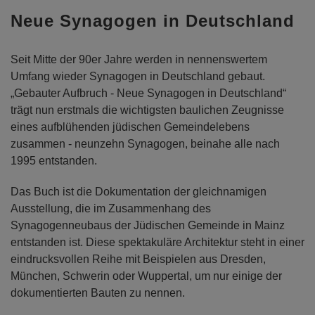
Neue Synagogen in Deutschland
Seit Mitte der 90er Jahre werden in nennenswertem
Umfang wieder Synagogen in Deutschland gebaut.
„Gebauter Aufbruch - Neue Synagogen in Deutschland“
trägt nun erstmals die wichtigsten baulichen Zeugnisse
eines aufblühenden jüdischen Gemeindelebens
zusammen - neunzehn Synagogen, beinahe alle nach
1995 entstanden.
Das Buch ist die Dokumentation der gleichnamigen
Ausstellung, die im Zusammenhang des
Synagogenneubaus der Jüdischen Gemeinde in Mainz
entstanden ist. Diese spektakuläre Architektur steht in einer
eindrucksvollen Reihe mit Beispielen aus Dresden,
München, Schwerin oder Wuppertal, um nur einige der
dokumentierten Bauten zu nennen.