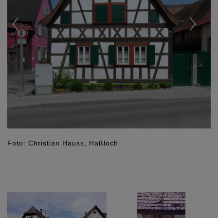
Foto: Christian Hauss, Haßloch