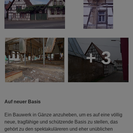
+ 3
Auf neuer Basis
Ein Bauwerk in Gänze anzuheben, um es auf eine völlig
neue, tragfähige und schützende Basis zu stellen, das
gehört zu den spektakuläreren und eher unüblichen