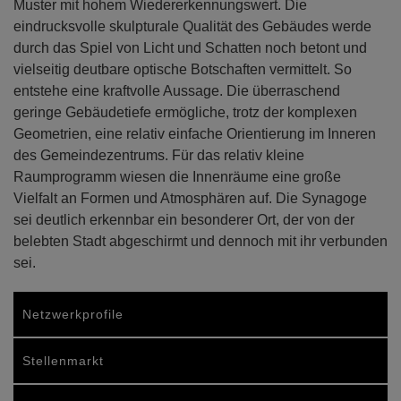
Muster mit hohem Wiedererkennungswert. Die
eindrucksvolle skulpturale Qualität des Gebäudes werde
durch das Spiel von Licht und Schatten noch betont und
vielseitig deutbare optische Botschaften vermittelt. So
entstehe eine kraftvolle Aussage. Die überraschend
geringe Gebäudetiefe ermögliche, trotz der komplexen
Geometrien, eine relativ einfache Orientierung im Inneren
des Gemeindezentrums. Für das relativ kleine
Raumprogramm wiesen die Innenräume eine große
Vielfalt an Formen und Atmosphären auf. Die Synagoge
sei deutlich erkennbar ein besonderer Ort, der von der
belebten Stadt abgeschirmt und dennoch mit ihr verbunden
sei.
Netzwerkprofile
Stellenmarkt