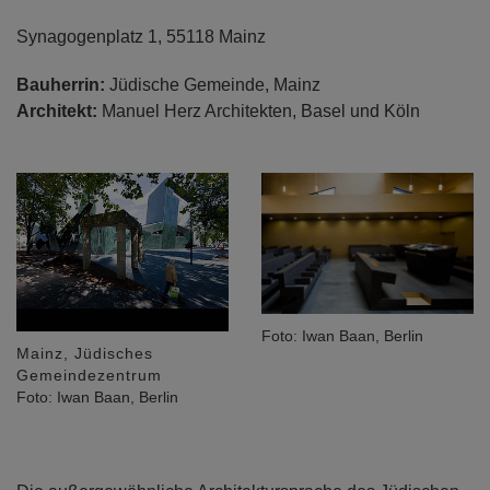
Synagogenplatz 1, 55118 Mainz
Bauherrin:
Jüdische Gemeinde, Mainz
Architekt:
Manuel Herz Architekten, Basel und Köln
Foto: Iwan Baan, Berlin
Mainz, Jüdisches
Gemeindezentrum
Foto: Iwan Baan, Berlin