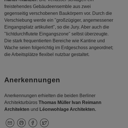
freistehendes Gebäudeensemble aus zwei
gegenseitig verschobenen Baukörpern vor. Durch die
Verschiebung werde ein "großzügiger, angemessener
Eingangsplatz artikuliert", so die Jury. Aber auch die
"lichtdurchflutete Eingangszone" selbst überzeugte.
Die stark frequentierten Bereiche wie Kantine und
Wache seien folgerichtig im Erdgeschoss angeordnet;
die Arbeitsplätze flexibel nutzbar gestaltet.
Anerkennungen
Anerkennungen erhielten die beiden Berliner
Architekturbüros
Thomas Müller Ivan Reimann
Architekten
und
Léonwohlage Architekten.