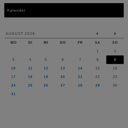
Kalender
AUGUST 2026
MO
DI
MI
DO
FR
SA
SO
1
2
3
4
5
6
7
8
9
10
11
12
13
14
15
16
17
18
19
20
21
22
23
24
25
26
27
28
29
30
31