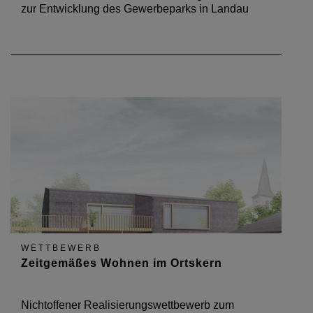
zur Entwicklung des Gewerbeparks in Landau
WETTBEWERB
Zeitgemäßes Wohnen im Ortskern
Nichtoffener Realisierungswettbewerb zum