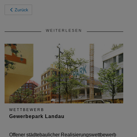
Zurück
WEITERLESEN
WETTBEWERB
Gewerbepark Landau
Offener städtebaulicher Realisierungswettbewerb