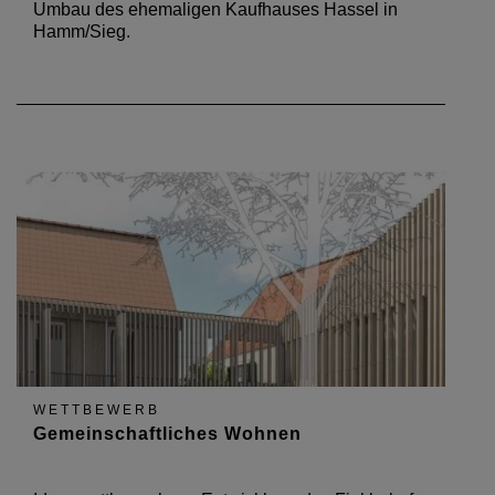
Umbau des ehemaligen Kaufhauses Hassel in
Hamm/Sieg.
WETTBEWERB
Gemeinschaftliches Wohnen