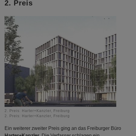
2. Preis
2. Preis: Harter+Kanzler, Freiburg
2. Preis: Harter+Kanzler, Freiburg
Ein weiterer zweiter Preis ging an das Freiburger Büro
Harter+Kanzler
. Die Verfasser schlagen ein