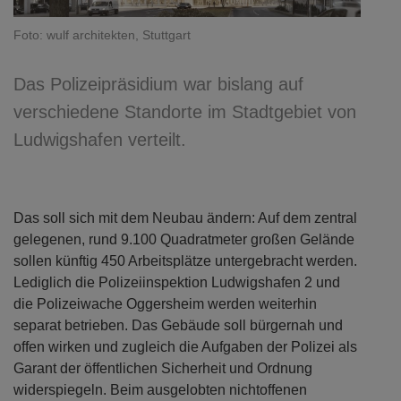
Foto: wulf architekten, Stuttgart
Das Polizeipräsidium war bislang auf
verschiedene Standorte im Stadtgebiet von
Ludwigshafen verteilt.
Das soll sich mit dem Neubau ändern: Auf dem zentral
gelegenen, rund 9.100 Quadratmeter großen Gelände
sollen künftig 450 Arbeitsplätze untergebracht werden.
Lediglich die Polizeiinspektion Ludwigshafen 2 und
die Polizeiwache Oggersheim werden weiterhin
separat betrieben. Das Gebäude soll bürgernah und
offen wirken und zugleich die Aufgaben der Polizei als
Garant der öffentlichen Sicherheit und Ordnung
widerspiegeln. Beim ausgelobten nichtoffenen