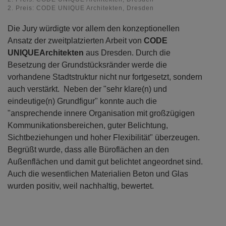
2. Preis: CODE UNIQUE Architekten, Dresden
Die Jury würdigte vor allem den konzeptionellen
Ansatz der zweitplatzierten Arbeit von
CODE
UNIQUE
Architekten
aus Dresden. Durch die
Besetzung der Grundstücksränder werde die
vorhandene Stadtstruktur nicht nur fortgesetzt, sondern
auch verstärkt. Neben der "sehr klare(n) und
eindeutige(n) Grundfigur" konnte auch die
"ansprechende innere Organisation mit großzügigen
Kommunikationsbereichen, guter Belichtung,
Sichtbeziehungen und hoher Flexibilität" überzeugen.
Begrüßt wurde, dass alle Büroflächen an den
Außenflächen und damit gut belichtet angeordnet sind.
Auch die wesentlichen Materialien Beton und Glas
wurden positiv, weil nachhaltig, bewertet.