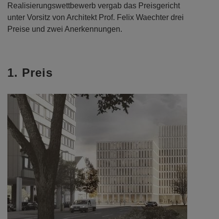
Realisierungswettbewerb vergab das Preisgericht
unter Vorsitz von Architekt Prof. Felix Waechter drei
Preise und zwei Anerkennungen.
1. Preis